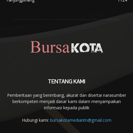
TENTANG KAMI
Pemberitaan yang berimbang, akurat dan disertai narasumber
berkompeten menjadi dasar kami dalam menyampaikan
informasi kepada publik
Hubungi kami:
bursakotamediantn@gmail.com