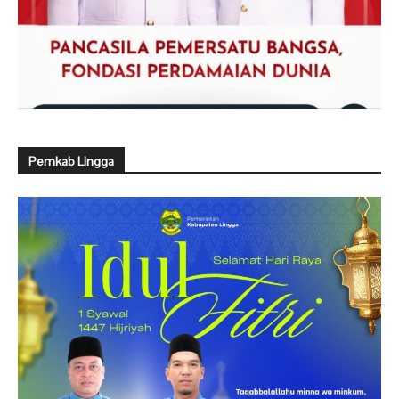
Pemkab Lingga