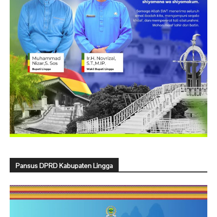
Pansus DPRD Kabupaten Lingga