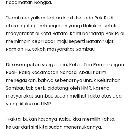
Kecamatan Nongsa.
“Kami menyaikan terima kasih kepada Pak Rudi
atas segala pembangunan yang dilakukan untuk
maayarakat di Kota Batam. Kami berharap Pak Rudi
memimpin Kepri agar maju seperti Batam,” ujar
Ramlan HS, tokoh masyarakat Sambau.
Di kesempatan yang sama, Ketua Tim Pemenangan
Rudi- Rafiq Kecamatan Nongsa, Abdul Karim
menegaskan, bahwa sebenarnya untuk Kelurahan
Sambau tak perlu didatangi oleh HMR, karena
masyarakat sambau sudah melihat fakta atas apa
yang dilakukan HMR.
“Fakta, bukan katanya. Kalau kita memilih Fakta,
keluar dari sini kita sudah menemukannya.