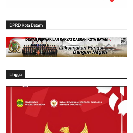
DPRD Kota Batam
Lingga