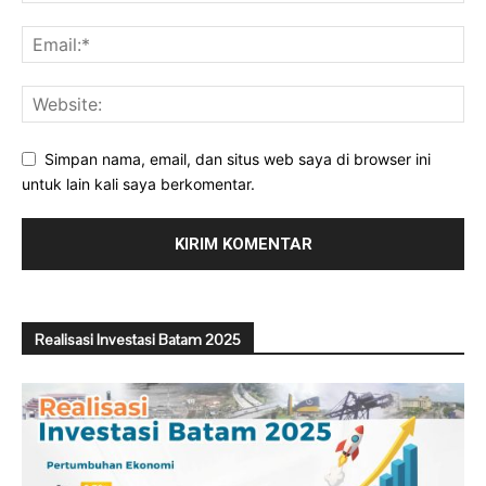
Simpan nama, email, dan situs web saya di browser ini
untuk lain kali saya berkomentar.
Realisasi Investasi Batam 2025