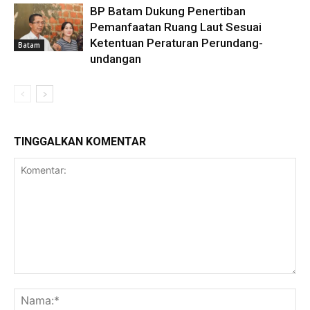
BP Batam Dukung Penertiban
Pemanfaatan Ruang Laut Sesuai
Ketentuan Peraturan Perundang-
Batam
undangan
TINGGALKAN KOMENTAR