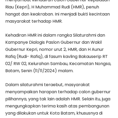
Riau (Kepri), H Muhammad Rudi (HMR), penuh
hangat dan keakraban. Ini menjadi bukti kecintaan
masyarakat terhadap HMR.
Kehadiran HMR ini dalam rangka Silaturahmi dan
Kampanye Dialogis Paslon Gubernur dan Wakil
Gubernur Kepri, nomor urut 2, HMR, dan H Aunur
Rafiq (Rudi- Rafiq), di fasum kavling Bakauserip RT
02/ RW 02, Kelurahan Sambau, Kecamatan Nongsa,
Batam, Senin (11/11/2024) malam.
Dalam silaturahmi teraebut, masyarakat
menyampaikan harapan terhadap calon gubernur
pilihannya, yang tak lain adalah HMR. Selain itu, juga
mengungkapkan terima kasih atas pembangunan
yang dilakukan untuk Kota Batam, khususnya di