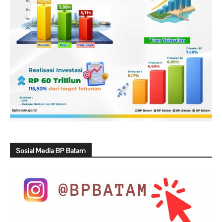
Sosial Media BP Batam