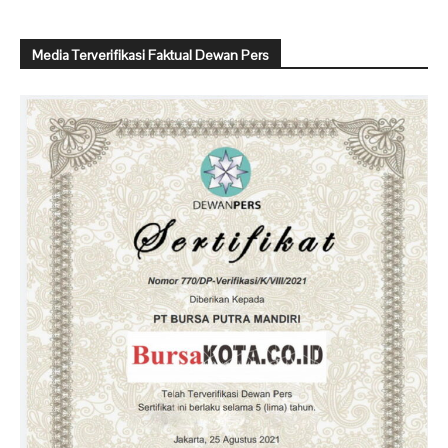
Media Terverifikasi Faktual Dewan Pers