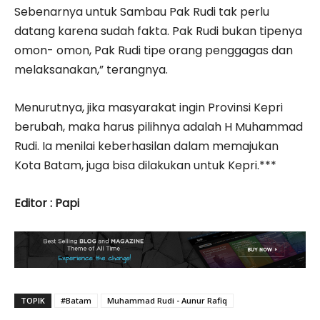
Sebenarnya untuk Sambau Pak Rudi tak perlu
datang karena sudah fakta. Pak Rudi bukan tipenya
omon- omon, Pak Rudi tipe orang penggagas dan
melaksanakan,” terangnya.
Menurutnya, jika masyarakat ingin Provinsi Kepri
berubah, maka harus pilihnya adalah H Muhammad
Rudi. Ia menilai keberhasilan dalam memajukan
Kota Batam, juga bisa dilakukan untuk Kepri.***
Editor : Papi
TOPIK
#Batam
Muhammad Rudi - Aunur Rafiq