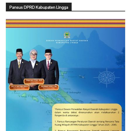
Pansus DPRD Kabupaten Lingga