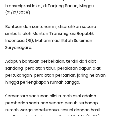
transmigrasi lokal, di Tanjung Banun, Minggu
(21/12/2025).
Bantuan dan santunan ini, diserahkan secara
simbolis oleh Menteri Transmigrasi Republik
Indonesia (RI), Muhammad Iftitah Sulaiman
Suryanagara.
Adapun bantuan perbekalan, terdiri dari alat
sandang, peralatan tidur, peralatan dapur, alat
pertukangan, peralatan pertanian, jaring nelayan
hingga perlengkapan rumah tangga.
Sementara santunan nilai rumah asal adalah
pemberian santunan secara penuh terhadap
rumah warga sebelumnya, sesuai dengan hasil