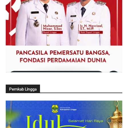
Pemkab Lingga