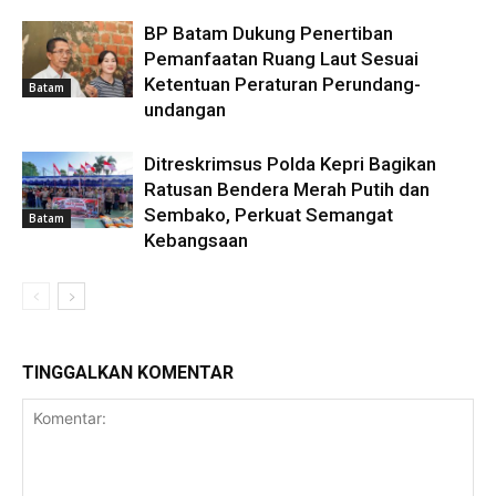
BP Batam Dukung Penertiban
Pemanfaatan Ruang Laut Sesuai
Ketentuan Peraturan Perundang-
Batam
undangan
Ditreskrimsus Polda Kepri Bagikan
Ratusan Bendera Merah Putih dan
Sembako, Perkuat Semangat
Batam
Kebangsaan
TINGGALKAN KOMENTAR