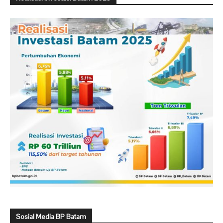
Sosial Media BP Batam