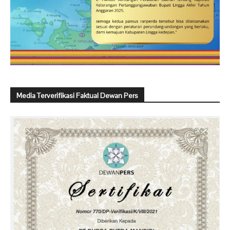
Media Terverifikasi Faktual Dewan Pers