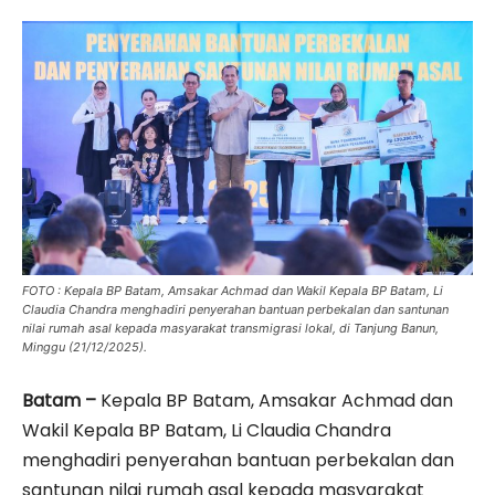
FOTO : Kepala BP Batam, Amsakar Achmad dan Wakil Kepala BP Batam, Li
Claudia Chandra menghadiri penyerahan bantuan perbekalan dan santunan
nilai rumah asal kepada masyarakat transmigrasi lokal, di Tanjung Banun,
Minggu (21/12/2025).
Batam –
Kepala BP Batam, Amsakar Achmad dan
Wakil Kepala BP Batam, Li Claudia Chandra
menghadiri penyerahan bantuan perbekalan dan
santunan nilai rumah asal kepada masyarakat