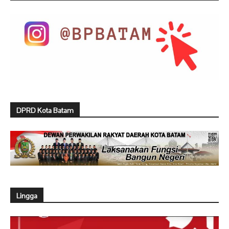
DPRD Kota Batam
Lingga