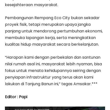
kesejahteraan masyarakat.
Pembangunan Rempang Eco City bukan sekadar
proyek fisik, tetapi merupakan upaya jangka
panjang untuk mendorong pertumbuhan ekonomi,
membuka lapangan kerja, serta meningkatkan
kualitas hidup masyarakat secara berkelanjutan.
“Harapan kami dengan perbekalan dan santunan
nilai rumah asal ini, masyarakat lebih nyaman, bisa
fokus untuk menata kehidupannya seiring dengan
penyiapan infrastruktur yang terus akan kami
lakukan di Tanjung Banun ini,” tegas Amsakar.***
Editor : Papi