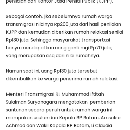
penilaian dari Kantor Jasa Penilai Publik (KJPP).
Sebagai contoh, jika sebelumnya rumah warga
transmigrasi nilainya Rp200 juta dari hasil penilaian
KJPP dan kemudian diberikan rumah relokasi senilai
Rp130 juta. Sehingga masyarakat transportasi
hanya mendapatkan uang ganti rugi Rp70 juta,
yang merupakan sisq dari nilai rumahnya.
Namun saat ini, uang Rp130 juta tersebut
dikembalikan ke warga penerima rumah relokasi.
Menteri Transmigrasi RI, Muhammad Iftitah
Sulaiman Suryanagara mengatakan, pemberian
santunan secara penuh untuk rumah warga ini
merupakan usulan dari Kepala BP Batam, Amsakar
Achmad dan Wakil Kepala BP Batam, Li Claudia