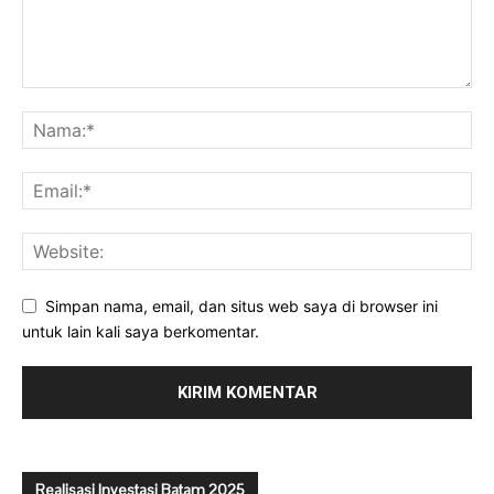
Simpan nama, email, dan situs web saya di browser ini
untuk lain kali saya berkomentar.
Realisasi Investasi Batam 2025