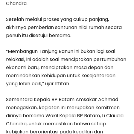
Chandra.
Setelah melalui proses yang cukup panjang,
akhirnya pemberian santunan nilai rumah secara
penuh itu disetujui bersama.
“Membangun Tanjung Banun ini bukan lagi soal
relokasi, ini adalah soal menciptakan pertumbuhan
ekonomi baru, menciptakan masa depan dan
memindahkan kehidupan untuk kesejahteraan
yang lebih baik,” ujar Iftitah.
Sementara Kepala BP Batam Amsakar Achmad
menegaskan, kegiatan ini merupakan komitmen
dirinya bersama Wakil Kepala BP Batam, Li Claudia
Chandra, untuk memastikan bahwa setiap
kebijakan berorientasi pada keadilan dan