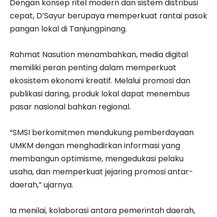
Dengan konsep ritel modern dan sistem distribusi
cepat, D’Sayur berupaya memperkuat rantai pasok
pangan lokal di Tanjungpinang.
Rahmat Nasution menambahkan, media digital
memiliki peran penting dalam memperkuat
ekosistem ekonomi kreatif. Melalui promosi dan
publikasi daring, produk lokal dapat menembus
pasar nasional bahkan regional.
“SMSI berkomitmen mendukung pemberdayaan
UMKM dengan menghadirkan informasi yang
membangun optimisme, mengedukasi pelaku
usaha, dan memperkuat jejaring promosi antar-
daerah,” ujarnya.
Ia menilai, kolaborasi antara pemerintah daerah,