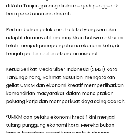
di Kota Tanjungpinang dinilai menjadi penggerak
baru perekonomian daerah.
Pertumbuhan pelaku usaha lokal yang semakin
adaptif dan inovatif menunjukkan bahwa sektor ini
telah menjadi penopang utama ekonomi kota, di
tengah perlambatan ekonomi nasional.
Ketua Serikat Media Siber Indonesia (SMSI) Kota
Tanjungpinang, Rahmat Nasution, mengatakan
geliat UMKM dan ekonomi kreatif memperlihatkan
kemandirian masyarakat dalam menciptakan
peluang kerja dan memperkuat daya saing daerah.
“UMKM dan pelaku ekonomi kreatif kini menjadi
tulang punggung ekonomi kota. Mereka bukan