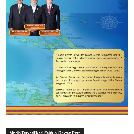
Media Terverifikasi Faktual Dewan Pers