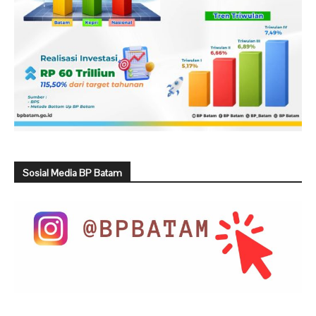
Sosial Media BP Batam