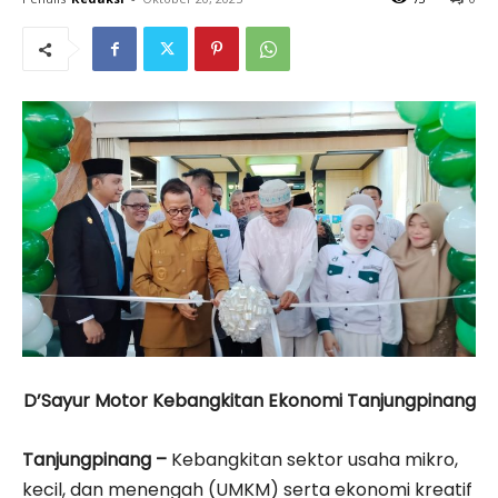
D’Sayur Motor Kebangkitan Ekonomi Tanjungpinang
Tanjungpinang –
Kebangkitan sektor usaha mikro,
kecil, dan menengah (UMKM) serta ekonomi kreatif