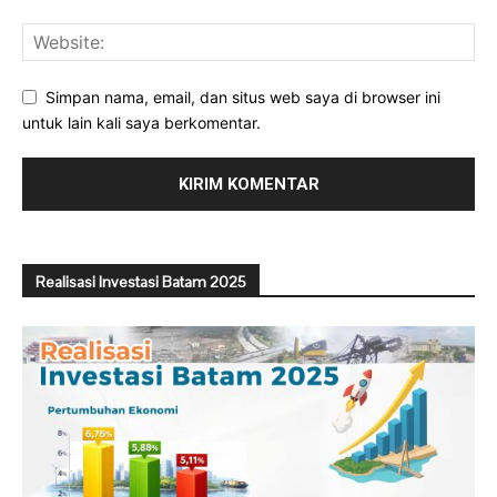
Simpan nama, email, dan situs web saya di browser ini
untuk lain kali saya berkomentar.
Realisasi Investasi Batam 2025