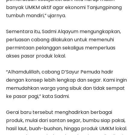
banyak UMKM aktif agar ekonomi Tanjungpinang
tumbuh mandiri,” ujarnya.
Sementara itu, Sadmi Alqayum mengungkapkan,
perluasan cabang dilakukan untuk memenuhi
permintaan pelanggan sekaligus memperluas
akses pasar produk lokal.
“Alhamdulillah, cabang D’Sayur Pemuda hadir
dengan konsep lebih lengkap dan segar. Kami ingin
memudahkan warga yang sibuk dan tidak sempat
ke pasar pagi,” kata Sadmi.
Gerai baru tersebut menghadirkan berbagai
produk, mulai dari santan segar, bumbu siap pakai,
hasil laut, buah-buahan, hingga produk UMKM lokal.