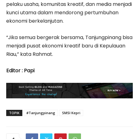
pelaku usaha, komunitas kreatif, dan media menjadi
kunci utama dalam mendorong pertumbuhan
ekonomi berkelanjutan.
“Jika semua bergerak bersama, Tanjungpinang bisa
menjadi pusat ekonomi kreatif baru di Kepulauan
Riau,” kata Rahmat.
Editor : Papi
TOPIK
#Tanjungpinang
SMSI Kepri