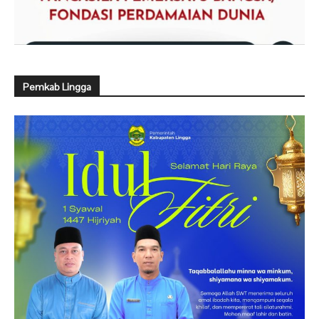
Pemkab Lingga