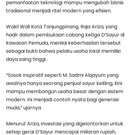
pemanfaatan teknologi mampu mengubah bisnis
tradisional menjadi ritel modern yang efisien.
Wakil Wali Kota Tanjungpinang, Raja Ariza, yang
hadir dalam pembukaan cabang ketiga D’Sayur di
kawasan Pemuda, menilai keberhasilan tersebut
sebagai bukti bahwa pelaku usaha lokal memiliki
daya saing tinggi.
“Sosok inspiratif seperti M. Sadmi Alqayum yang
awalnya hanya seorang penjual sayur keliling, kini
mampu membangun usaha besar dengan sistem
modern. Ini menjadi contoh nyata bagi generasi
muda,” ujarnya.
Menurut Ariza, investasi yang digelontorkan untuk
setiap gerai D’Sayur mencapai miliaran rupiah,