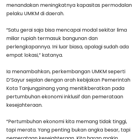
menandakan meningkatnya kapasitas permodalan
pelaku UMKM di daerah.
“Satu gerai saja bisa mencapai modal sekitar lima
miliar rupiah termasuk bangunan dan
perlengkapannya. Ini luar biasa, apalagi sudah ada
empat lokasi,” katanya.
Ia menambahkan, perkembangan UMKM seperti
D’Sayur sejalan dengan arah kebijakan Pemerintah
Kota Tanjungpinang yang menitikberatkan pada
pertumbuhan ekonomi inklusif dan pemerataan
kesejahteraan.
“Pertumbuhan ekonomi kita memang tidak tinggi,
tapi merata. Yang penting bukan angka besar, tapi
pemerataan kesejahteraan. Kita harap makin