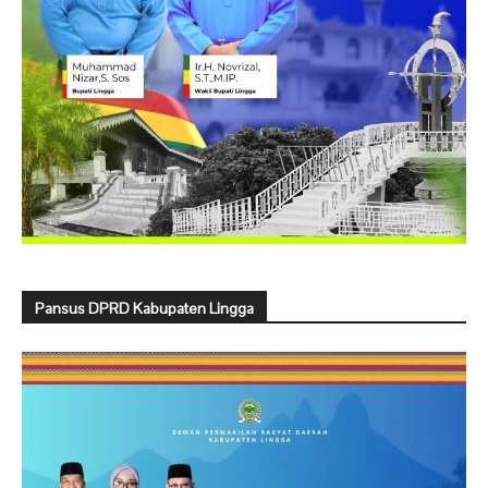
Pansus DPRD Kabupaten Lingga