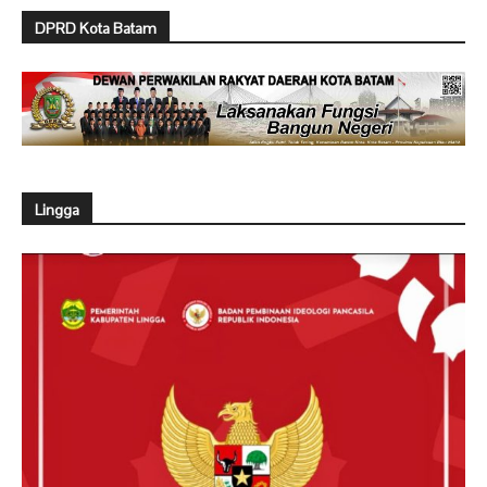
DPRD Kota Batam
Lingga