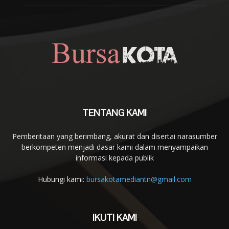
TENTANG KAMI
Pemberitaan yang berimbang, akurat dan disertai narasumber
berkompeten menjadi dasar kami dalam menyampaikan
informasi kepada publik
Hubungi kami:
bursakotamediantn@gmail.com
IKUTI KAMI