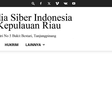
HUKRIM
LAINNYA