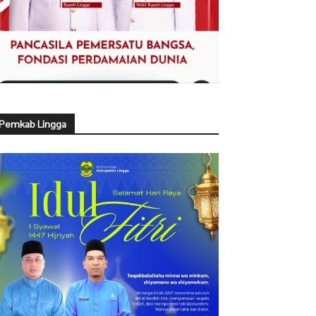
Pemkab Lingga