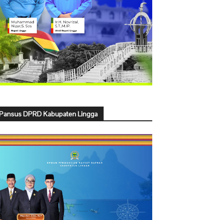
Pansus DPRD Kabupaten Lingga