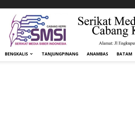
BENGKALIS
TANJUNGPINANG
ANAMBAS
BATAM