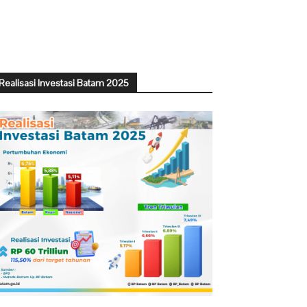
Realisasi Investasi Batam 2025