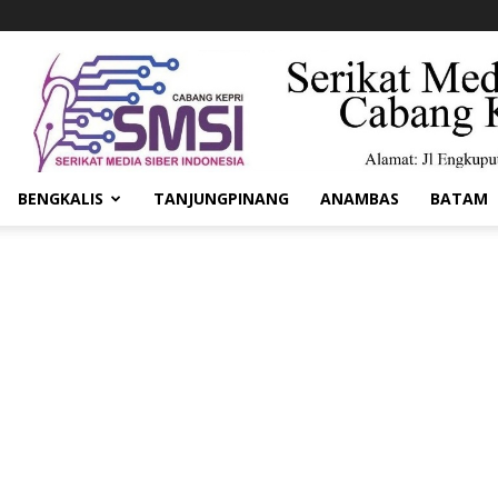
BENGKALIS
TANJUNGPINANG
ANAMBAS
BATAM