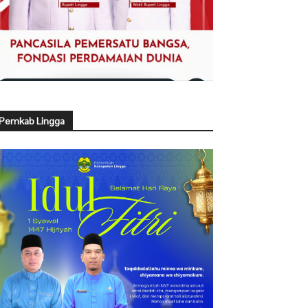
Pemkab Lingga