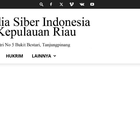
HUKRIM
LAINNYA