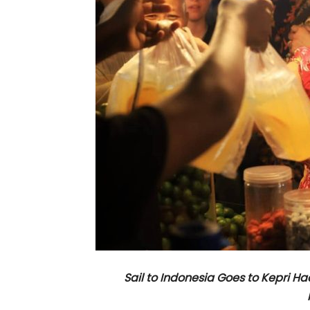
Sail to Indonesia Goes to Kepri 