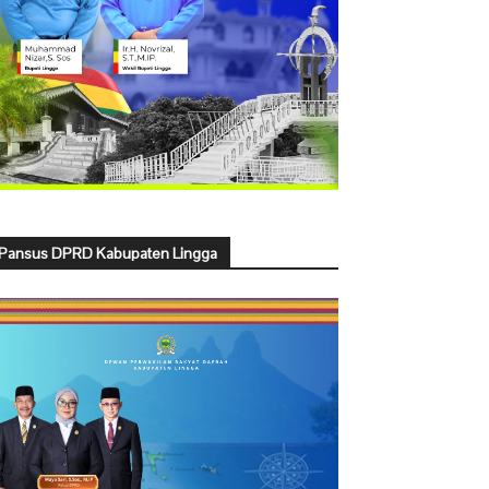
Pansus DPRD Kabupaten Lingga