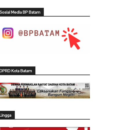
Sosial Media BP Batam
DPRD Kota Batam
Lingga