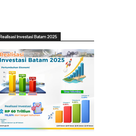
Realisasi Investasi Batam 2025