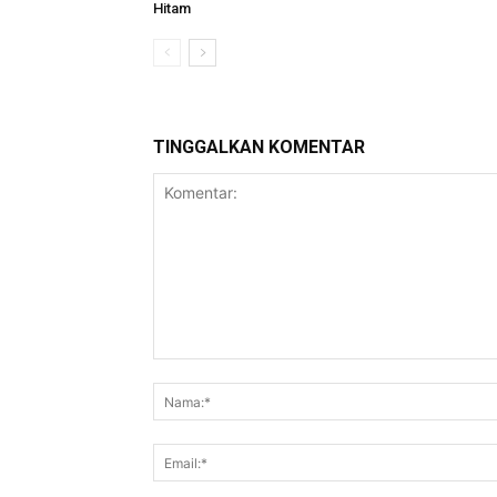
Hitam
TINGGALKAN KOMENTAR