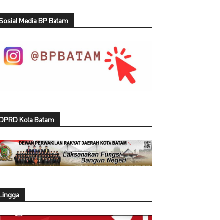
Sosial Media BP Batam
DPRD Kota Batam
Lingga