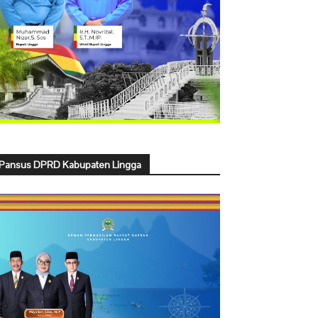
Pansus DPRD Kabupaten Lingga