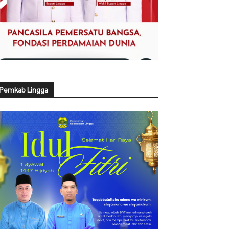
Pemkab Lingga