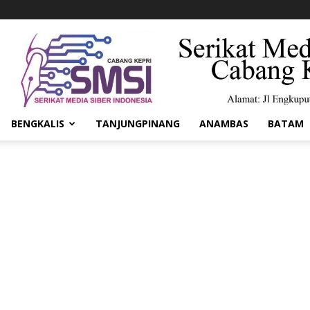
BENGKALIS
TANJUNGPINANG
ANAMBAS
BATAM