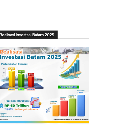
Realisasi Investasi Batam 2025