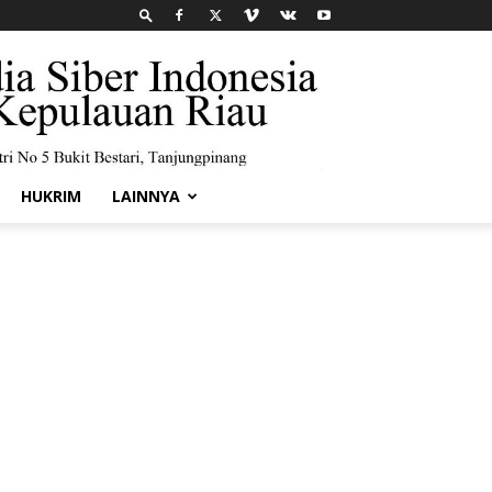
HUKRIM
LAINNYA