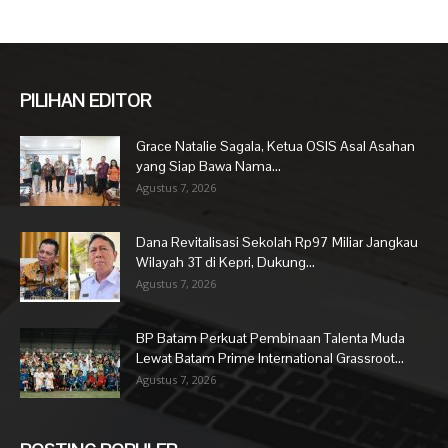
PILIHAN EDITOR
Grace Natalie Sagala, Ketua OSIS Asal Asahan
yang Siap Bawa Nama...
Agustus 7, 2026
Dana Revitalisasi Sekolah Rp97 Miliar Jangkau
Wilayah 3T di Kepri, Dukung...
Agustus 7, 2026
BP Batam Perkuat Pembinaan Talenta Muda
Lewat Batam Prime International Grassroot...
Agustus 7, 2026