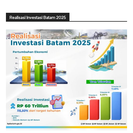
Realisasi Investasi Batam 2025