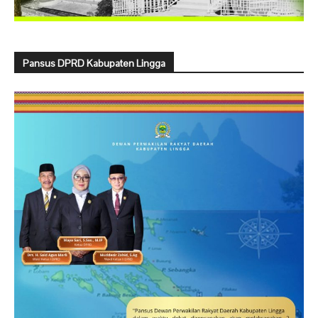
Pansus DPRD Kabupaten Lingga