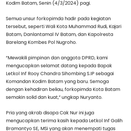
Kodim Batam, Senin (4/3/2024) pagi.
Semua unsur forkopimda hadir pada kegiatan
tersebut, seperti Wali Kota Muhammad Rudi, Kajari
Batam, Danlantamal IV Batam, dan Kapolresta
Barelang Kombes Pol Nugroho.
“Mewakili pimpinan dan anggota DPRD, kami
mengucapkan selamat datang kepada Bapak
Letkol Inf Rooy Chandra Sihombing S.IP sebagai
Komandan Kodim Batam yang baru. Semoga
dengan kehadiran beliau, forkopimda Kota Batam
semakin solid dan kuat,” ungkap Nuryanto.
Pria yang akrab disapa Cak Nur ini juga
mengucapkan terima kasih kepada Letkol Inf Galih
Bramantyo SE, MSi yang akan menempati tugas