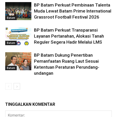
BP Batam Perkuat Pembinaan Talenta
Muda Lewat Batam Prime International
Grassroot Football Festival 2026
Batam
BP Batam Perkuat Transparansi
Layanan Pertanahan, Alokasi Tanah
Reguler Segera Hadir Melalui LMS
Batam
BP Batam Dukung Penertiban
Pemanfaatan Ruang Laut Sesuai
Ketentuan Peraturan Perundang-
Batam
undangan
TINGGALKAN KOMENTAR