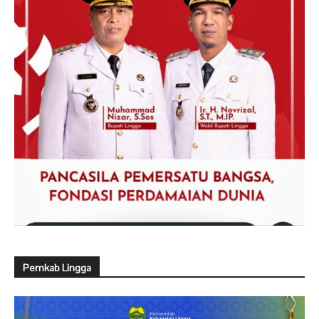
Pemkab Lingga