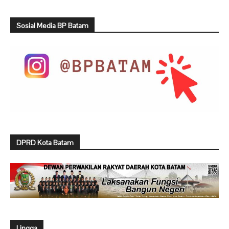
Sosial Media BP Batam
DPRD Kota Batam
Lingga