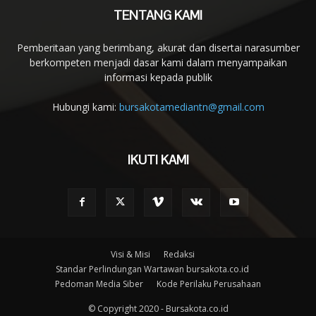
TENTANG KAMI
Pemberitaan yang berimbang, akurat dan disertai narasumber
berkompeten menjadi dasar kami dalam menyampaikan
informasi kepada publik
Hubungi kami:
bursakotamediantn@gmail.com
IKUTI KAMI
Visi & Misi
Redaksi
Standar Perlindungan Wartawan bursakota.co.id
Pedoman Media Siber
Kode Perilaku Perusahaan
© Copyright 2020 - Bursakota.co.id