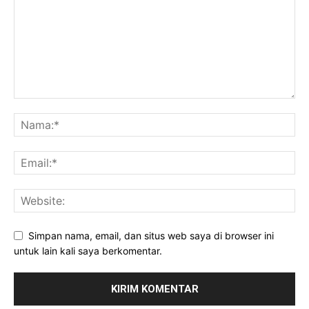
Simpan nama, email, dan situs web saya di browser ini
untuk lain kali saya berkomentar.