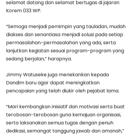
selamat datang dan selamat bertugas di jajaran
Korem 033 WP.
“Semoga menjadi pemimpin yang tauladan, mudah
diakses dan senantiasa menjadi solusi pada setiap
permasalahan-permasalahan yang ada, serta
lanjutkan kegiatan sesuai program-program yang
sedang berjalan,” harapnya.
Jimmy Watuseke juga menekankan kepada
Dandim baru agar dapat meningkatkan
pencapaian yang telah diukir oleh pejabat lama.
“Mari kembangkan inisiatif dan motivasi serta buat
terobosan-terobosan guna kemajuan organisasi,
serta laksanakan semua tugas dengan penuh
dedikasi, semangat tanggung jawab dan amanah,”