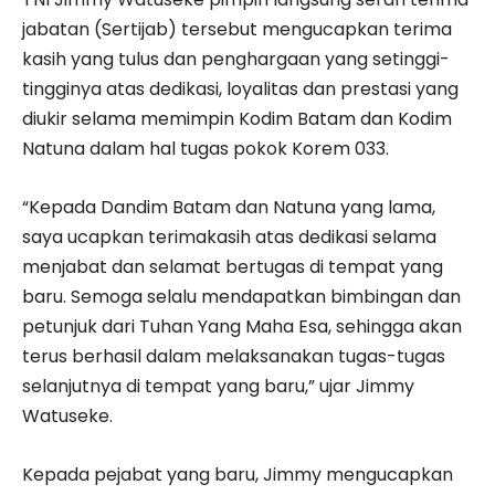
jabatan (Sertijab) tersebut mengucapkan terima
kasih yang tulus dan penghargaan yang setinggi-
tingginya atas dedikasi, loyalitas dan prestasi yang
diukir selama memimpin Kodim Batam dan Kodim
Natuna dalam hal tugas pokok Korem 033.
“Kepada Dandim Batam dan Natuna yang lama,
saya ucapkan terimakasih atas dedikasi selama
menjabat dan selamat bertugas di tempat yang
baru. Semoga selalu mendapatkan bimbingan dan
petunjuk dari Tuhan Yang Maha Esa, sehingga akan
terus berhasil dalam melaksanakan tugas-tugas
selanjutnya di tempat yang baru,” ujar Jimmy
Watuseke.
Kepada pejabat yang baru, Jimmy mengucapkan