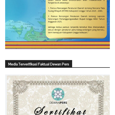
Media Terverifikasi Faktual Dewan Pers