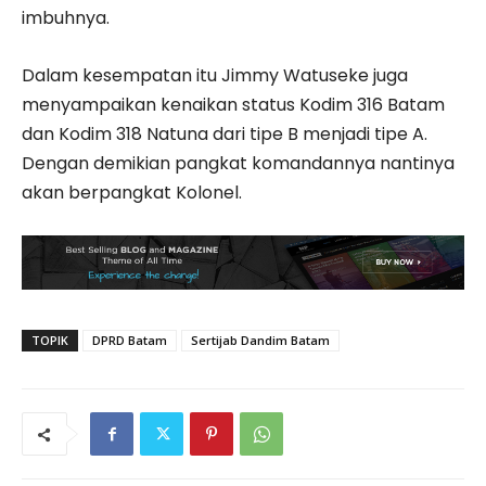
imbuhnya.
Dalam kesempatan itu Jimmy Watuseke juga
menyampaikan kenaikan status Kodim 316 Batam
dan Kodim 318 Natuna dari tipe B menjadi tipe A.
Dengan demikian pangkat komandannya nantinya
akan berpangkat Kolonel.
TOPIK
DPRD Batam
Sertijab Dandim Batam