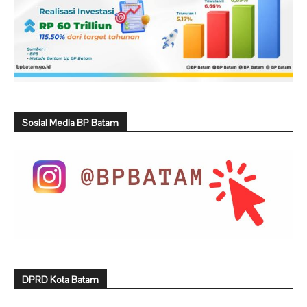
Sosial Media BP Batam
DPRD Kota Batam