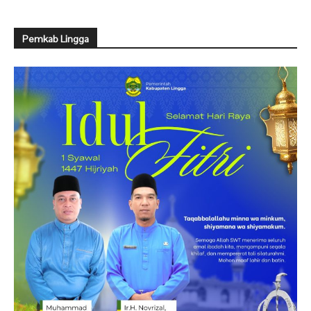
Pemkab Lingga