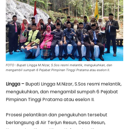
FOTO : Bupati Lingga M.Nizar, S.Sos resmi melantik, mengukuhkan, dan
mengambil sumpah 6 Pejabat Pimpinan Tinggi Pratama atau eselon II.
Lingga –
Bupati Lingga M.Nizar, S.Sos resmi melantik,
mengukuhkan, dan mengambil sumpah 6 Pejabat
Pimpinan Tinggi Pratama atau eselon II.
Prosesi pelantikan dan pengukuhan tersebut
berlangsung di Air Terjun Resun, Desa Resun,