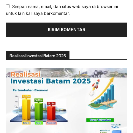
Simpan nama, email, dan situs web saya di browser ini
untuk lain kali saya berkomentar.
Realisasi Investasi Batam 2025