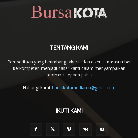
TENTANG KAMI
Pemberitaan yang berimbang, akurat dan disertai narasumber
berkompeten menjadi dasar kami dalam menyampaikan
informasi kepada publik
Hubungi kami:
bursakotamediantn@gmail.com
IKUTI KAMI