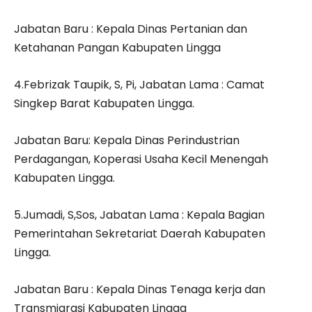
Jabatan Baru : Kepala Dinas Pertanian dan
Ketahanan Pangan Kabupaten Lingga
4.Febrizak Taupik, S, Pi, Jabatan Lama : Camat
Singkep Barat Kabupaten Lingga.
Jabatan Baru: Kepala Dinas Perindustrian
Perdagangan, Koperasi Usaha Kecil Menengah
Kabupaten Lingga.
5.Jumadi, S,Sos, Jabatan Lama : Kepala Bagian
Pemerintahan Sekretariat Daerah Kabupaten
Lingga.
Jabatan Baru : Kepala Dinas Tenaga kerja dan
Transmigrasi Kabupaten Lingga