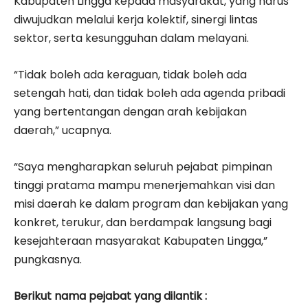
Kabupaten Lingga kepada masyarakat, yang harus
diwujudkan melalui kerja kolektif, sinergi lintas
sektor, serta kesungguhan dalam melayani.
“Tidak boleh ada keraguan, tidak boleh ada
setengah hati, dan tidak boleh ada agenda pribadi
yang bertentangan dengan arah kebijakan
daerah,” ucapnya.
“Saya mengharapkan seluruh pejabat pimpinan
tinggi pratama mampu menerjemahkan visi dan
misi daerah ke dalam program dan kebijakan yang
konkret, terukur, dan berdampak langsung bagi
kesejahteraan masyarakat Kabupaten Lingga,”
pungkasnya.
Berikut nama pejabat yang dilantik :