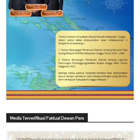
Media Terverifikasi Faktual Dewan Pers