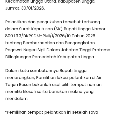
Kecamatan Lingga Utara, Kabupaten Lingga,
Jum’at. 30/01/2026.
Pelantikan dan pengukuhan tersebut tertuang
dalam Surat Keputusan (SK) Bupati Lingga Nomor
800.1.3.3/BKPSDM-PMI/I/2026/10 Tahun 2026
tentang Pemberhentian dan Pengangkatan
Pegawai Negeri Sipil Dalam Jabatan Tinggi Pratama
Dilingkungan Pemerintah Kabupaten Lingga
Dalam kata sambutannya Bupati Lingga
menerangkan, Pemilihan lokasi pelantikan di Air
Terjun Resun bukanlah asal pilih tempat namun
memiliki filosofi serta berisikan makna yang
mendalam.
“Pemilihan tempat pelantikan ini setelah saya