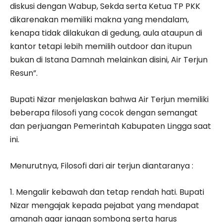
diskusi dengan Wabup, Sekda serta Ketua TP PKK
dikarenakan memiliki makna yang mendalam,
kenapa tidak dilakukan di gedung, aula ataupun di
kantor tetapi lebih memilih outdoor dan itupun
bukan di Istana Damnah melainkan disini, Air Terjun
Resun”.
Bupati Nizar menjelaskan bahwa Air Terjun memiliki
beberapa filosofi yang cocok dengan semangat
dan perjuangan Pemerintah Kabupaten Lingga saat
ini.
Menurutnya, Filosofi dari air terjun diantaranya :
1. Mengalir kebawah dan tetap rendah hati. Bupati
Nizar mengajak kepada pejabat yang mendapat
amanah agar jangan sombong serta harus