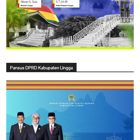
Pansus DPRD Kabupaten Lingga