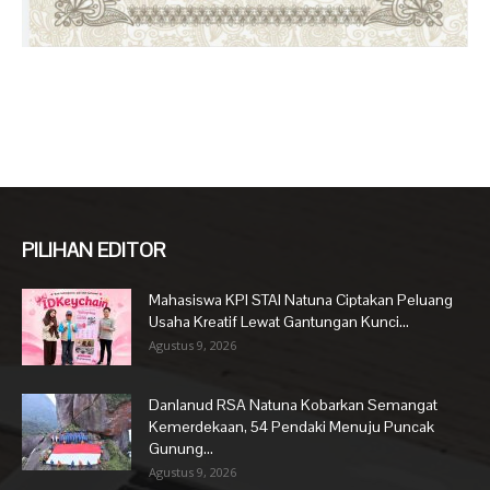
PILIHAN EDITOR
Mahasiswa KPI STAI Natuna Ciptakan Peluang
Usaha Kreatif Lewat Gantungan Kunci...
Agustus 9, 2026
Danlanud RSA Natuna Kobarkan Semangat
Kemerdekaan, 54 Pendaki Menuju Puncak
Gunung...
Agustus 9, 2026