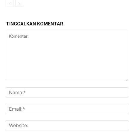
TINGGALKAN KOMENTAR