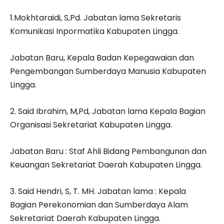
1.Mokhtaraidi, S,Pd. Jabatan lama Sekretaris
Komunikasi Inpormatika Kabupaten Lingga.
Jabatan Baru, Kepala Badan Kepegawaian dan
Pengembangan Sumberdaya Manusia Kabupaten
Lingga.
2. Said Ibrahim, M,Pd, Jabatan lama Kepala Bagian
Organisasi Sekretariat Kabupaten Lingga.
Jabatan Baru : Staf Ahli Bidang Pembangunan dan
Keuangan Sekretariat Daerah Kabupaten Lingga.
3. Said Hendri, S, T. MH. Jabatan lama : Kepala
Bagian Perekonomian dan Sumberdaya Alam
Sekretariat Daerah Kabupaten Lingga.