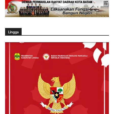
Lingga