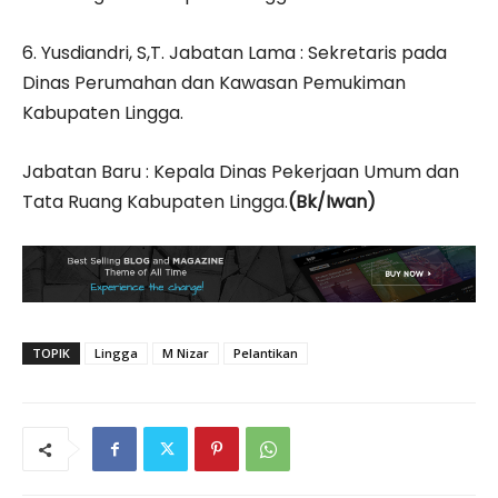
6. Yusdiandri, S,T. Jabatan Lama : Sekretaris pada
Dinas Perumahan dan Kawasan Pemukiman
Kabupaten Lingga.
Jabatan Baru : Kepala Dinas Pekerjaan Umum dan
Tata Ruang Kabupaten Lingga.
(Bk/Iwan)
TOPIK
Lingga
M Nizar
Pelantikan