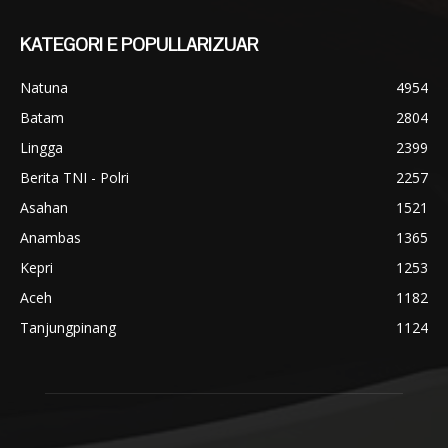
KATEGORI E POPULLARIZUAR
Natuna
4954
Batam
2804
Lingga
2399
Berita TNI - Polri
2257
Asahan
1521
Anambas
1365
Kepri
1253
Aceh
1182
Tanjungpinang
1124