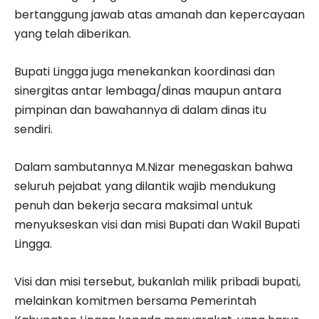
bertanggung jawab atas amanah dan kepercayaan
yang telah diberikan.
Bupati Lingga juga menekankan koordinasi dan
sinergitas antar lembaga/dinas maupun antara
pimpinan dan bawahannya di dalam dinas itu
sendiri.
Dalam sambutannya M.Nizar menegaskan bahwa
seluruh pejabat yang dilantik wajib mendukung
penuh dan bekerja secara maksimal untuk
menyukseskan visi dan misi Bupati dan Wakil Bupati
Lingga.
Visi dan misi tersebut, bukanlah milik pribadi bupati,
melainkan komitmen bersama Pemerintah