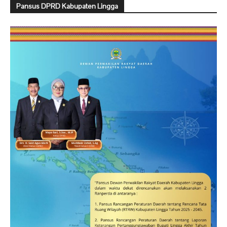
Pansus DPRD Kabupaten Lingga