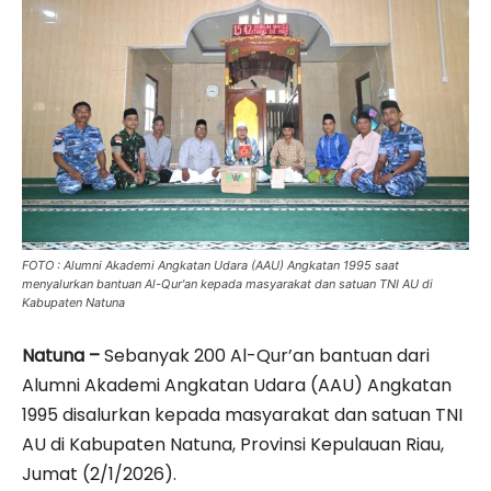
FOTO : Alumni Akademi Angkatan Udara (AAU) Angkatan 1995 saat
menyalurkan bantuan Al-Qur'an kepada masyarakat dan satuan TNI AU di
Kabupaten Natuna
Natuna –
Sebanyak 200 Al-Qur’an bantuan dari
Alumni Akademi Angkatan Udara (AAU) Angkatan
1995 disalurkan kepada masyarakat dan satuan TNI
AU di Kabupaten Natuna, Provinsi Kepulauan Riau,
Jumat (2/1/2026).