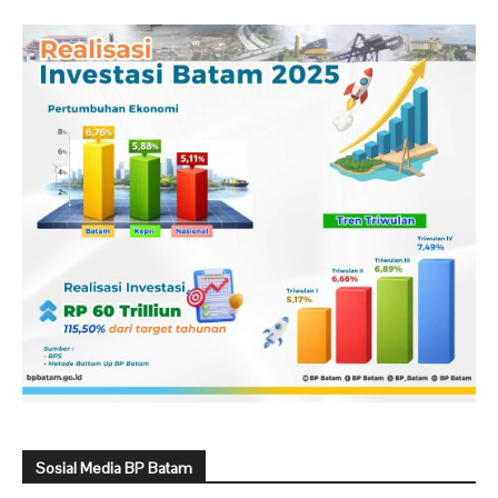
Sosial Media BP Batam