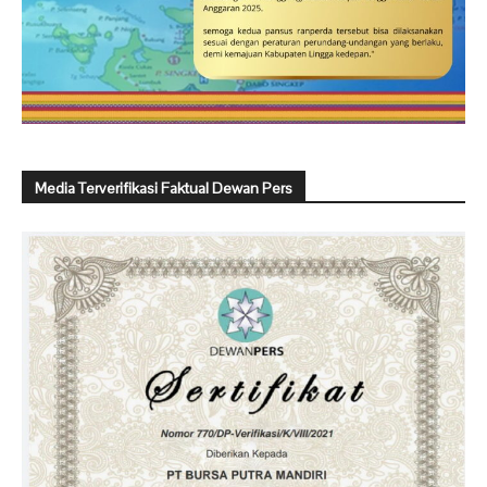
Media Terverifikasi Faktual Dewan Pers