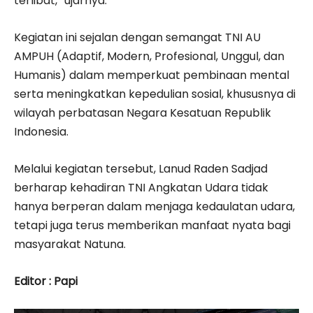
terlibat,” ujarnya.
Kegiatan ini sejalan dengan semangat TNI AU
AMPUH (Adaptif, Modern, Profesional, Unggul, dan
Humanis) dalam memperkuat pembinaan mental
serta meningkatkan kepedulian sosial, khususnya di
wilayah perbatasan Negara Kesatuan Republik
Indonesia.
Melalui kegiatan tersebut, Lanud Raden Sadjad
berharap kehadiran TNI Angkatan Udara tidak
hanya berperan dalam menjaga kedaulatan udara,
tetapi juga terus memberikan manfaat nyata bagi
masyarakat Natuna.
Editor : Papi