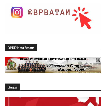
DPRD Kota Batam
Lingga