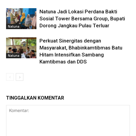
Natuna Jadi Lokasi Perdana Bakti
Sosial Tower Bersama Group, Bupati
Dorong Jangkau Pulau Terluar
Natuna
Perkuat Sinergitas dengan
Masyarakat, Bhabinkamtibmas Batu
Hitam Intensifkan Sambang
Natuna
Kamtibmas dan DDS
TINGGALKAN KOMENTAR