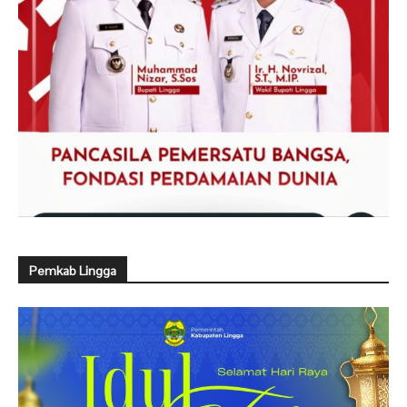
Pemkab Lingga