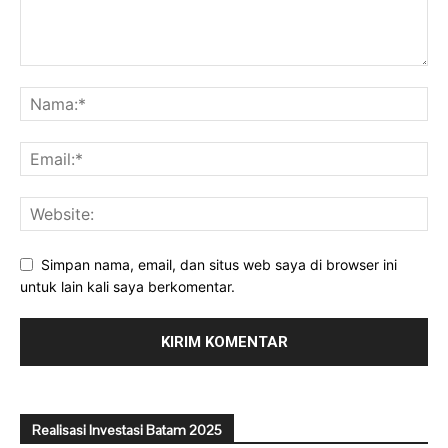
Simpan nama, email, dan situs web saya di browser ini
untuk lain kali saya berkomentar.
Realisasi Investasi Batam 2025