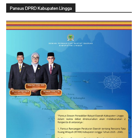
Pansus DPRD Kabupaten Lingga