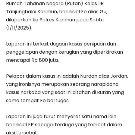
Rumah Tahanan Negara (Rutan) Kelas IIB
Tanjungbalai Karimun, berinisial Fe alias Gu,
dilaporkan ke Polres Karimun pada Sabtu
(1/11/2025).
Laporan ini terkait dugaan kasus penipuan dan
penggelapan dengan kerugian yang diperkirakan
mencapai Rp 800 juta.
Pelapor dalam kasus ini adalah Nurdan alias Jordan,
yang ironisnya merupakan seorang narapidana
kasus narkoba yang saat ini ditahan di Rutan yang
sama tempat Fe bertugas.
Laporan ini juga turut menyeret satu nama lain
berinisial EP sebagai terduga yang terlibat dalam
aksi tersebut.