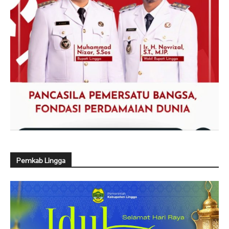
Pemkab Lingga