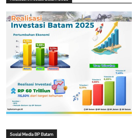
Sosial Media BP Batam