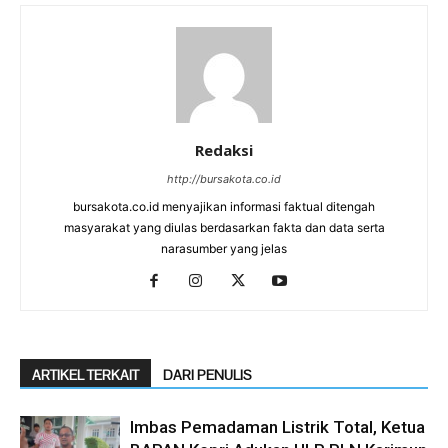
Redaksi
http://bursakota.co.id
bursakota.co.id menyajikan informasi faktual ditengah
masyarakat yang diulas berdasarkan fakta dan data serta
narasumber yang jelas
ARTIKEL TERKAIT
DARI PENULIS
Imbas Pemadaman Listrik Total, Ketua