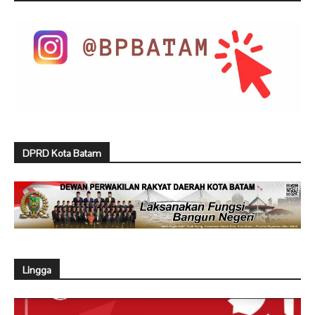
DPRD Kota Batam
Lingga