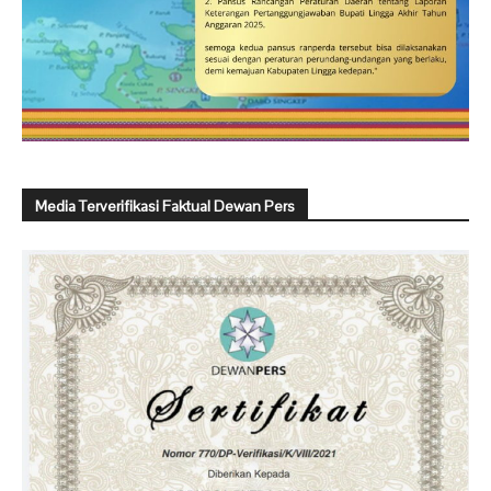
Media Terverifikasi Faktual Dewan Pers