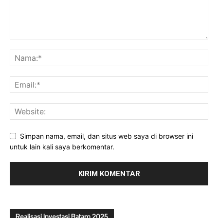
Simpan nama, email, dan situs web saya di browser ini
untuk lain kali saya berkomentar.
Realisasi Investasi Batam 2025