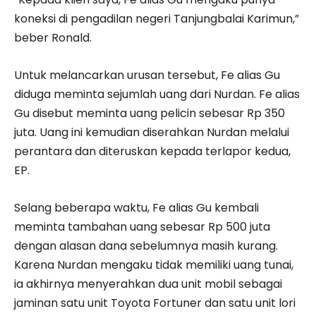
koneksi di pengadilan negeri Tanjungbalai Karimun,”
beber Ronald.
Untuk melancarkan urusan tersebut, Fe alias Gu
diduga meminta sejumlah uang dari Nurdan. Fe alias
Gu disebut meminta uang pelicin sebesar Rp 350
juta. Uang ini kemudian diserahkan Nurdan melalui
perantara dan diteruskan kepada terlapor kedua,
EP.
Selang beberapa waktu, Fe alias Gu kembali
meminta tambahan uang sebesar Rp 500 juta
dengan alasan dana sebelumnya masih kurang.
Karena Nurdan mengaku tidak memiliki uang tunai,
ia akhirnya menyerahkan dua unit mobil sebagai
jaminan satu unit Toyota Fortuner dan satu unit lori