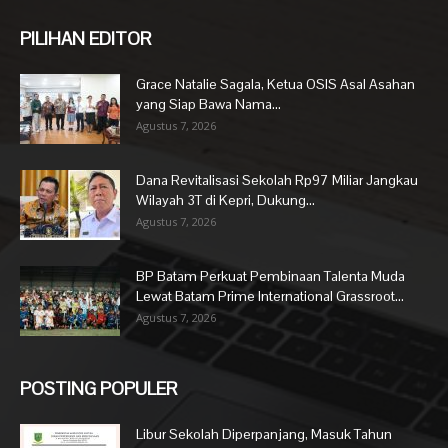
PILIHAN EDITOR
Grace Natalie Sagala, Ketua OSIS Asal Asahan
yang Siap Bawa Nama...
Agustus 7, 2026
Dana Revitalisasi Sekolah Rp97 Miliar Jangkau
Wilayah 3T di Kepri, Dukung...
Agustus 7, 2026
BP Batam Perkuat Pembinaan Talenta Muda
Lewat Batam Prime International Grassroot...
Agustus 7, 2026
POSTING POPULER
Libur Sekolah Diperpanjang, Masuk Tahun