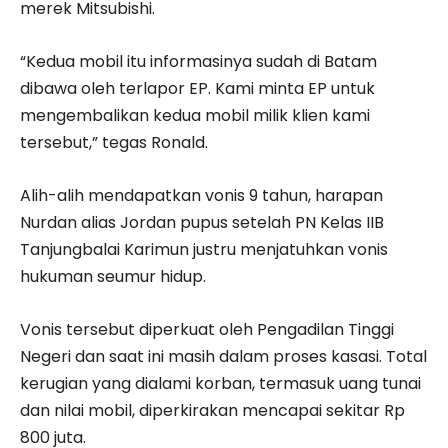
merek Mitsubishi.
“Kedua mobil itu informasinya sudah di Batam
dibawa oleh terlapor EP. Kami minta EP untuk
mengembalikan kedua mobil milik klien kami
tersebut,” tegas Ronald.
Alih-alih mendapatkan vonis 9 tahun, harapan
Nurdan alias Jordan pupus setelah PN Kelas IIB
Tanjungbalai Karimun justru menjatuhkan vonis
hukuman seumur hidup.
Vonis tersebut diperkuat oleh Pengadilan Tinggi
Negeri dan saat ini masih dalam proses kasasi. Total
kerugian yang dialami korban, termasuk uang tunai
dan nilai mobil, diperkirakan mencapai sekitar Rp
800 juta.