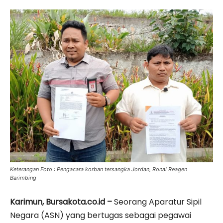
Keterangan Foto : Pengacara korban tersangka Jordan, Ronal Reagen
Barimbing
Karimun, Bursakota.co.id –
Seorang Aparatur Sipil
Negara (ASN) yang bertugas sebagai pegawai