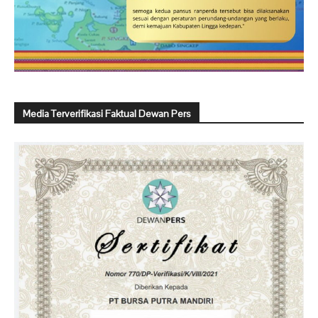
Media Terverifikasi Faktual Dewan Pers