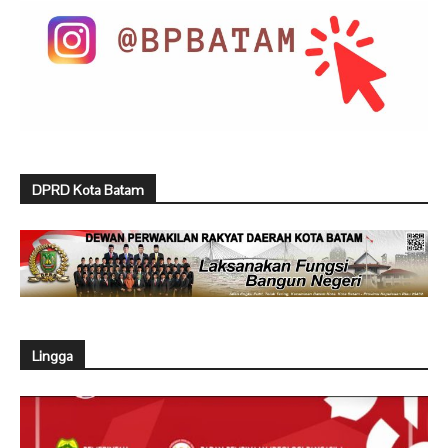
DPRD Kota Batam
Lingga