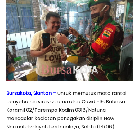
Bursakota, Siantan –
Untuk memutus mata rantai
penyebaran virus corona atau Covid -19, Babinsa
Koramil 02/Tarempa Kodim 0318/Natuna
menggelar kegiatan penegakan disiplin New
Normal diwilayah teritorialnya, Sabtu (13/06).