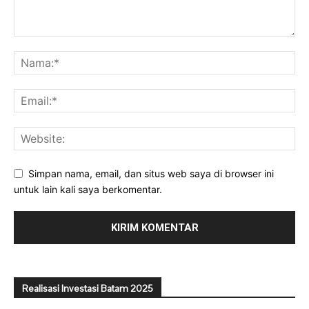
Simpan nama, email, dan situs web saya di browser ini
untuk lain kali saya berkomentar.
Realisasi Investasi Batam 2025