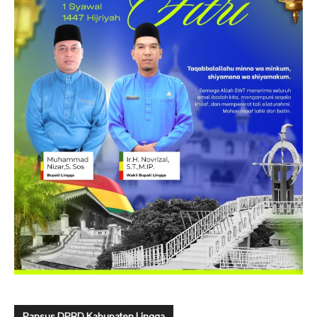
Pansus DPRD Kabupaten Lingga