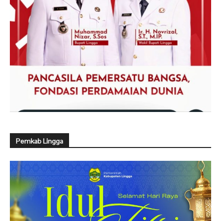
Pemkab Lingga