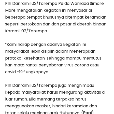
Plh Danramil 02/Tarempa Pelda Wamada Simare
Mare mengatakan kegiatan ini menyasar di
beberapa tempat khususnya ditempat keramaian
seperti pertokoan dan dan pasar di daerah binaan
Koramil 02/Tarempa.
“Kami harap dengan adanya kegiatan ini
masyarakat lebih disiplin dalam menerapkan
protokol kesehatan, sehingga mampu memutus
kan mata rantai penyebaran virus corona atau
covid -19.” ungkapnya
Plh Danramil 02/Tarempa juga menghimbau
kepada masyarakat harus mengurangi aktivitas di
luar rumah. Bila memang terpaksa harus
menggunakan masker, hindari keramaian dan
tetap selalu menjaga jarak “tutupnya.
(Papi)