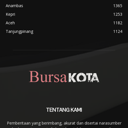
Anambas
1365
Kepri
1253
Aceh
1182
Tanjungpinang
1124
TENTANG KAMI
Pemberitaan yang berimbang, akurat dan disertai narasumber