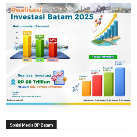
Sosial Media BP Batam