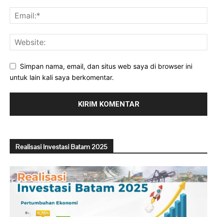
Simpan nama, email, dan situs web saya di browser ini
untuk lain kali saya berkomentar.
Realisasi Investasi Batam 2025