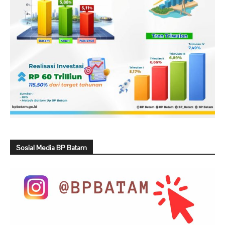
Sosial Media BP Batam