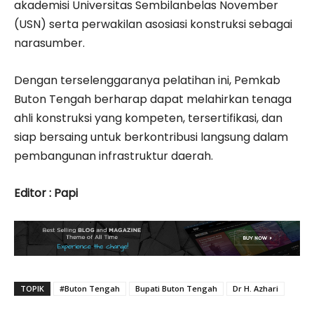
akademisi Universitas Sembilanbelas November
(USN) serta perwakilan asosiasi konstruksi sebagai
narasumber.
Dengan terselenggaranya pelatihan ini, Pemkab
Buton Tengah berharap dapat melahirkan tenaga
ahli konstruksi yang kompeten, tersertifikasi, dan
siap bersaing untuk berkontribusi langsung dalam
pembangunan infrastruktur daerah.
Editor : Papi
TOPIK
#Buton Tengah
Bupati Buton Tengah
Dr H. Azhari