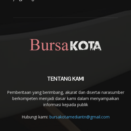
TENTANG KAMI
Pemberitaan yang berimbang, akurat dan disertai narasumber
berkompeten menjadi dasar kami dalam menyampaikan
informasi kepada publik
Hubungi kami:
bursakotamediantn@gmail.com