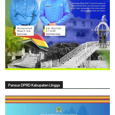
Pansus DPRD Kabupaten Lingga