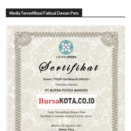
Media Terverifikasi Faktual Dewan Pers