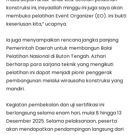
konstruksi ini, insyaallah minggu ini juga saya akan
membuka pelatihan Event Organizer (EO). Ini bukti
keseriusan kita,” ucapnya.
Ia juga menyampaikan rencana jangka panjang
Pemerintah Daerah untuk membangun Balai
Pelatihan Nasional di Buton Tengah. Azhari
berharap para sarjana teknik yang mengikuti
pelatihan ini dapat menjadi pionir penggerak
pembangunan melalui wirausaha konstruksi yang
mandiri.
Kegiatan pembekalan dan uji sertifikasi ini
berlangsung selama enam hari, mulai 8 hingga 13
Desember 2025. Selama pelaksanaan, peserta
akan mendapatkan pendampingan langsung dari