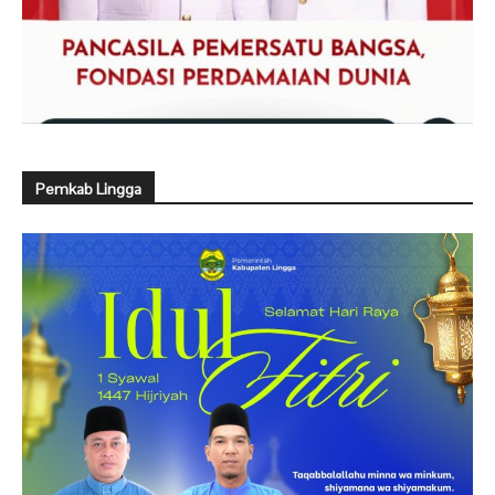
Pemkab Lingga