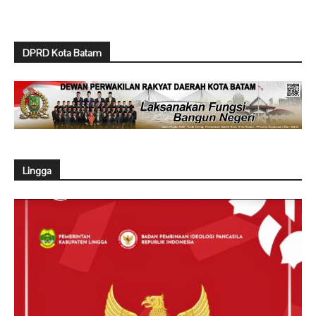
DPRD Kota Batam
Lingga