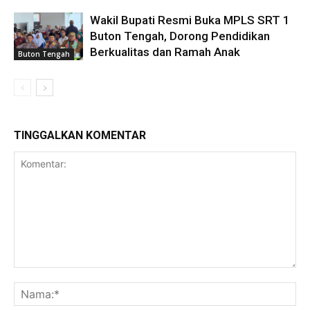
Wakil Bupati Resmi Buka MPLS SRT 1
Buton Tengah, Dorong Pendidikan
Berkualitas dan Ramah Anak
Buton Tengah
TINGGALKAN KOMENTAR