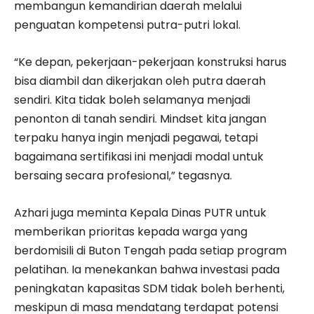
membangun kemandirian daerah melalui
penguatan kompetensi putra-putri lokal.
“Ke depan, pekerjaan-pekerjaan konstruksi harus
bisa diambil dan dikerjakan oleh putra daerah
sendiri. Kita tidak boleh selamanya menjadi
penonton di tanah sendiri. Mindset kita jangan
terpaku hanya ingin menjadi pegawai, tetapi
bagaimana sertifikasi ini menjadi modal untuk
bersaing secara profesional,” tegasnya.
Azhari juga meminta Kepala Dinas PUTR untuk
memberikan prioritas kepada warga yang
berdomisili di Buton Tengah pada setiap program
pelatihan. Ia menekankan bahwa investasi pada
peningkatan kapasitas SDM tidak boleh berhenti,
meskipun di masa mendatang terdapat potensi