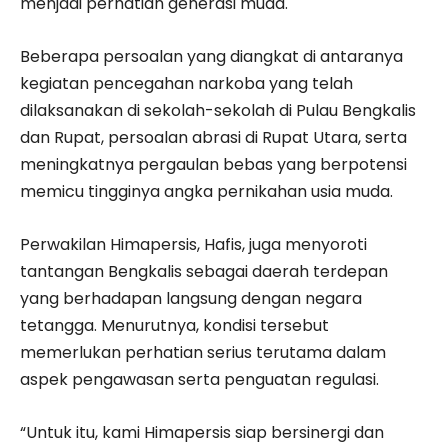
menjadi perhatian generasi muda.
Beberapa persoalan yang diangkat di antaranya
kegiatan pencegahan narkoba yang telah
dilaksanakan di sekolah-sekolah di Pulau Bengkalis
dan Rupat, persoalan abrasi di Rupat Utara, serta
meningkatnya pergaulan bebas yang berpotensi
memicu tingginya angka pernikahan usia muda.
Perwakilan Himapersis, Hafis, juga menyoroti
tantangan Bengkalis sebagai daerah terdepan
yang berhadapan langsung dengan negara
tetangga. Menurutnya, kondisi tersebut
memerlukan perhatian serius terutama dalam
aspek pengawasan serta penguatan regulasi.
“Untuk itu, kami Himapersis siap bersinergi dan