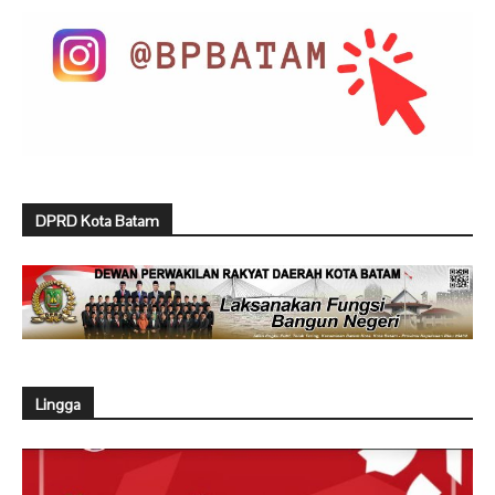
DPRD Kota Batam
Lingga