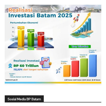
Sosial Media BP Batam