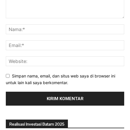
Simpan nama, email, dan situs web saya di browser ini
untuk lain kali saya berkomentar.
Realisasi Investasi Batam 2025