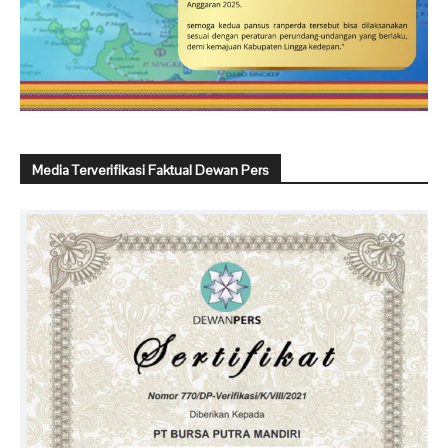
Media Terverifikasi Faktual Dewan Pers