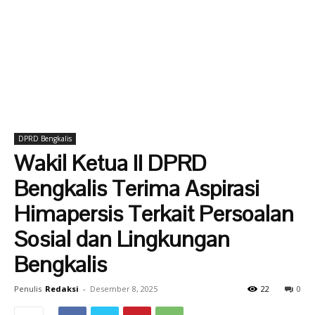
DPRD Bengkalis
Wakil Ketua II DPRD
Bengkalis Terima Aspirasi
Himapersis Terkait Persoalan
Sosial dan Lingkungan
Bengkalis
Penulis
Redaksi
-
Desember 8, 2025
22
0