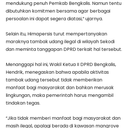
mendukung penuh Pemkab Bengkalis. Namun tentu
dibutuhkan komitmen bersama agar berbagai
persoalan ini dapat segera diatasi,” ujarnya.
Selain itu, Himapersis turut mempertanyakan
maraknya tambak udang ilegal di wilayah Sekodi
dan meminta tanggapan DPRD terkait hal tersebut.
Menanggapi hal ini, Wakil Ketua II DPRD Bengkalis,
Hendrik, menegaskan bahwa apabila aktivitas
tambak udang tersebut tidak memberikan
manfaat bagi masyarakat dan bahkan merusak
lingkungan, maka pemerintah harus mengambil
tindakan tegas.
“Jika tidak memberi manfaat bagi masyarakat dan
masih ilegal, apalagi berada di kawasan mangrove