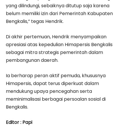
yang dilindungi, sebaiknya ditutup saja karena
belum memiliki izin dari Pemerintah Kabupaten
Bengkalis,” tegas Hendrik.
Di akhir pertemuan, Hendrik menyampaikan
apresiasi atas kepedulian Himapersis Bengkalis
sebagai mitra strategis pemerintah dalam
pembangunan daerah.
Ia berharap peran aktif pemuda, khususnya
Himapersis, dapat terus diperkuat dalam
mendukung upaya pencegahan serta
meminimalisasi berbagai persoalan sosial di
Bengkalis.
Editor : Papi