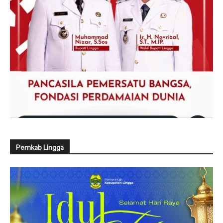
Pemkab Lingga