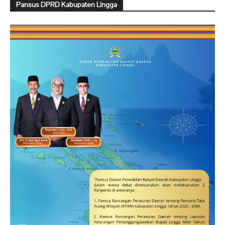
Pansus DPRD Kabupaten Lingga