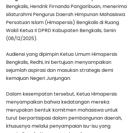
Bengkalis, Hendrik Firnanda Pangaribuan, menerima
silaturahmi Pengurus Daerah Himpunan Mahasiswa
Persatuan Islam (Himapersis) Bengkalis di Ruang
Wakil Ketua II DPRD Kabupaten Bengkalis, Senin
(08/12/2025).
Audiensi yang dipimpin Ketua Umum Himapersis
Bengkalis, Redhi, ini bertujuan menyampaikan
sejumlah aspirasi dan masukan strategis demi
kemajuan Negeri Junjungan.
Dalam kesempatan tersebut, Ketua Himapersis
menyampaikan bahwa kedatangan mereka
merupakan bentuk komitmen mahasiswa untuk
turut berpartisipasi dalam pembangunan daerah,
khususnya melalui penyampaian isu-isu yang