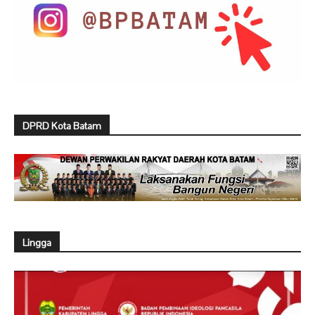
DPRD Kota Batam
Lingga