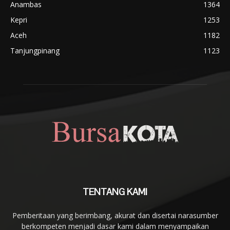
Anambas
1364
Kepri
1253
Aceh
1182
Tanjungpinang
1123
TENTANG KAMI
Pemberitaan yang berimbang, akurat dan disertai narasumber
berkompeten menjadi dasar kami dalam menyampaikan