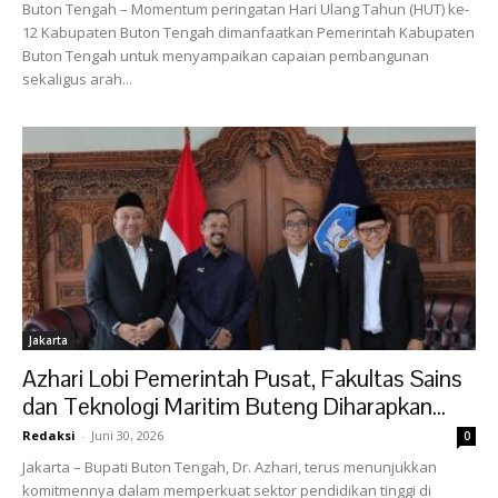
Buton Tengah – Momentum peringatan Hari Ulang Tahun (HUT) ke-
12 Kabupaten Buton Tengah dimanfaatkan Pemerintah Kabupaten
Buton Tengah untuk menyampaikan capaian pembangunan
sekaligus arah...
Jakarta
Azhari Lobi Pemerintah Pusat, Fakultas Sains
dan Teknologi Maritim Buteng Diharapkan...
Redaksi
-
Juni 30, 2026
0
Jakarta – Bupati Buton Tengah, Dr. Azhari, terus menunjukkan
komitmennya dalam memperkuat sektor pendidikan tinggi di