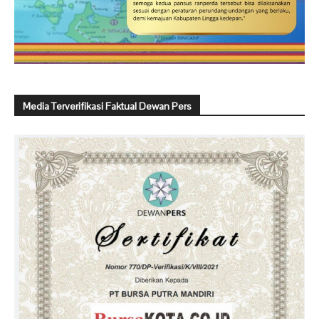
Media Terverifikasi Faktual Dewan Pers