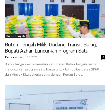
Buton Tengah
Buton Tengah Miliki Gudang Transit Bulog,
Bupati Azhari Luncurkan Program Satu...
Redaksi
-
April 16, 2026
0
Buton Tengah — Pemerintah Kabupaten Buton Tengah resmi
meluncurkan program satu harga untuk komoditas beras SPHP
dan Minyak Kita bekerja sama dengan Perum Bulog...