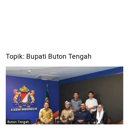
Topik: Bupati Buton Tengah
Buton Tengah