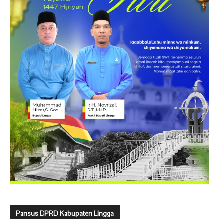
Pansus DPRD Kabupaten Lingga