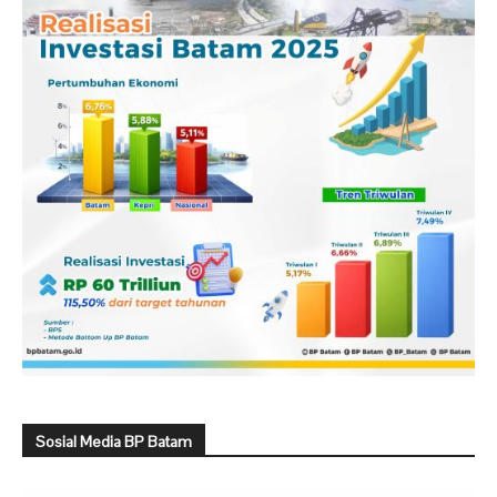
Sosial Media BP Batam