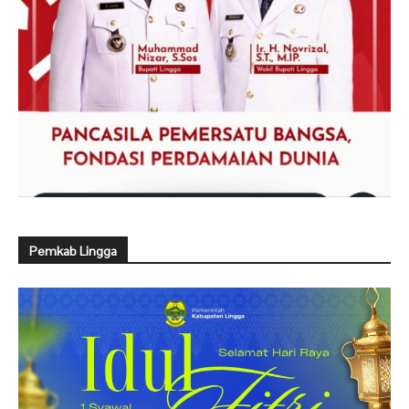
Pemkab Lingga