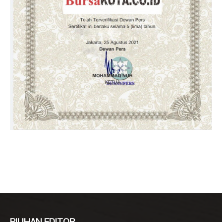
PILIHAN EDITOR