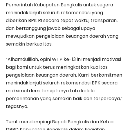
Pemerintah Kabupaten Bengkalis untuk segera
menindaklanjuti seluruh rekomendasi yang
diberikan BPK RI secara tepat waktu, transparan,
dan bertanggung jawab sebagai upaya
mewujudkan pengelolaan keuangan daerah yang
semakin berkualitas.
“Alhamdulillah, opini WTP ke-13 ini menjadi motivasi
bagi kami untuk terus meningkatkan kualitas
pengelolaan keuangan daerah. Kami berkomitmen
menindaklanjuti seluruh rekomendasi BPK secara
maksimal demi terciptanya tata kelola
pemerintahan yang semakin baik dan terpercaya,”
tegasnya.
Turut mendampingi Bupati Bengkalis dan Ketua
DPRD Kabupaten Bengkalis dalam kegiatan