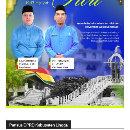
Pansus DPRD Kabupaten Lingga