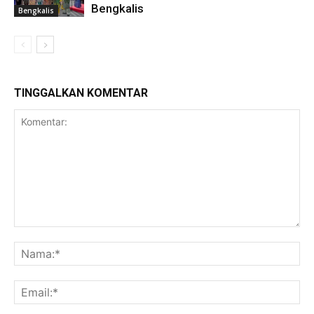
Bengkalis
Bengkalis
TINGGALKAN KOMENTAR