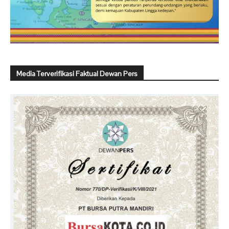
Media Terverifikasi Faktual Dewan Pers