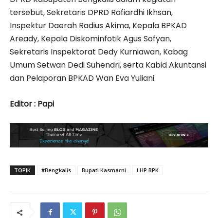
tersebut, Sekretaris DPRD Rafiardhi Ikhsan,
Inspektur Daerah Radius Akima, Kepala BPKAD
Aready, Kepala Diskominfotik Agus Sofyan,
Sekretaris Inspektorat Dedy Kurniawan, Kabag
Umum Setwan Dedi Suhendri, serta Kabid Akuntansi
dan Pelaporan BPKAD Wan Eva Yuliani.
Editor : Papi
TOPIK
#Bengkalis
Bupati Kasmarni
LHP BPK