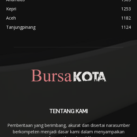
Kepri
1253
Aceh
1182
Tanjungpinang
1124
TENTANG KAMI
Pemberitaan yang berimbang, akurat dan disertai narasumber
berkompeten menjadi dasar kami dalam menyampaikan