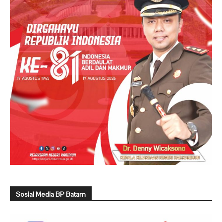
Sosial Media BP Batam