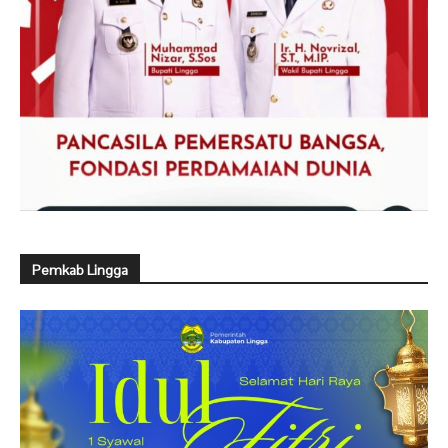
Pemkab Lingga