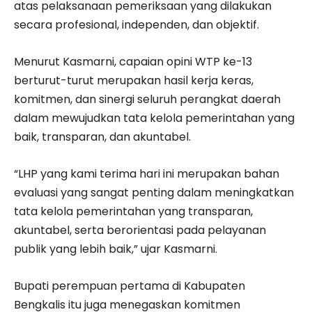
atas pelaksanaan pemeriksaan yang dilakukan
secara profesional, independen, dan objektif.
Menurut Kasmarni, capaian opini WTP ke-13
berturut-turut merupakan hasil kerja keras,
komitmen, dan sinergi seluruh perangkat daerah
dalam mewujudkan tata kelola pemerintahan yang
baik, transparan, dan akuntabel.
“LHP yang kami terima hari ini merupakan bahan
evaluasi yang sangat penting dalam meningkatkan
tata kelola pemerintahan yang transparan,
akuntabel, serta berorientasi pada pelayanan
publik yang lebih baik,” ujar Kasmarni.
Bupati perempuan pertama di Kabupaten
Bengkalis itu juga menegaskan komitmen