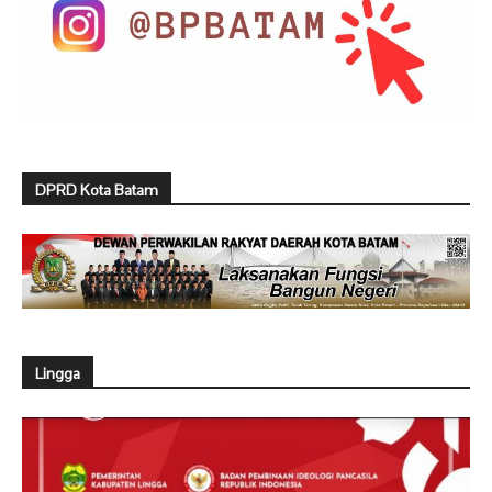
DPRD Kota Batam
Lingga