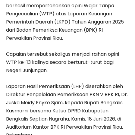
berhasil mempertahankan opini Wajar Tanpa
Pengecualian (WTP) atas Laporan Keuangan
Pemerintah Daerah (LKPD) Tahun Anggaran 2025
dari Badan Pemeriksa Keuangan (BPK) RI
Perwakilan Provinsi Riau.
Capaian tersebut sekaligus menjadi raihan opini
WTP ke-13 kalinya secara berturut-turut bagi
Negeri Junjungan.
Laporan Hasil Pemeriksaan (LHP) diserahkan oleh
Direktur Pengelolaan Pemeriksaan PKN V BPK RI, Dr.
Juska Meidy Enyke Sjam, kepada Bupati Bengkalis
Kasmarni bersama Ketua DPRD Kabupaten
Bengkalis Septian Nugraha, Kamis, 18 Juni 2026, di
Auditorium Kantor BPK RI Perwakilan Provinsi Riau,