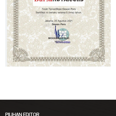
PILIHAN EDITOR