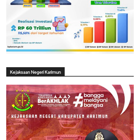
Kejaksaan Negeri Karimun