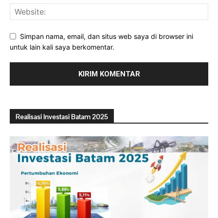
Simpan nama, email, dan situs web saya di browser ini
untuk lain kali saya berkomentar.
Realisasi Investasi Batam 2025