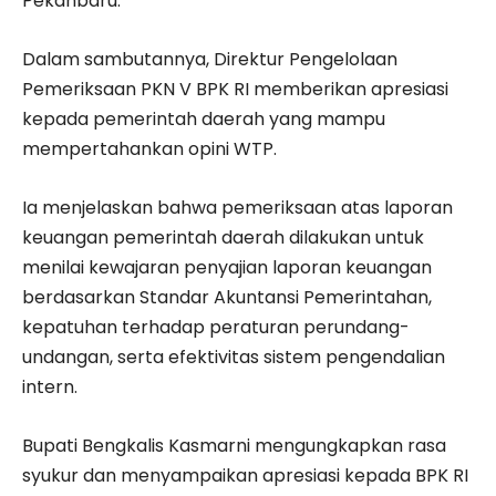
Pekanbaru.
Dalam sambutannya, Direktur Pengelolaan
Pemeriksaan PKN V BPK RI memberikan apresiasi
kepada pemerintah daerah yang mampu
mempertahankan opini WTP.
Ia menjelaskan bahwa pemeriksaan atas laporan
keuangan pemerintah daerah dilakukan untuk
menilai kewajaran penyajian laporan keuangan
berdasarkan Standar Akuntansi Pemerintahan,
kepatuhan terhadap peraturan perundang-
undangan, serta efektivitas sistem pengendalian
intern.
Bupati Bengkalis Kasmarni mengungkapkan rasa
syukur dan menyampaikan apresiasi kepada BPK RI