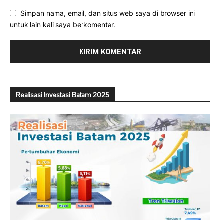
Simpan nama, email, dan situs web saya di browser ini
untuk lain kali saya berkomentar.
Realisasi Investasi Batam 2025