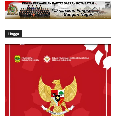
Lingga