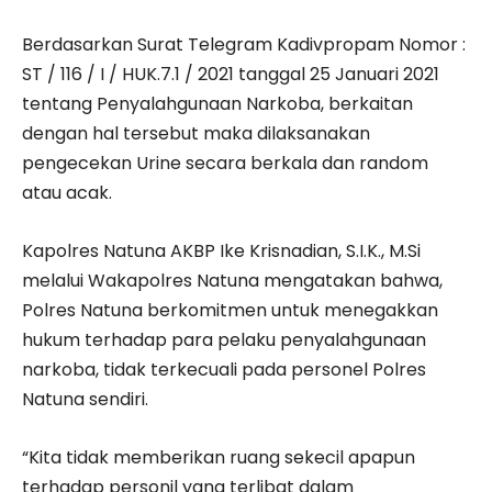
Berdasarkan Surat Telegram Kadivpropam Nomor :
ST / 116 / I / HUK.7.1 / 2021 tanggal 25 Januari 2021
tentang Penyalahgunaan Narkoba, berkaitan
dengan hal tersebut maka dilaksanakan
pengecekan Urine secara berkala dan random
atau acak.
Kapolres Natuna AKBP Ike Krisnadian, S.I.K., M.Si
melalui Wakapolres Natuna mengatakan bahwa,
Polres Natuna berkomitmen untuk menegakkan
hukum terhadap para pelaku penyalahgunaan
narkoba, tidak terkecuali pada personel Polres
Natuna sendiri.
“Kita tidak memberikan ruang sekecil apapun
terhadap personil yang terlibat dalam