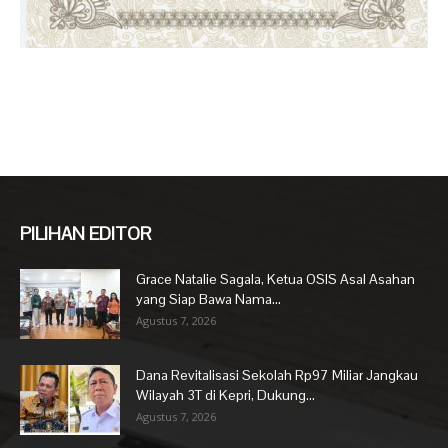
PILIHAN EDITOR
Grace Natalie Sagala, Ketua OSIS Asal Asahan
yang Siap Bawa Nama...
Agustus 7, 2026
Dana Revitalisasi Sekolah Rp97 Miliar Jangkau
Wilayah 3T di Kepri, Dukung...
Agustus 7, 2026