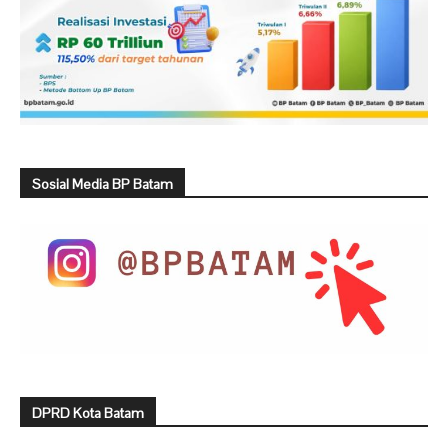
Sosial Media BP Batam
DPRD Kota Batam