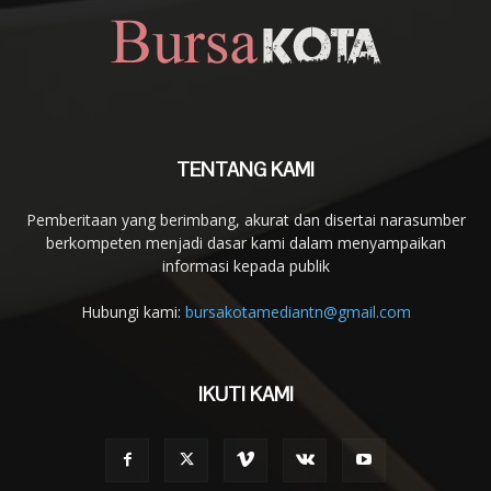
TENTANG KAMI
Pemberitaan yang berimbang, akurat dan disertai narasumber
berkompeten menjadi dasar kami dalam menyampaikan
informasi kepada publik
Hubungi kami:
bursakotamediantn@gmail.com
IKUTI KAMI