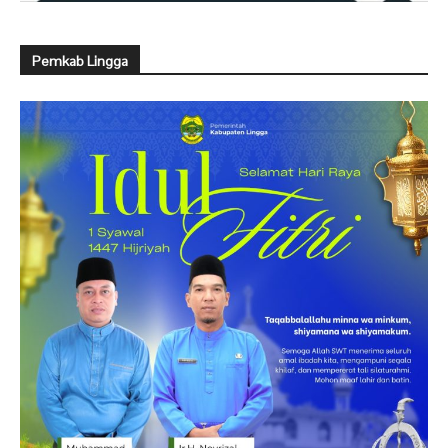
Pemkab Lingga