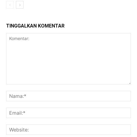
TINGGALKAN KOMENTAR