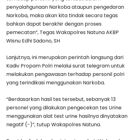
penyalahgunaan Narkoba ataupun pengedaran
Narkoba, maka akan kita tindak secara tegas
bahkan dapat berakhir dengan proses
pemecatan”, Tegas Wakapolres Natuna AKBP
Wisnu Edhi Sadono, SH
Lanjutnya, ini merupakan perintah langsung dari
Kadiv Propam Polri melalui surat telegram untuk
melakukan pengawasan terhadap personil polri
yang terindikasi menggunakan Narkoba.
“Berdasarkan hasil tes tersebut, sebanyak 13
personel yang dilakukan pengecekan tes Urine
menggunakan alat test urine hasilnya dinyatakan
negatif (-)”, tutup Wakapolres Natuna.