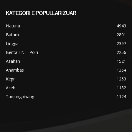
KATEGORI E POPULLARIZUAR
Natuna
4943
Batam
2801
Lingga
2397
Berita TNI - Polri
2256
Asahan
1521
Anambas
1364
Kepri
1253
Aceh
1182
Tanjungpinang
1124