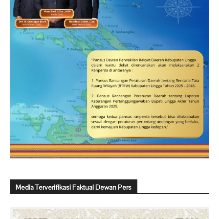
Media Terverifikasi Faktual Dewan Pers