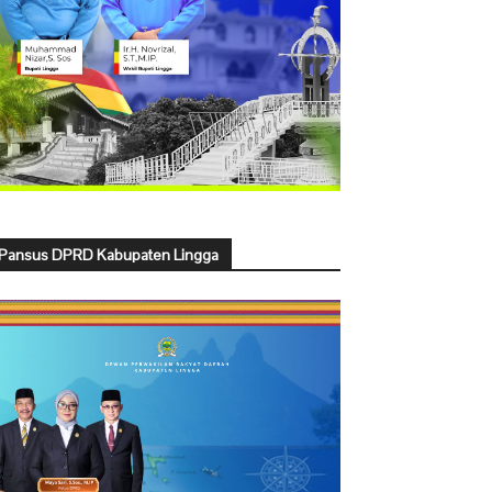
Pansus DPRD Kabupaten Lingga