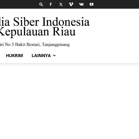
HUKRIM
LAINNYA