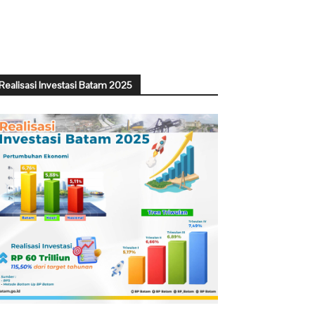
Realisasi Investasi Batam 2025