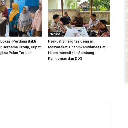
Natuna
 Lokasi Perdana Bakti
Perkuat Sinergitas dengan
r Bersama Group, Bupati
Masyarakat, Bhabinkamtibmas Batu
kau Pulau Terluar
Hitam Intensifkan Sambang
Kamtibmas dan DDS