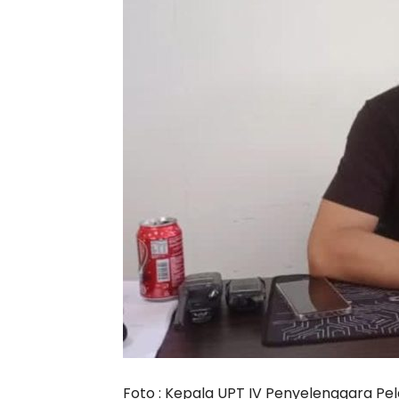
Foto : Kepala UPT IV Penyelenggara 