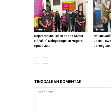
Natuna
Natuna
Kejari Natuna Tahan Kades Selaut
Natuna Jadi
Nonaktif, Diduga Rugikan Negara
Sosial Towe
Rp533 Juta
Dorong Jang
TINGGALKAN KOMENTAR