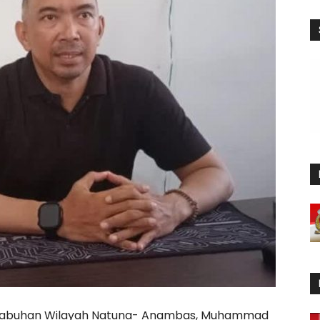
Pelabuhan Wilayah Natuna- Anambas, Muhammad