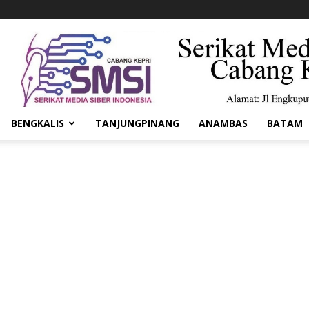
BENGKALIS
TANJUNGPINANG
ANAMBAS
BATAM