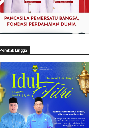
Pemkab Lingga