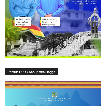
Pansus DPRD Kabupaten Lingga