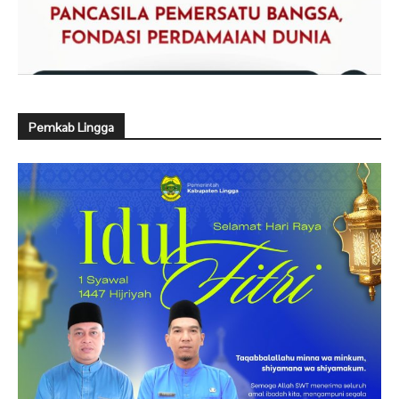
Pemkab Lingga