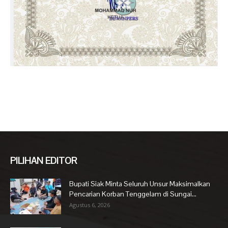
PILIHAN EDITOR
Bupati Siak Minta Seluruh Unsur Maksimalkan
Pencarian Korban Tenggelam di Sungai...
Agustus 6, 2026