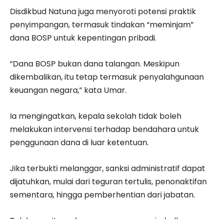
Disdikbud Natuna juga menyoroti potensi praktik
penyimpangan, termasuk tindakan “meminjam”
dana BOSP untuk kepentingan pribadi.
“Dana BOSP bukan dana talangan. Meskipun
dikembalikan, itu tetap termasuk penyalahgunaan
keuangan negara,” kata Umar.
Ia mengingatkan, kepala sekolah tidak boleh
melakukan intervensi terhadap bendahara untuk
penggunaan dana di luar ketentuan.
Jika terbukti melanggar, sanksi administratif dapat
dijatuhkan, mulai dari teguran tertulis, penonaktifan
sementara, hingga pemberhentian dari jabatan.