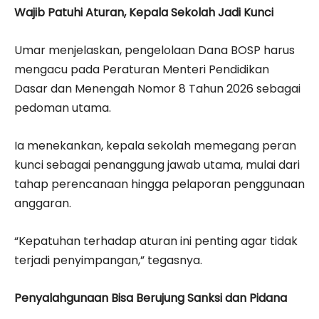
Wajib Patuhi Aturan, Kepala Sekolah Jadi Kunci
Umar menjelaskan, pengelolaan Dana BOSP harus
mengacu pada Peraturan Menteri Pendidikan
Dasar dan Menengah Nomor 8 Tahun 2026 sebagai
pedoman utama.
Ia menekankan, kepala sekolah memegang peran
kunci sebagai penanggung jawab utama, mulai dari
tahap perencanaan hingga pelaporan penggunaan
anggaran.
“Kepatuhan terhadap aturan ini penting agar tidak
terjadi penyimpangan,” tegasnya.
Penyalahgunaan Bisa Berujung Sanksi dan Pidana