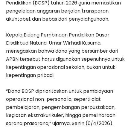
Pendidikan (BOSP) tahun 2026 guna memastikan
pengelolaan anggaran berjalan transparan,
akuntabel, dan bebas dari penyalahgunaan.
Kepala Bidang Pembinaan Pendidikan Dasar
Disdikbud Natuna, Umar Wirhadi Kusuma,
menegaskan bahwa dana yang bersumber dari
APBN tersebut harus digunakan sepenuhnya untuk
kepentingan operasional sekolah, bukan untuk
kepentingan pribadi.
“Dana BOSP diprioritaskan untuk pembiayaan
operasional non-personalia, seperti alat
pembelajaran, pengembangan perpustakaan,
kegiatan ekstrakurikuler, hingga pemeliharaan
sarana prasarana,” ujarnya, Senin (6/4/2026).