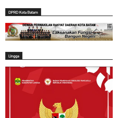
DPRD Kota Batam
Lingga