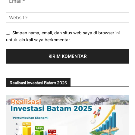
Simpan nama, email, dan situs web saya di browser ini
untuk lain kali saya berkomentar.
Realisasi Investasi Batam 2025