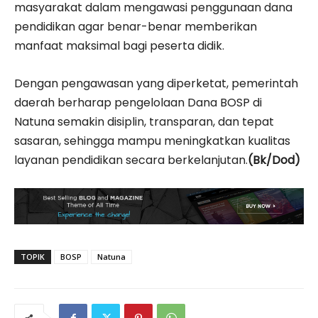
masyarakat dalam mengawasi penggunaan dana
pendidikan agar benar-benar memberikan
manfaat maksimal bagi peserta didik.
Dengan pengawasan yang diperketat, pemerintah
daerah berharap pengelolaan Dana BOSP di
Natuna semakin disiplin, transparan, dan tepat
sasaran, sehingga mampu meningkatkan kualitas
layanan pendidikan secara berkelanjutan.
(Bk/Dod)
TOPIK
BOSP
Natuna