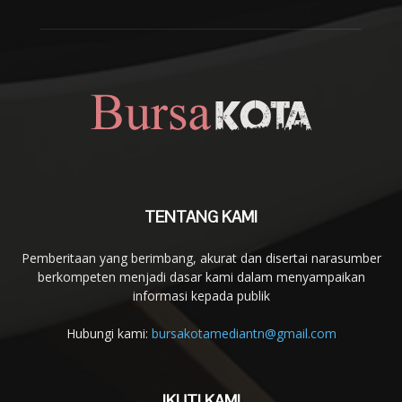
TENTANG KAMI
Pemberitaan yang berimbang, akurat dan disertai narasumber
berkompeten menjadi dasar kami dalam menyampaikan
informasi kepada publik
Hubungi kami:
bursakotamediantn@gmail.com
IKUTI KAMI