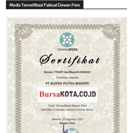
Media Terverifikasi Faktual Dewan Pers