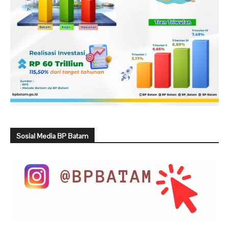
Sosial Media BP Batam