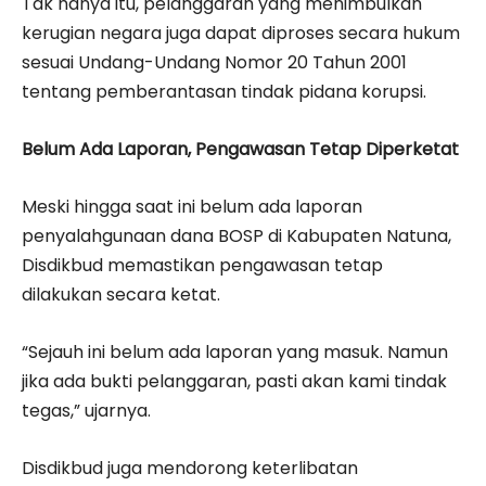
Tak hanya itu, pelanggaran yang menimbulkan
kerugian negara juga dapat diproses secara hukum
sesuai Undang-Undang Nomor 20 Tahun 2001
tentang pemberantasan tindak pidana korupsi.
Belum Ada Laporan, Pengawasan Tetap Diperketat
Meski hingga saat ini belum ada laporan
penyalahgunaan dana BOSP di Kabupaten Natuna,
Disdikbud memastikan pengawasan tetap
dilakukan secara ketat.
“Sejauh ini belum ada laporan yang masuk. Namun
jika ada bukti pelanggaran, pasti akan kami tindak
tegas,” ujarnya.
Disdikbud juga mendorong keterlibatan