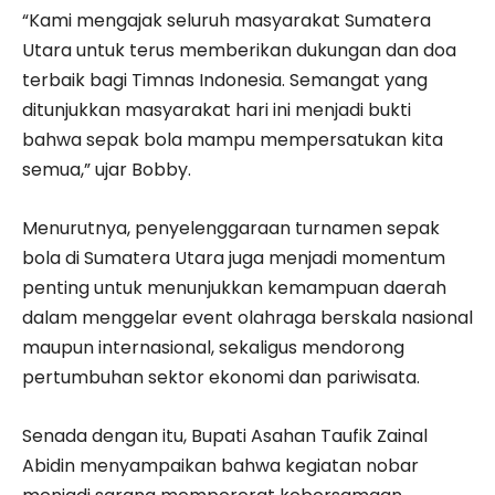
“Kami mengajak seluruh masyarakat Sumatera
Utara untuk terus memberikan dukungan dan doa
terbaik bagi Timnas Indonesia. Semangat yang
ditunjukkan masyarakat hari ini menjadi bukti
bahwa sepak bola mampu mempersatukan kita
semua,” ujar Bobby.
Menurutnya, penyelenggaraan turnamen sepak
bola di Sumatera Utara juga menjadi momentum
penting untuk menunjukkan kemampuan daerah
dalam menggelar event olahraga berskala nasional
maupun internasional, sekaligus mendorong
pertumbuhan sektor ekonomi dan pariwisata.
Senada dengan itu, Bupati Asahan Taufik Zainal
Abidin menyampaikan bahwa kegiatan nobar