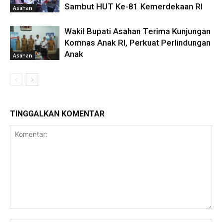
Sambut HUT Ke-81 Kemerdekaan RI
Asahan
Wakil Bupati Asahan Terima Kunjungan
Komnas Anak RI, Perkuat Perlindungan
Anak
Asahan
TINGGALKAN KOMENTAR