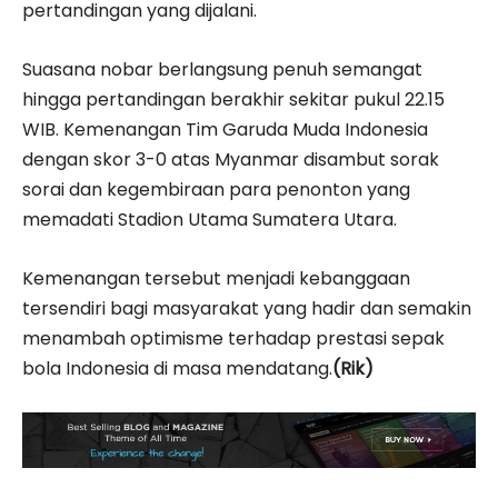
pertandingan yang dijalani.
Suasana nobar berlangsung penuh semangat
hingga pertandingan berakhir sekitar pukul 22.15
WIB. Kemenangan Tim Garuda Muda Indonesia
dengan skor 3-0 atas Myanmar disambut sorak
sorai dan kegembiraan para penonton yang
memadati Stadion Utama Sumatera Utara.
Kemenangan tersebut menjadi kebanggaan
tersendiri bagi masyarakat yang hadir dan semakin
menambah optimisme terhadap prestasi sepak
bola Indonesia di masa mendatang.
(Rik)