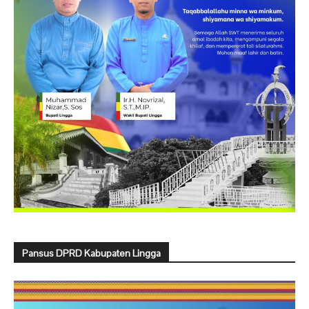
Pansus DPRD Kabupaten Lingga