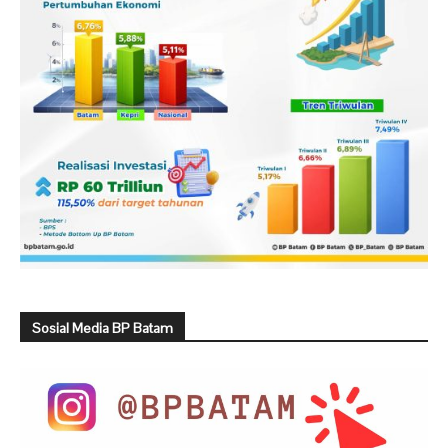
Sosial Media BP Batam