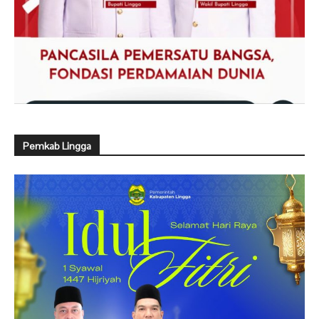
Pemkab Lingga