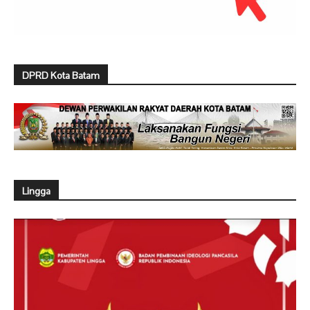
DPRD Kota Batam
Lingga