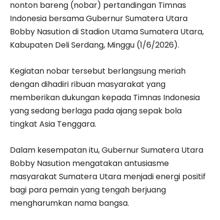
nonton bareng (nobar) pertandingan Timnas
Indonesia bersama Gubernur Sumatera Utara
Bobby Nasution di Stadion Utama Sumatera Utara,
Kabupaten Deli Serdang, Minggu (1/6/2026).
Kegiatan nobar tersebut berlangsung meriah
dengan dihadiri ribuan masyarakat yang
memberikan dukungan kepada Timnas Indonesia
yang sedang berlaga pada ajang sepak bola
tingkat Asia Tenggara.
Dalam kesempatan itu, Gubernur Sumatera Utara
Bobby Nasution mengatakan antusiasme
masyarakat Sumatera Utara menjadi energi positif
bagi para pemain yang tengah berjuang
mengharumkan nama bangsa.