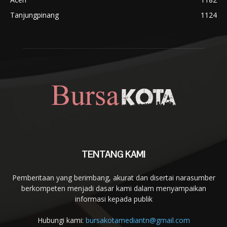
Tanjungpinang
1124
TENTANG KAMI
Pemberitaan yang berimbang, akurat dan disertai narasumber
berkompeten menjadi dasar kami dalam menyampaikan
informasi kepada publik
Hubungi kami:
bursakotamediantn@gmail.com