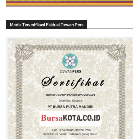
Media Terverifikasi Faktual Dewan Pers