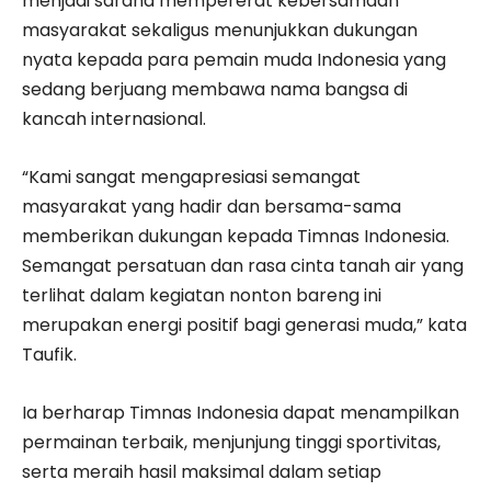
menjadi sarana mempererat kebersamaan
masyarakat sekaligus menunjukkan dukungan
nyata kepada para pemain muda Indonesia yang
sedang berjuang membawa nama bangsa di
kancah internasional.
“Kami sangat mengapresiasi semangat
masyarakat yang hadir dan bersama-sama
memberikan dukungan kepada Timnas Indonesia.
Semangat persatuan dan rasa cinta tanah air yang
terlihat dalam kegiatan nonton bareng ini
merupakan energi positif bagi generasi muda,” kata
Taufik.
Ia berharap Timnas Indonesia dapat menampilkan
permainan terbaik, menjunjung tinggi sportivitas,
serta meraih hasil maksimal dalam setiap