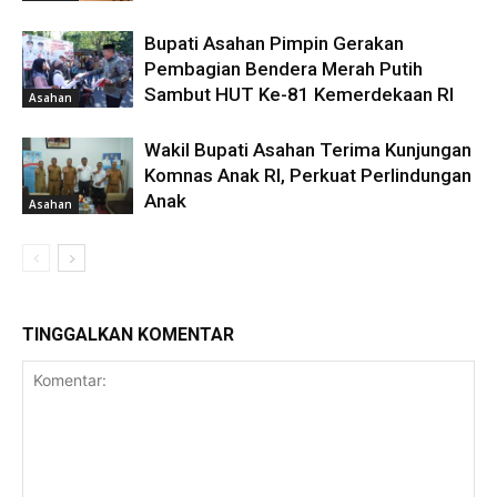
Bupati Asahan Pimpin Gerakan
Pembagian Bendera Merah Putih
Sambut HUT Ke-81 Kemerdekaan RI
Asahan
Wakil Bupati Asahan Terima Kunjungan
Komnas Anak RI, Perkuat Perlindungan
Anak
Asahan
TINGGALKAN KOMENTAR