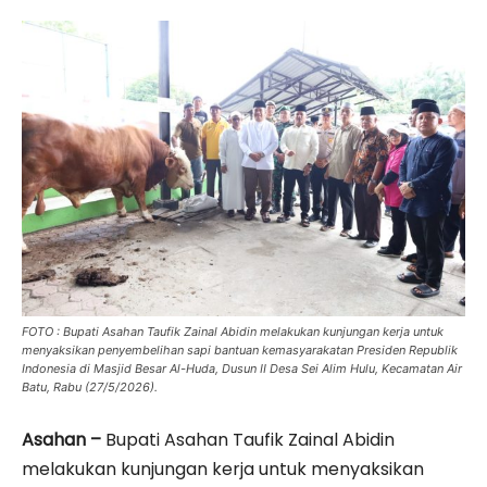
FOTO : Bupati Asahan Taufik Zainal Abidin melakukan kunjungan kerja untuk
menyaksikan penyembelihan sapi bantuan kemasyarakatan Presiden Republik
Indonesia di Masjid Besar Al-Huda, Dusun II Desa Sei Alim Hulu, Kecamatan Air
Batu, Rabu (27/5/2026).
Asahan –
Bupati Asahan Taufik Zainal Abidin
melakukan kunjungan kerja untuk menyaksikan