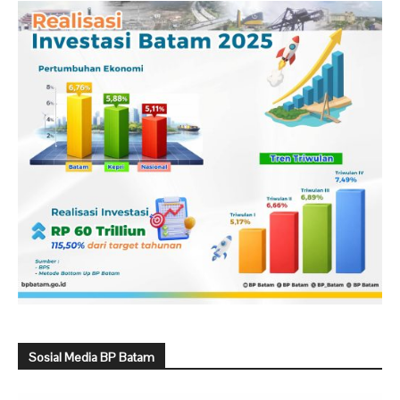
Sosial Media BP Batam