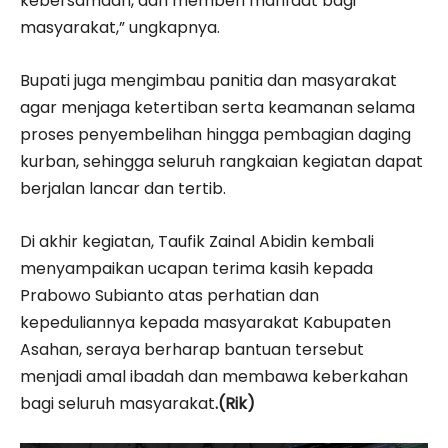
kebersamaan, dan memberi manfaat bagi
masyarakat,” ungkapnya.
Bupati juga mengimbau panitia dan masyarakat
agar menjaga ketertiban serta keamanan selama
proses penyembelihan hingga pembagian daging
kurban, sehingga seluruh rangkaian kegiatan dapat
berjalan lancar dan tertib.
Di akhir kegiatan, Taufik Zainal Abidin kembali
menyampaikan ucapan terima kasih kepada
Prabowo Subianto atas perhatian dan
kepeduliannya kepada masyarakat Kabupaten
Asahan, seraya berharap bantuan tersebut
menjadi amal ibadah dan membawa keberkahan
bagi seluruh masyarakat
.(Rik)