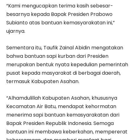
“Kami mengucapkan terima kasih sebesar-
besarnya kepada Bapak Presiden Prabowo
Subianto atas bantuan kemasyarakatan ini,”
ujarnya.
Sementara itu, Taufik Zainal Abidin mengatakan
bahwa bantuan sapi kurban dari Presiden
merupakan bentuk nyata kepedulian pemerintah
pusat kepada masyarakat di berbagai daerah,
termasuk Kabupaten Asahan.
“Alhamdulillah Kabupaten Asahan, khususnya
Kecamatan Air Batu, mendapat kehormatan
menerima sapi bantuan kemasyarakatan dari
Bapak Presiden Republik Indonesia. Semoga
bantuan ini membawa keberkahan, mempererat