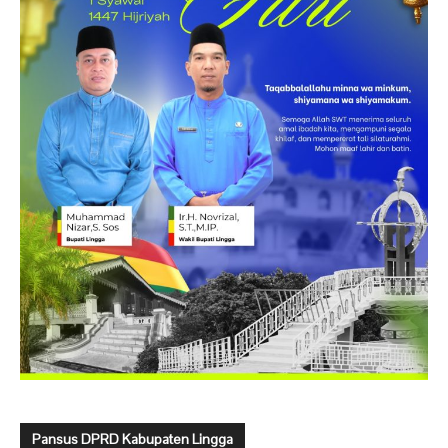
Pansus DPRD Kabupaten Lingga