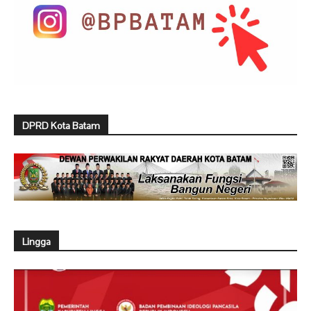
DPRD Kota Batam
Lingga