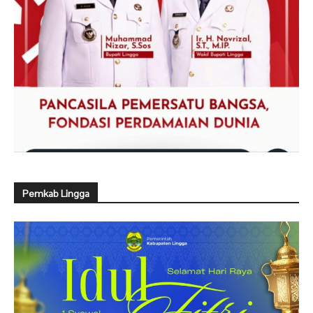
Pemkab Lingga