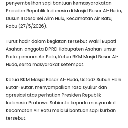
penyembelihan sapi bantuan kemasyarakatan
Presiden Republik Indonesia di Masjid Besar Al-Huda,
Dusun II Desa Sei Alim Hulu, Kecamatan Air Batu,
Rabu (27/5/2026).
Turut hadir dalam kegiatan tersebut Wakil Bupati
Asahan, anggota DPRD Kabupaten Asahan, unsur
Forkopimcam Air Batu, Ketua BKM Masjid Besar Al-
Huda, serta masyarakat setempat.
Ketua BKM Masjid Besar Al-Huda, Ustadz Subuh Heni
Butar-Butar, menyampaikan rasa syukur dan
apresiasi atas perhatian Presiden Republik
Indonesia Prabowo Subianto kepada masyarakat
Kecamatan Air Batu melalui bantuan sapi kurban
tersebut.