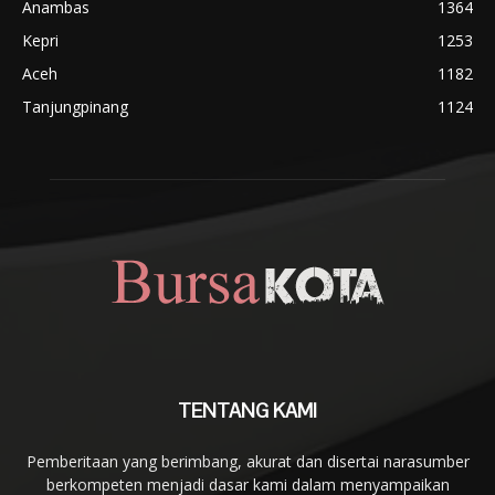
Anambas
1364
Kepri
1253
Aceh
1182
Tanjungpinang
1124
TENTANG KAMI
Pemberitaan yang berimbang, akurat dan disertai narasumber
berkompeten menjadi dasar kami dalam menyampaikan