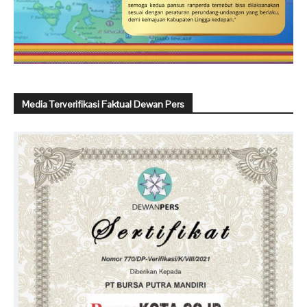
Media Terverifikasi Faktual Dewan Pers