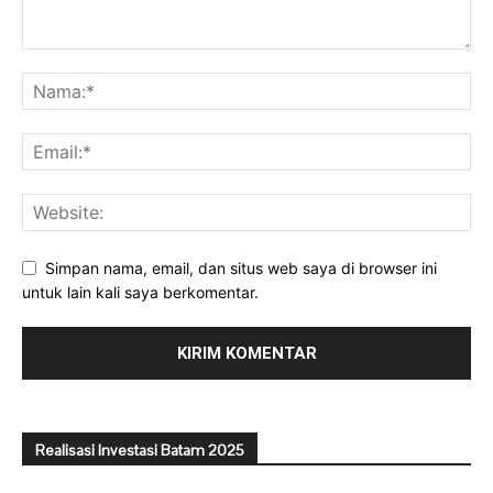
Simpan nama, email, dan situs web saya di browser ini
untuk lain kali saya berkomentar.
Realisasi Investasi Batam 2025