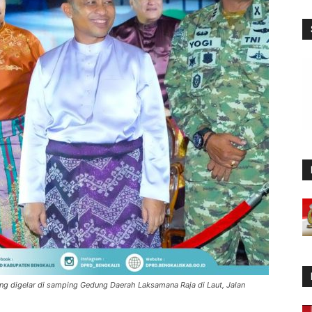
ng digelar di samping Gedung Daerah Laksamana Raja di Laut, Jalan