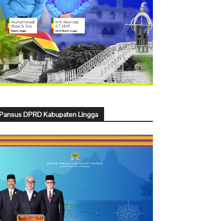
Pansus DPRD Kabupaten Lingga