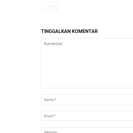
TINGGALKAN KOMENTAR