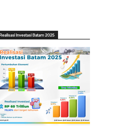
Realisasi Investasi Batam 2025