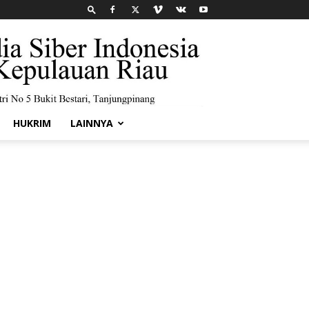
HUKRIM
LAINNYA