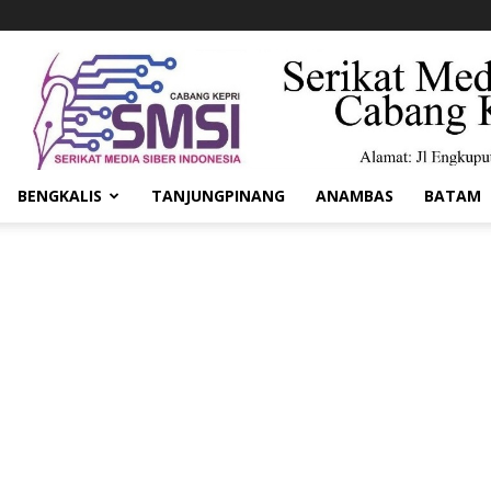
BENGKALIS
TANJUNGPINANG
ANAMBAS
BATAM