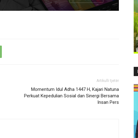
Artikulli tjetër
Momentum Idul Adha 1447 H, Kajari Natuna
Perkuat Kepedulian Sosial dan Sinergi Bersama
Insan Pers