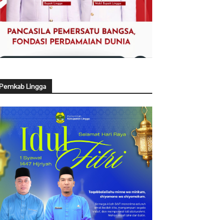
Pemkab Lingga