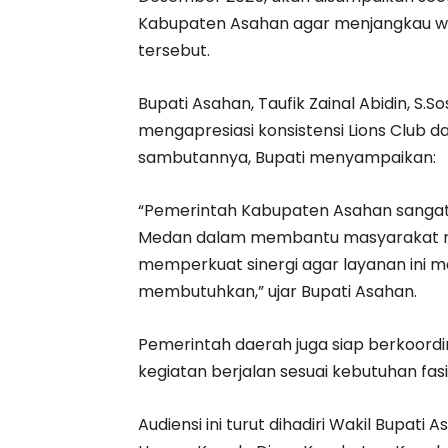
Kabupaten Asahan agar menjangkau 
tersebut.
Bupati Asahan, Taufik Zainal Abidin, S.
mengapresiasi konsistensi Lions Club
sambutannya, Bupati menyampaikan:
“Pemerintah Kabupaten Asahan sangat 
Medan dalam membantu masyarakat me
memperkuat sinergi agar layanan ini 
membutuhkan,” ujar Bupati Asahan.
Pemerintah daerah juga siap berkoord
kegiatan berjalan sesuai kebutuhan fasi
Audiensi ini turut dihadiri Wakil Bupati 