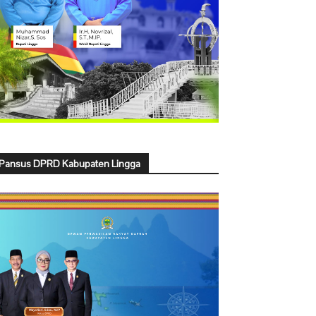
Pansus DPRD Kabupaten Lingga