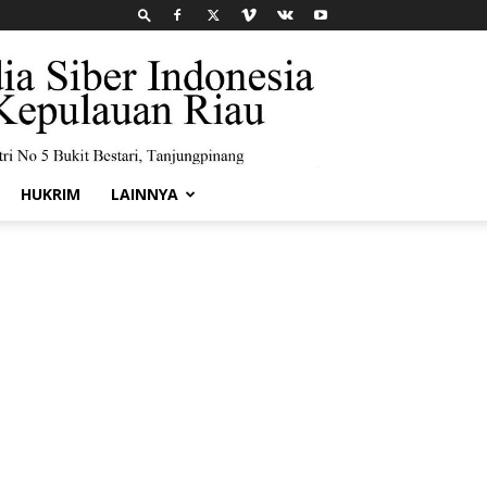
HUKRIM
LAINNYA