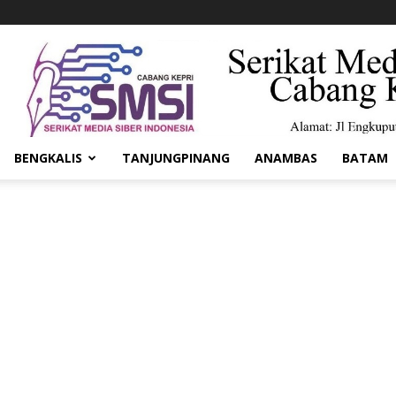
BENGKALIS
TANJUNGPINANG
ANAMBAS
BATAM