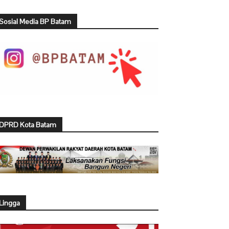
Sosial Media BP Batam
DPRD Kota Batam
Lingga