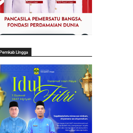
Pemkab Lingga