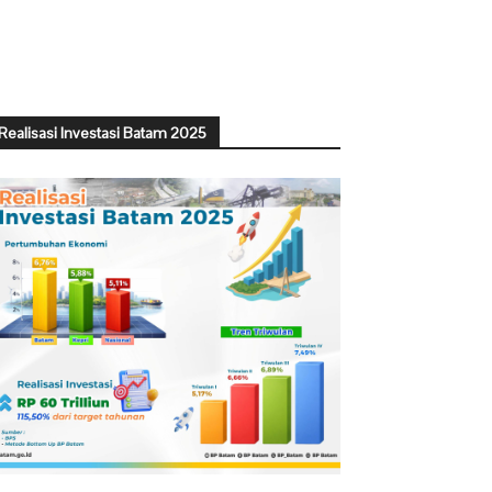
Realisasi Investasi Batam 2025