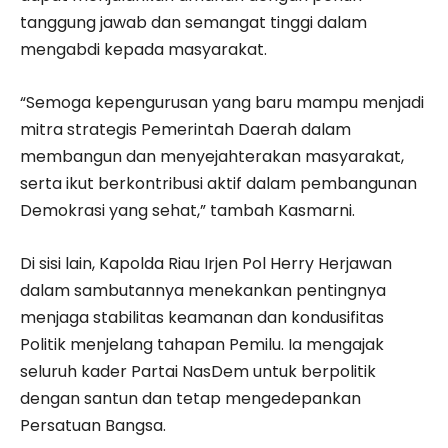
tanggung jawab dan semangat tinggi dalam
mengabdi kepada masyarakat.
“Semoga kepengurusan yang baru mampu menjadi
mitra strategis Pemerintah Daerah dalam
membangun dan menyejahterakan masyarakat,
serta ikut berkontribusi aktif dalam pembangunan
Demokrasi yang sehat,” tambah Kasmarni.
Di sisi lain, Kapolda Riau Irjen Pol Herry Herjawan
dalam sambutannya menekankan pentingnya
menjaga stabilitas keamanan dan kondusifitas
Politik menjelang tahapan Pemilu. Ia mengajak
seluruh kader Partai NasDem untuk berpolitik
dengan santun dan tetap mengedepankan
Persatuan Bangsa.