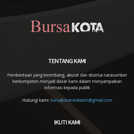
TENTANG KAMI
Pemberitaan yang berimbang, akurat dan disertai narasumber
berkompeten menjadi dasar kami dalam menyampaikan
informasi kepada publik
Hubungi kami:
bursakotamediantn@gmail.com
IKUTI KAMI