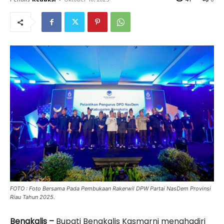
FOTO : Foto Bersama Pada Pembukaan Rakerwil DPW Partai NasDem Provinsi
Riau Tahun 2025.
Bengkalis –
Bupati Bengkalis Kasmarni menghadiri