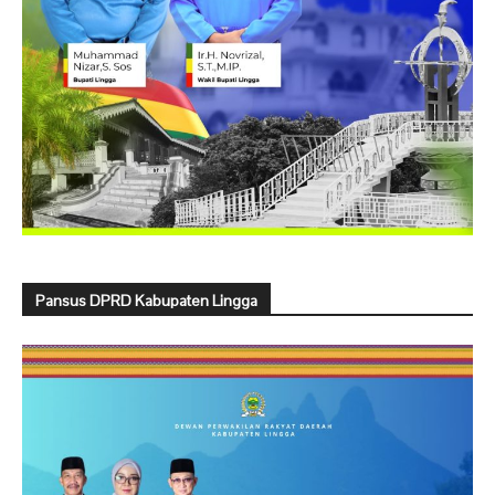
Pansus DPRD Kabupaten Lingga