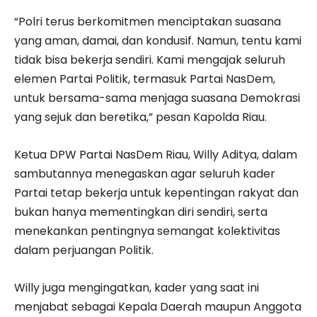
“Polri terus berkomitmen menciptakan suasana
yang aman, damai, dan kondusif. Namun, tentu kami
tidak bisa bekerja sendiri. Kami mengajak seluruh
elemen Partai Politik, termasuk Partai NasDem,
untuk bersama-sama menjaga suasana Demokrasi
yang sejuk dan beretika,” pesan Kapolda Riau.
Ketua DPW Partai NasDem Riau, Willy Aditya, dalam
sambutannya menegaskan agar seluruh kader
Partai tetap bekerja untuk kepentingan rakyat dan
bukan hanya mementingkan diri sendiri, serta
menekankan pentingnya semangat kolektivitas
dalam perjuangan Politik.
Willy juga mengingatkan, kader yang saat ini
menjabat sebagai Kepala Daerah maupun Anggota