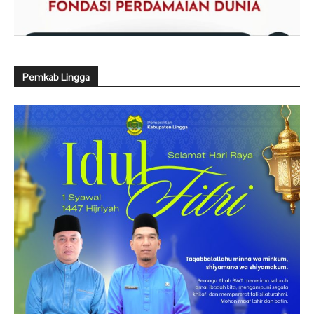
Pemkab Lingga