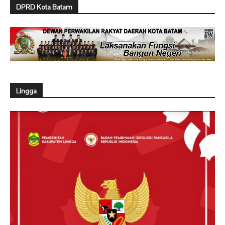
DPRD Kota Batam
Lingga