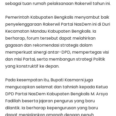
sebagai tuan rumah pelaksanaan Rakerwil tahun ini.
Pemerintah Kabupaten Bengkalis menyambut baik
penyelenggaraan Rakerwil Partai NasDem ini di Duri
Kecamatan Mandau Kabupaten Bengkalis. Ia
berharap, forum tersebut dapat melahirkan
gagasan dan rekomendasi strategis dalam
memperkuat sinergi antar-DPD, mempertegas visi
dan misi Partai, serta membangun strategi Politik
yang konstruktif ke depan.
Pada kesempatan itu, Bupati Kasmarni juga
mengucapkan selamat dan tahniah kepada Ketua
DPD Partai NasDem Kabupaten Bengkalis M. Arsya
Fadillah beserta jajaran pengurus yang baru
dilantik. Ia berharap kepengurusan yang baru
dapat menjalankan amanah dengan penuh