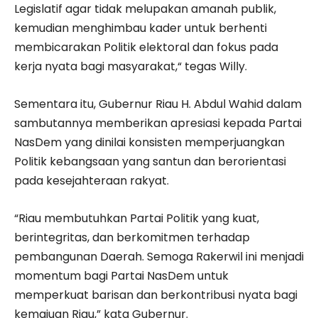
Legislatif agar tidak melupakan amanah publik,
kemudian menghimbau kader untuk berhenti
membicarakan Politik elektoral dan fokus pada
kerja nyata bagi masyarakat,“ tegas Willy.
Sementara itu, Gubernur Riau H. Abdul Wahid dalam
sambutannya memberikan apresiasi kepada Partai
NasDem yang dinilai konsisten memperjuangkan
Politik kebangsaan yang santun dan berorientasi
pada kesejahteraan rakyat.
“Riau membutuhkan Partai Politik yang kuat,
berintegritas, dan berkomitmen terhadap
pembangunan Daerah. Semoga Rakerwil ini menjadi
momentum bagi Partai NasDem untuk
memperkuat barisan dan berkontribusi nyata bagi
kemajuan Riau,” kata Gubernur.