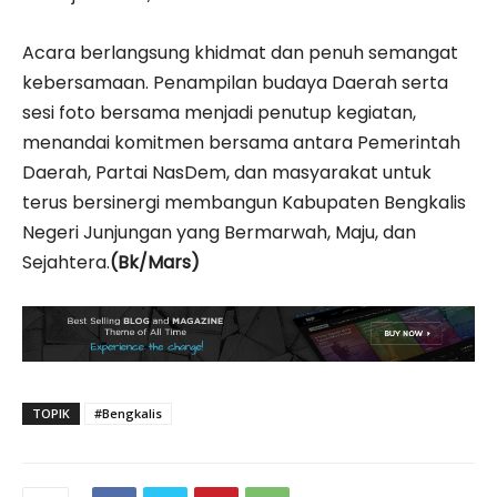
Acara berlangsung khidmat dan penuh semangat
kebersamaan. Penampilan budaya Daerah serta
sesi foto bersama menjadi penutup kegiatan,
menandai komitmen bersama antara Pemerintah
Daerah, Partai NasDem, dan masyarakat untuk
terus bersinergi membangun Kabupaten Bengkalis
Negeri Junjungan yang Bermarwah, Maju, dan
Sejahtera.
(Bk/Mars)
TOPIK
#Bengkalis