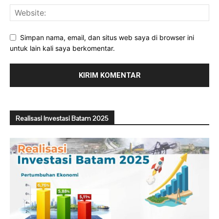
Simpan nama, email, dan situs web saya di browser ini
untuk lain kali saya berkomentar.
Realisasi Investasi Batam 2025