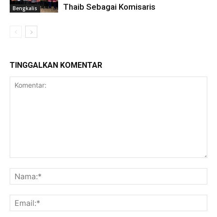
Thaib Sebagai Komisaris
Bengkalis
TINGGALKAN KOMENTAR