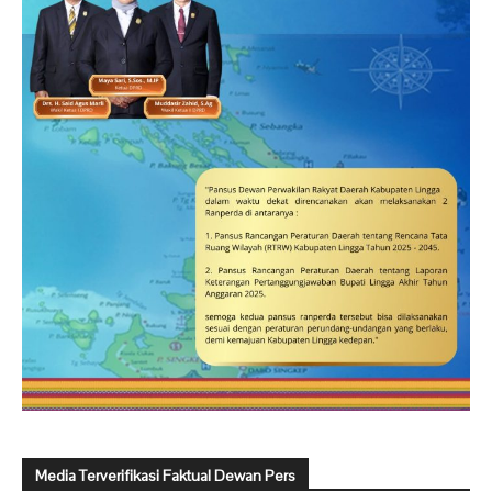
Media Terverifikasi Faktual Dewan Pers