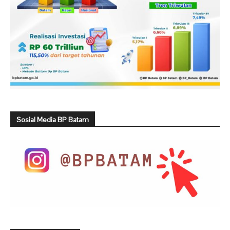
Sosial Media BP Batam