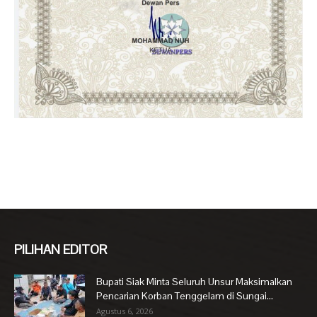
PILIHAN EDITOR
Bupati Siak Minta Seluruh Unsur Maksimalkan
Pencarian Korban Tenggelam di Sungai...
Agustus 6, 2026