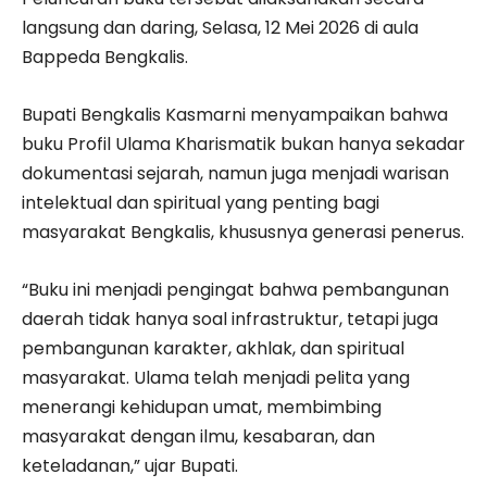
langsung dan daring, Selasa, 12 Mei 2026 di aula
Bappeda Bengkalis.
Bupati Bengkalis Kasmarni menyampaikan bahwa
buku Profil Ulama Kharismatik bukan hanya sekadar
dokumentasi sejarah, namun juga menjadi warisan
intelektual dan spiritual yang penting bagi
masyarakat Bengkalis, khususnya generasi penerus.
“Buku ini menjadi pengingat bahwa pembangunan
daerah tidak hanya soal infrastruktur, tetapi juga
pembangunan karakter, akhlak, dan spiritual
masyarakat. Ulama telah menjadi pelita yang
menerangi kehidupan umat, membimbing
masyarakat dengan ilmu, kesabaran, dan
keteladanan,” ujar Bupati.