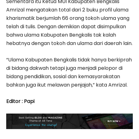
Sementara itu Ketua MUI Kabupaten Bengkalis
Amrizal mengatakan total dari 2 buku profil ulama
kharismatik berjumlah 66 orang tokoh ulama yang
telah di tulis. Dengan demikian dapat disimpulkan
bahwa ulama Kabupaten Bengkalis tak kalah
hebatnya dengan tokoh dan ulama dari daerah lain.
“Ulama Kabupaten Bengkalis tidak hanya berkiprah
di bidang dakwah tetapi juga menjadi pelopor di
bidang pendidikan, sosial dan kemasyarakatan
bahkan juga ikut melawan penjajah,” kata Amrizal.
Editor : Papi