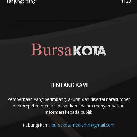
Tanjungpinang
1123
TENTANG KAMI
Pemberitaan yang berimbang, akurat dan disertai narasumber
berkompeten menjadi dasar kami dalam menyampaikan
informasi kepada publik
Hubungi kami:
bursakotamediantn@gmail.com