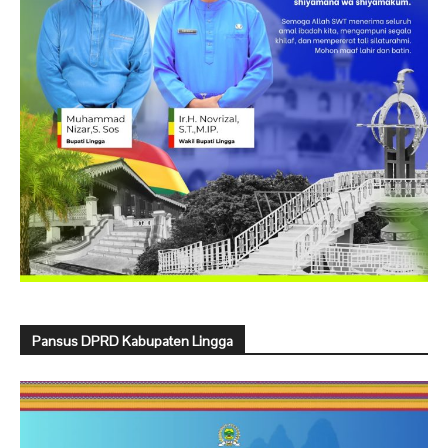
Pansus DPRD Kabupaten Lingga