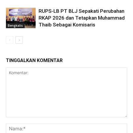
RUPS-LB PT BLJ Sepakati Perubahan
RKAP 2026 dan Tetapkan Muhammad
Thaib Sebagai Komisaris
Bengkalis
TINGGALKAN KOMENTAR