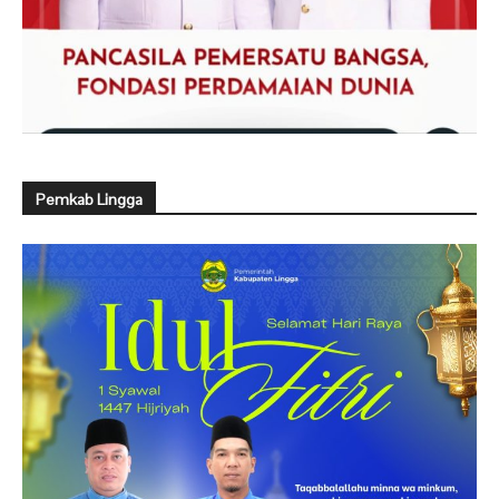
Pemkab Lingga