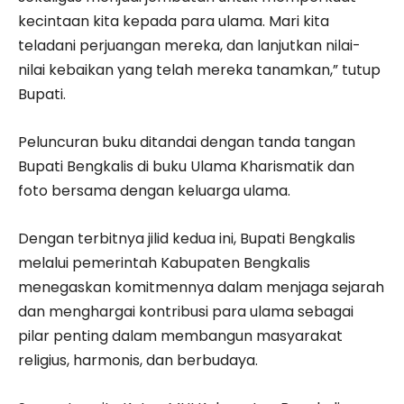
kecintaan kita kepada para ulama. Mari kita
teladani perjuangan mereka, dan lanjutkan nilai-
nilai kebaikan yang telah mereka tanamkan,” tutup
Bupati.
Peluncuran buku ditandai dengan tanda tangan
Bupati Bengkalis di buku Ulama Kharismatik dan
foto bersama dengan keluarga ulama.
Dengan terbitnya jilid kedua ini, Bupati Bengkalis
melalui pemerintah Kabupaten Bengkalis
menegaskan komitmennya dalam menjaga sejarah
dan menghargai kontribusi para ulama sebagai
pilar penting dalam membangun masyarakat
religius, harmonis, dan berbudaya.