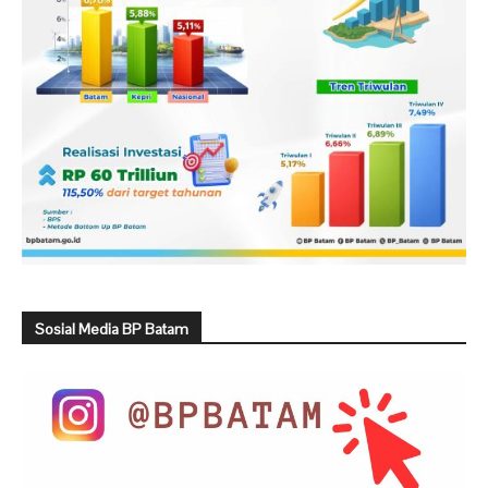
Sosial Media BP Batam