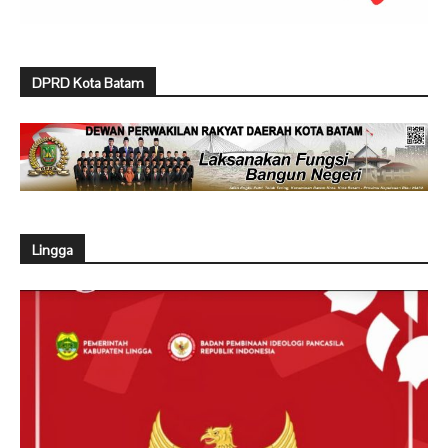
DPRD Kota Batam
Lingga