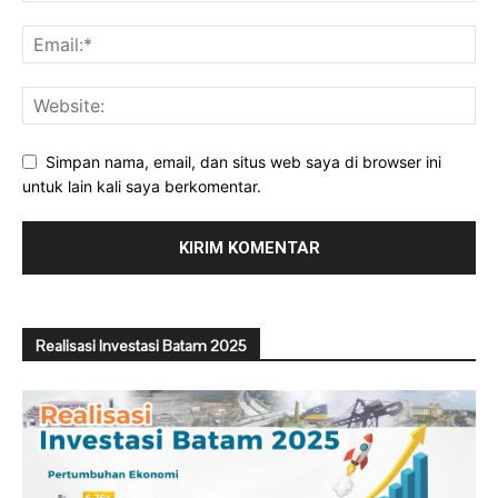
Simpan nama, email, dan situs web saya di browser ini
untuk lain kali saya berkomentar.
Realisasi Investasi Batam 2025