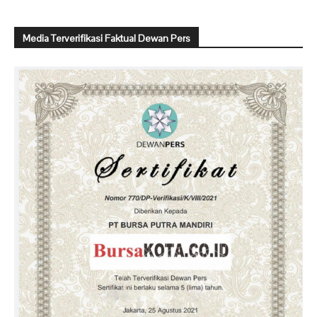
Media Terverifikasi Faktual Dewan Pers