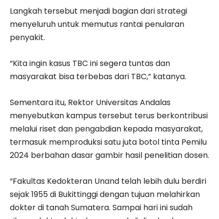
Langkah tersebut menjadi bagian dari strategi
menyeluruh untuk memutus rantai penularan
penyakit.
“Kita ingin kasus TBC ini segera tuntas dan
masyarakat bisa terbebas dari TBC,” katanya.
Sementara itu, Rektor Universitas Andalas
menyebutkan kampus tersebut terus berkontribusi
melalui riset dan pengabdian kepada masyarakat,
termasuk memproduksi satu juta botol tinta Pemilu
2024 berbahan dasar gambir hasil penelitian dosen.
“Fakultas Kedokteran Unand telah lebih dulu berdiri
sejak 1955 di Bukittinggi dengan tujuan melahirkan
dokter di tanah Sumatera. Sampai hari ini sudah