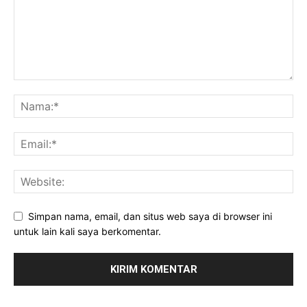
Simpan nama, email, dan situs web saya di browser ini
untuk lain kali saya berkomentar.