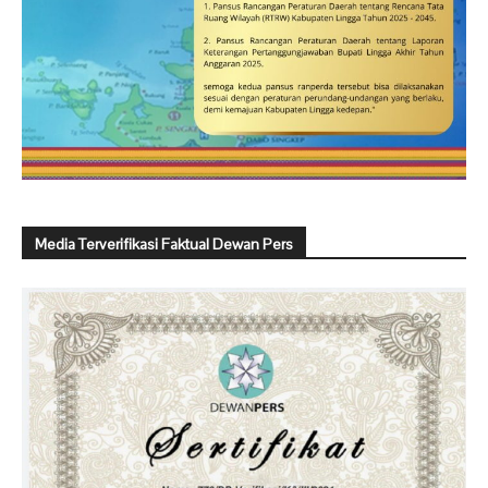
Media Terverifikasi Faktual Dewan Pers