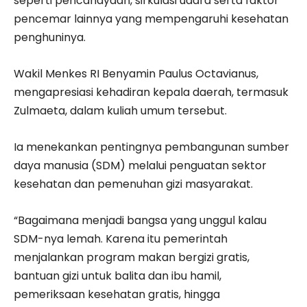
seperti pencahayaan, sirkulasi udara serta faktor
pencemar lainnya yang mempengaruhi kesehatan
penghuninya.
Wakil Menkes RI Benyamin Paulus Octavianus,
mengapresiasi kehadiran kepala daerah, termasuk
Zulmaeta, dalam kuliah umum tersebut.
Ia menekankan pentingnya pembangunan sumber
daya manusia (SDM) melalui penguatan sektor
kesehatan dan pemenuhan gizi masyarakat.
“Bagaimana menjadi bangsa yang unggul kalau
SDM-nya lemah. Karena itu pemerintah
menjalankan program makan bergizi gratis,
bantuan gizi untuk balita dan ibu hamil,
pemeriksaan kesehatan gratis, hingga