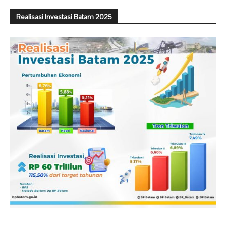
Realisasi Investasi Batam 2025