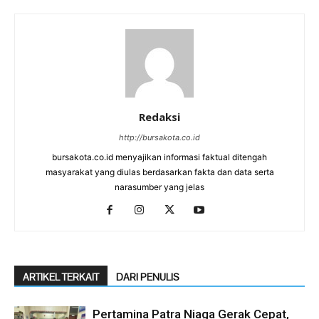
Redaksi
http://bursakota.co.id
bursakota.co.id menyajikan informasi faktual ditengah
masyarakat yang diulas berdasarkan fakta dan data serta
narasumber yang jelas
ARTIKEL TERKAIT
DARI PENULIS
Pertamina Patra Niaga Gerak Cepat,