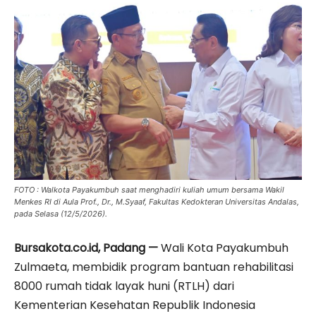
FOTO : Walkota Payakumbuh saat menghadiri kuliah umum bersama Wakil
Menkes RI di Aula Prof., Dr., M.Syaaf, Fakultas Kedokteran Universitas Andalas,
pada Selasa (12/5/2026).
Bursakota.co.id, Padang —
Wali Kota Payakumbuh
Zulmaeta, membidik program bantuan rehabilitasi
8000 rumah tidak layak huni (RTLH) dari
Kementerian Kesehatan Republik Indonesia