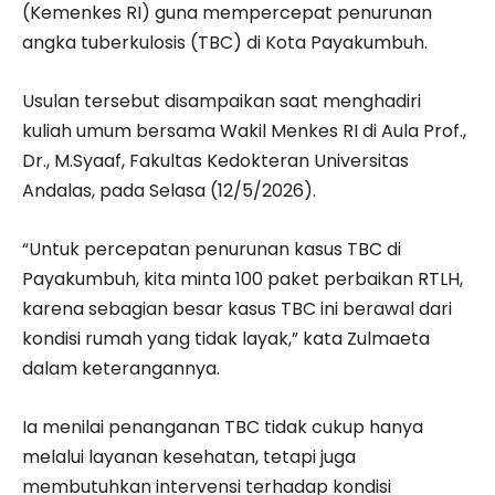
(Kemenkes RI) guna mempercepat penurunan
angka tuberkulosis (TBC) di Kota Payakumbuh.
Usulan tersebut disampaikan saat menghadiri
kuliah umum bersama Wakil Menkes RI di Aula Prof.,
Dr., M.Syaaf, Fakultas Kedokteran Universitas
Andalas, pada Selasa (12/5/2026).
“Untuk percepatan penurunan kasus TBC di
Payakumbuh, kita minta 100 paket perbaikan RTLH,
karena sebagian besar kasus TBC ini berawal dari
kondisi rumah yang tidak layak,” kata Zulmaeta
dalam keterangannya.
Ia menilai penanganan TBC tidak cukup hanya
melalui layanan kesehatan, tetapi juga
membutuhkan intervensi terhadap kondisi