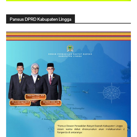
Pansus DPRD Kabupaten Lingga