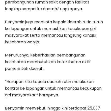
pembangunan rumah sakit dengan fasilitas
lengkap sampai ke daerah,” ungkapnya.
Benyamin juga meminta kepala daerah rutin turun
ke lapangan untuk memastikan kecukupan gizi
masyarakat serta memantau langsung kondisi
kesehatan warga.
Menurutnya, keberhasilan pembangunan
kesehatan membutuhkan keterlibatan aktif
pemerintah daerah.
“Harapan kita kepala daerah rutin melakukan
kontrol ke lapangan untuk memantau kecukupan
gizi masyarakat,” harapnya.
Benyamin menyebut, hingga kini terdapat 25.037