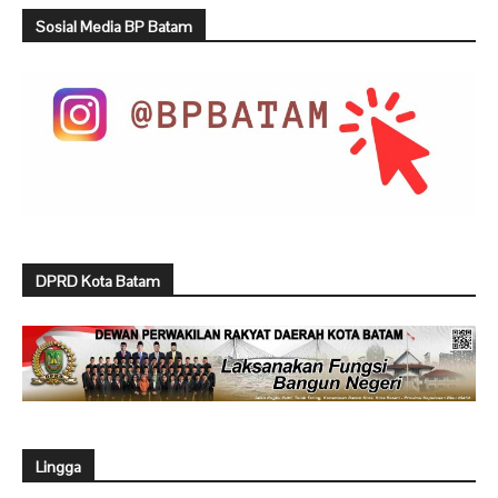
Sosial Media BP Batam
DPRD Kota Batam
Lingga