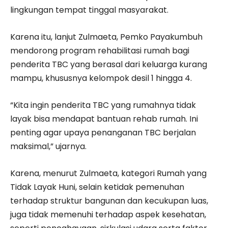
lingkungan tempat tinggal masyarakat.
Karena itu, lanjut Zulmaeta, Pemko Payakumbuh
mendorong program rehabilitasi rumah bagi
penderita TBC yang berasal dari keluarga kurang
mampu, khususnya kelompok desil 1 hingga 4.
“Kita ingin penderita TBC yang rumahnya tidak
layak bisa mendapat bantuan rehab rumah. Ini
penting agar upaya penanganan TBC berjalan
maksimal,” ujarnya.
Karena, menurut Zulmaeta, kategori Rumah yang
Tidak Layak Huni, selain ketidak pemenuhan
terhadap struktur bangunan dan kecukupan luas,
juga tidak memenuhi terhadap aspek kesehatan,