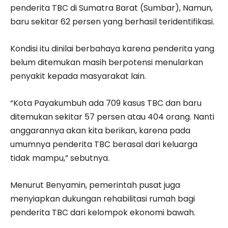
penderita TBC di Sumatra Barat (Sumbar), Namun,
baru sekitar 62 persen yang berhasil teridentifikasi.
Kondisi itu dinilai berbahaya karena penderita yang
belum ditemukan masih berpotensi menularkan
penyakit kepada masyarakat lain.
“Kota Payakumbuh ada 709 kasus TBC dan baru
ditemukan sekitar 57 persen atau 404 orang. Nanti
anggarannya akan kita berikan, karena pada
umumnya penderita TBC berasal dari keluarga
tidak mampu,” sebutnya.
Menurut Benyamin, pemerintah pusat juga
menyiapkan dukungan rehabilitasi rumah bagi
penderita TBC dari kelompok ekonomi bawah.