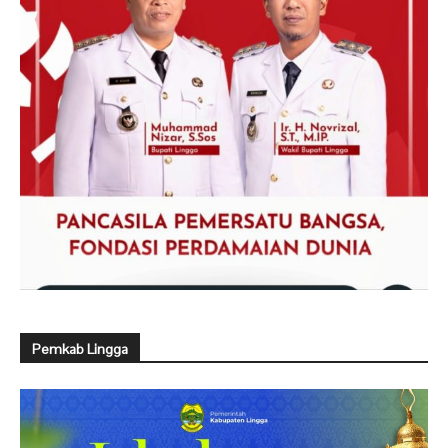
Pemkab Lingga