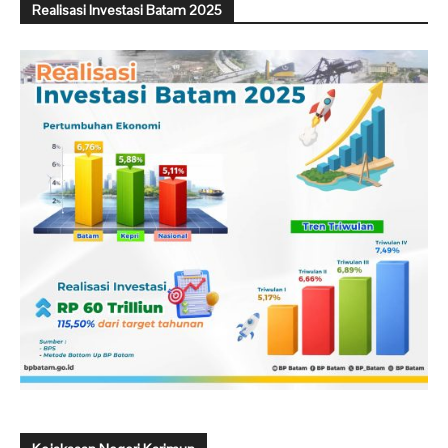
Realisasi Investasi Batam 2025