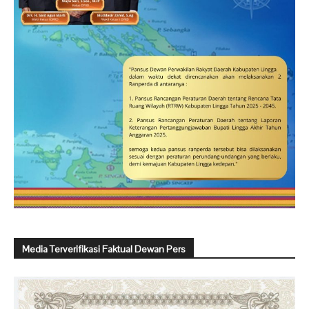
Media Terverifikasi Faktual Dewan Pers