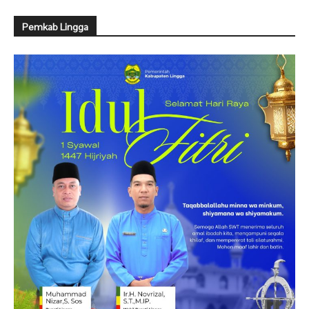
Pemkab Lingga