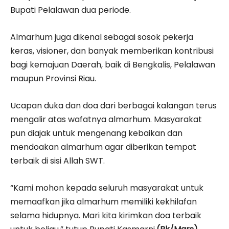
Bupati Pelalawan dua periode.
Almarhum juga dikenal sebagai sosok pekerja
keras, visioner, dan banyak memberikan kontribusi
bagi kemajuan Daerah, baik di Bengkalis, Pelalawan
maupun Provinsi Riau.
Ucapan duka dan doa dari berbagai kalangan terus
mengalir atas wafatnya almarhum. Masyarakat
pun diajak untuk mengenang kebaikan dan
mendoakan almarhum agar diberikan tempat
terbaik di sisi Allah SWT.
“Kami mohon kepada seluruh masyarakat untuk
memaafkan jika almarhum memiliki kekhilafan
selama hidupnya. Mari kita kirimkan doa terbaik