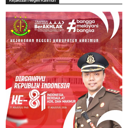
Kejaksaan Negeri Karimun