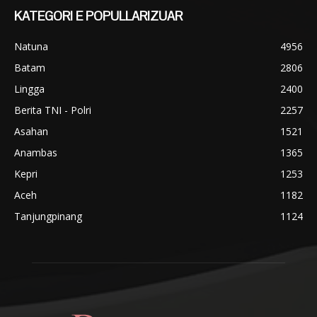
KATEGORI E POPULLARIZUAR
Natuna
4956
Batam
2806
Lingga
2400
Berita TNI - Polri
2257
Asahan
1521
Anambas
1365
Kepri
1253
Aceh
1182
Tanjungpinang
1124