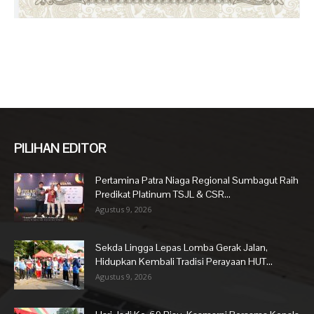
PILIHAN EDITOR
Pertamina Patra Niaga Regional Sumbagut Raih
Predikat Platinum TSJL & CSR...
Agustus 9, 2026
Sekda Lingga Lepas Lomba Gerak Jalan,
Hidupkan Kembali Tradisi Perayaan HUT...
Agustus 9, 2026