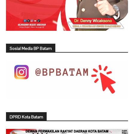
Sosial Media BP Batam
DPRD Kota Batam