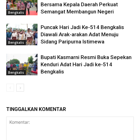
Bersama Kepala Daerah Perkuat
Semangat Membangun Negeri
Bengkalis
Puncak Hari Jadi Ke-514 Bengkalis
Diawali Arak-arakan Adat Menuju
Sidang Paripurna Istimewa
Bengkalis
Bupati Kasmarni Resmi Buka Sepekan
Kenduri Adat Hari Jadi ke-514
Bengkalis
Bengkalis
TINGGALKAN KOMENTAR