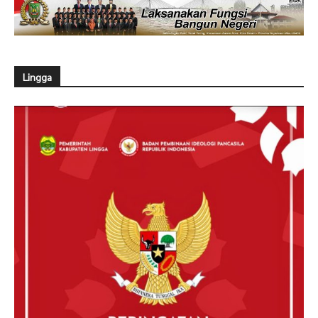
Lingga