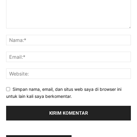
Simpan nama, email, dan situs web saya di browser ini
untuk lain kali saya berkomentar.