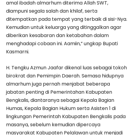
amal ibadah almarhum diterima Allah SWT,
diampuni segala salah dan khilaf, serta
ditempatkan pada tempat yang terbaik di sisi-Nya.
Kemudian untuk keluarga yang ditinggalkan agar
diberikan kesabaran dan ketabahan dalam
menghadapi cobaan ini. Aamiin,” ungkap Bupati
Kasmarni.
H. Tengku Azmun Jaafar dikenal luas sebagai tokoh
birokrat dan Pemimpin Daerah. Semasa hidupnya
almarhum juga pernah menjabat beberapa
jabatan penting di Pemerintahan Kabupaten
Bengkalis, diantaranya sebagai Kepala Bagian
Humas, Kepala Bagian Hukum serta Asisten 1 di
lingkungan Pemerintah Kabupaten Bengkalis pada
masanya, sebelum kemudian dipercaya
masyarakat Kabupaten Pelalawan untuk menjadi