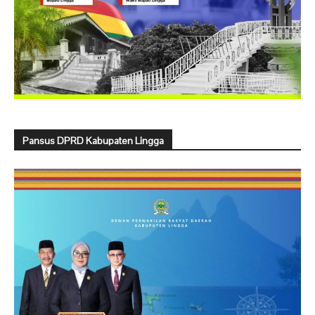
Pansus DPRD Kabupaten Lingga