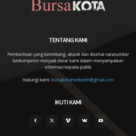
TENTANG KAMI
Pemberitaan yang berimbang, akurat dan disertai narasumber
berkompeten menjadi dasar kami dalam menyampaikan
informasi kepada publik
Hubungi kami:
bursakotamediantn@gmail.com
IKUTI KAMI