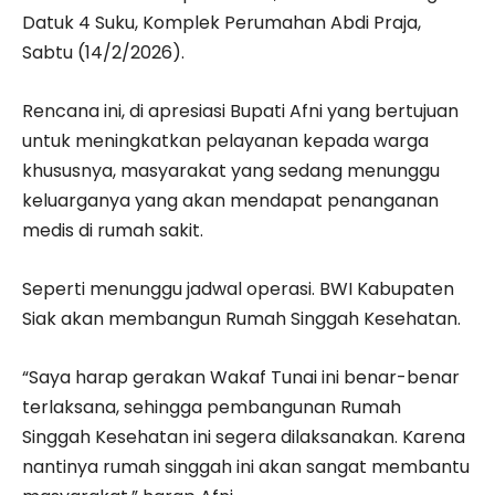
Datuk 4 Suku, Komplek Perumahan Abdi Praja,
Sabtu (14/2/2026).
Rencana ini, di apresiasi Bupati Afni yang bertujuan
untuk meningkatkan pelayanan kepada warga
khususnya, masyarakat yang sedang menunggu
keluarganya yang akan mendapat penanganan
medis di rumah sakit.
Seperti menunggu jadwal operasi. BWI Kabupaten
Siak akan membangun Rumah Singgah Kesehatan.
“Saya harap gerakan Wakaf Tunai ini benar-benar
terlaksana, sehingga pembangunan Rumah
Singgah Kesehatan ini segera dilaksanakan. Karena
nantinya rumah singgah ini akan sangat membantu