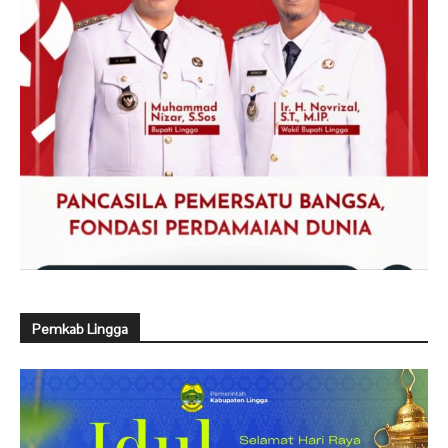
Pemkab Lingga