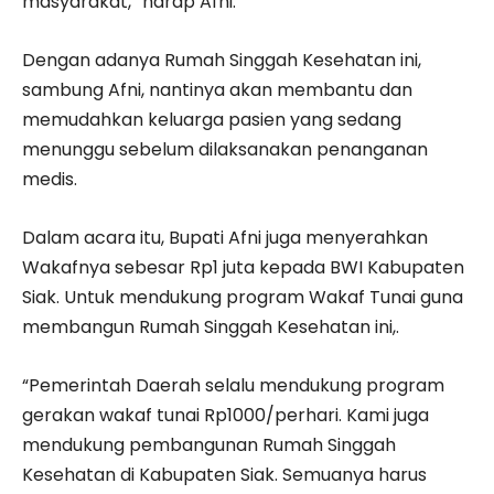
masyarakat,” harap Afni.
Dengan adanya Rumah Singgah Kesehatan ini,
sambung Afni, nantinya akan membantu dan
memudahkan keluarga pasien yang sedang
menunggu sebelum dilaksanakan penanganan
medis.
Dalam acara itu, Bupati Afni juga menyerahkan
Wakafnya sebesar Rp1 juta kepada BWI Kabupaten
Siak. Untuk mendukung program Wakaf Tunai guna
membangun Rumah Singgah Kesehatan ini,.
“Pemerintah Daerah selalu mendukung program
gerakan wakaf tunai Rp1000/perhari. Kami juga
mendukung pembangunan Rumah Singgah
Kesehatan di Kabupaten Siak. Semuanya harus