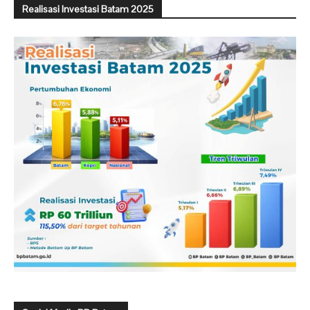
Realisasi Investasi Batam 2025