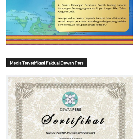
Media Terverifikasi Faktual Dewan Pers