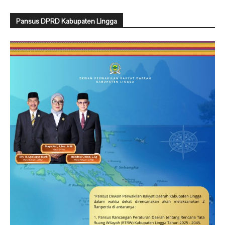
Pansus DPRD Kabupaten Lingga