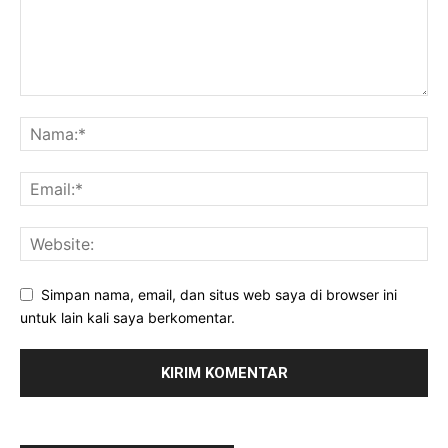
Simpan nama, email, dan situs web saya di browser ini
untuk lain kali saya berkomentar.