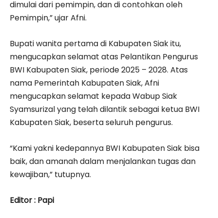
dimulai dari pemimpin, dan di contohkan oleh
Pemimpin,” ujar Afni.
Bupati wanita pertama di Kabupaten Siak itu,
mengucapkan selamat atas Pelantikan Pengurus
BWI Kabupaten Siak, periode 2025 – 2028. Atas
nama Pemerintah Kabupaten Siak, Afni
mengucapkan selamat kepada Wabup Siak
Syamsurizal yang telah dilantik sebagai ketua BWI
Kabupaten Siak, beserta seluruh pengurus.
“Kami yakni kedepannya BWI Kabupaten Siak bisa
baik, dan amanah dalam menjalankan tugas dan
kewajiban,” tutupnya.
Editor : Papi