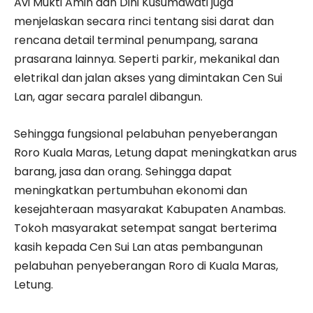
Avi Mukti Amin dan Dini Kusumawati juga
menjelaskan secara rinci tentang sisi darat dan
rencana detail terminal penumpang, sarana
prasarana lainnya. Seperti parkir, mekanikal dan
eletrikal dan jalan akses yang dimintakan Cen Sui
Lan, agar secara paralel dibangun.
Sehingga fungsional pelabuhan penyeberangan
Roro Kuala Maras, Letung dapat meningkatkan arus
barang, jasa dan orang. Sehingga dapat
meningkatkan pertumbuhan ekonomi dan
kesejahteraan masyarakat Kabupaten Anambas.
Tokoh masyarakat setempat sangat berterima
kasih kepada Cen Sui Lan atas pembangunan
pelabuhan penyeberangan Roro di Kuala Maras,
Letung.