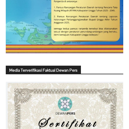
Media Terverifikasi Faktual Dewan Pers