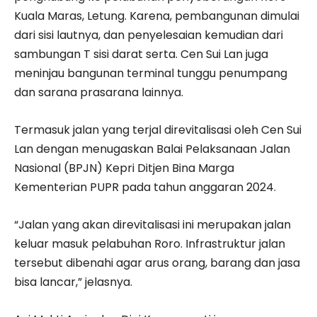
Kuala Maras, Letung. Karena, pembangunan dimulai
dari sisi lautnya, dan penyelesaian kemudian dari
sambungan T sisi darat serta. Cen Sui Lan juga
meninjau bangunan terminal tunggu penumpang
dan sarana prasarana lainnya.
Termasuk jalan yang terjal direvitalisasi oleh Cen Sui
Lan dengan menugaskan Balai Pelaksanaan Jalan
Nasional (BPJN) Kepri Ditjen Bina Marga
Kementerian PUPR pada tahun anggaran 2024.
“Jalan yang akan direvitalisasi ini merupakan jalan
keluar masuk pelabuhan Roro. Infrastruktur jalan
tersebut dibenahi agar arus orang, barang dan jasa
bisa lancar,” jelasnya.