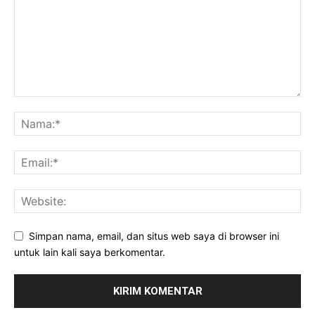
Simpan nama, email, dan situs web saya di browser ini
untuk lain kali saya berkomentar.