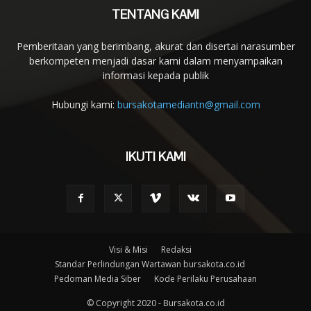
TENTANG KAMI
Pemberitaan yang berimbang, akurat dan disertai narasumber
berkompeten menjadi dasar kami dalam menyampaikan
informasi kepada publik
Hubungi kami:
bursakotamediantn@gmail.com
IKUTI KAMI
Visi & Misi
Redaksi
Standar Perlindungan Wartawan bursakota.co.id
Pedoman Media Siber
Kode Perilaku Perusahaan
© Copyright 2020 - Bursakota.co.id