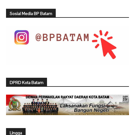
Sosial Media BP Batam
DPRD Kota Batam
Lingga