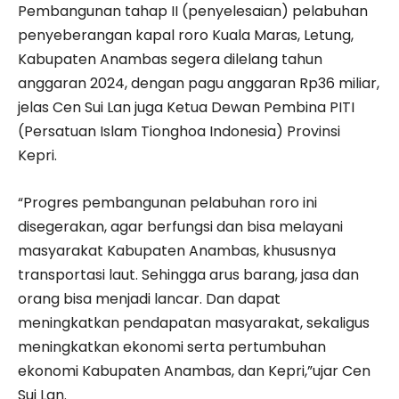
Pembangunan tahap II (penyelesaian) pelabuhan
penyeberangan kapal roro Kuala Maras, Letung,
Kabupaten Anambas segera dilelang tahun
anggaran 2024, dengan pagu anggaran Rp36 miliar,
jelas Cen Sui Lan juga Ketua Dewan Pembina PITI
(Persatuan Islam Tionghoa Indonesia) Provinsi
Kepri.
“Progres pembangunan pelabuhan roro ini
disegerakan, agar berfungsi dan bisa melayani
masyarakat Kabupaten Anambas, khususnya
transportasi laut. Sehingga arus barang, jasa dan
orang bisa menjadi lancar. Dan dapat
meningkatkan pendapatan masyarakat, sekaligus
meningkatkan ekonomi serta pertumbuhan
ekonomi Kabupaten Anambas, dan Kepri,”ujar Cen
Sui Lan.