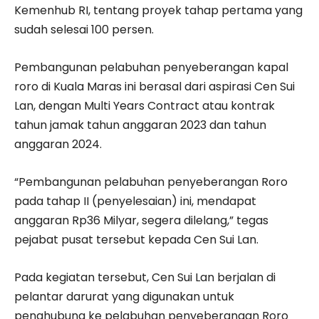
Kemenhub RI, tentang proyek tahap pertama yang
sudah selesai 100 persen.
Pembangunan pelabuhan penyeberangan kapal
roro di Kuala Maras ini berasal dari aspirasi Cen Sui
Lan, dengan Multi Years Contract atau kontrak
tahun jamak tahun anggaran 2023 dan tahun
anggaran 2024.
“Pembangunan pelabuhan penyeberangan Roro
pada tahap II (penyelesaian) ini, mendapat
anggaran Rp36 Milyar, segera dilelang,” tegas
pejabat pusat tersebut kepada Cen Sui Lan.
Pada kegiatan tersebut, Cen Sui Lan berjalan di
pelantar darurat yang digunakan untuk
penghubung ke pelabuhan penyeberangan Roro