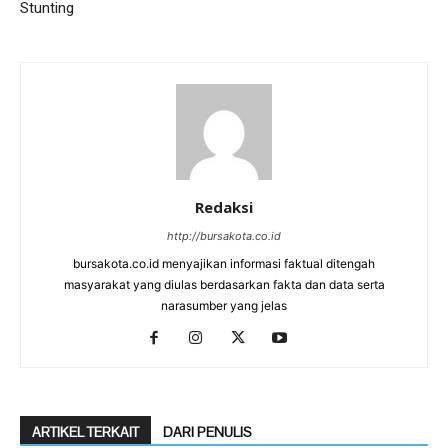
Stunting
Redaksi
http://bursakota.co.id
bursakota.co.id menyajikan informasi faktual ditengah
masyarakat yang diulas berdasarkan fakta dan data serta
narasumber yang jelas
ARTIKEL TERKAIT
DARI PENULIS