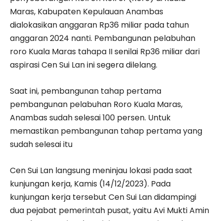
Maras, Kabupaten Kepulauan Anambas
dialokasikan anggaran Rp36 miliar pada tahun
anggaran 2024 nanti. Pembangunan pelabuhan
roro Kuala Maras tahapa II senilai Rp36 miliar dari
aspirasi Cen Sui Lan ini segera dilelang.
Saat ini, pembangunan tahap pertama
pembangunan pelabuhan Roro Kuala Maras,
Anambas sudah selesai 100 persen. Untuk
memastikan pembangunan tahap pertama yang
sudah selesai itu
Cen Sui Lan langsung meninjau lokasi pada saat
kunjungan kerja, Kamis (14/12/2023). Pada
kunjungan kerja tersebut Cen Sui Lan didampingi
dua pejabat pemerintah pusat, yaitu Avi Mukti Amin