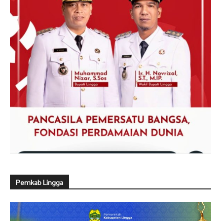
Pemkab Lingga