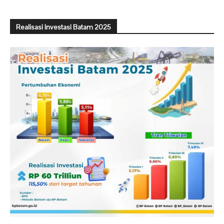
Realisasi Investasi Batam 2025