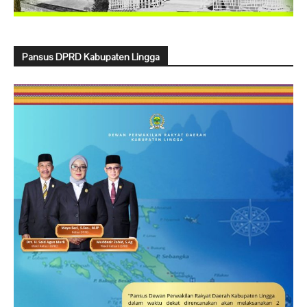
Pansus DPRD Kabupaten Lingga