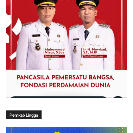
Pemkab Lingga