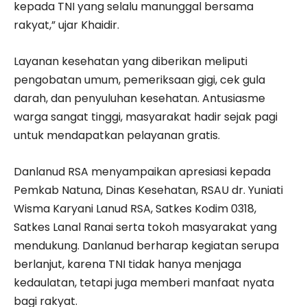
kepada TNI yang selalu manunggal bersama
rakyat,” ujar Khaidir.
Layanan kesehatan yang diberikan meliputi
pengobatan umum, pemeriksaan gigi, cek gula
darah, dan penyuluhan kesehatan. Antusiasme
warga sangat tinggi, masyarakat hadir sejak pagi
untuk mendapatkan pelayanan gratis.
Danlanud RSA menyampaikan apresiasi kepada
Pemkab Natuna, Dinas Kesehatan, RSAU dr. Yuniati
Wisma Karyani Lanud RSA, Satkes Kodim 0318,
Satkes Lanal Ranai serta tokoh masyarakat yang
mendukung. Danlanud berharap kegiatan serupa
berlanjut, karena TNI tidak hanya menjaga
kedaulatan, tetapi juga memberi manfaat nyata
bagi rakyat.