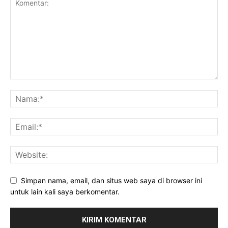
Simpan nama, email, dan situs web saya di browser ini
untuk lain kali saya berkomentar.