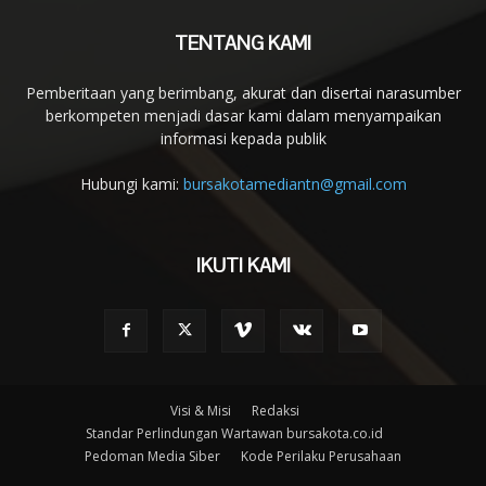
TENTANG KAMI
Pemberitaan yang berimbang, akurat dan disertai narasumber
berkompeten menjadi dasar kami dalam menyampaikan
informasi kepada publik
Hubungi kami:
bursakotamediantn@gmail.com
IKUTI KAMI
Visi & Misi
Redaksi
Standar Perlindungan Wartawan bursakota.co.id
Pedoman Media Siber
Kode Perilaku Perusahaan