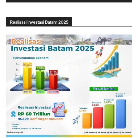
Realisasi Investasi Batam 2025