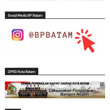
Sosial Media BP Batam
DPRD Kota Batam