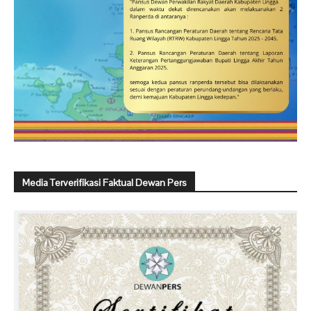
Media Terverifikasi Faktual Dewan Pers