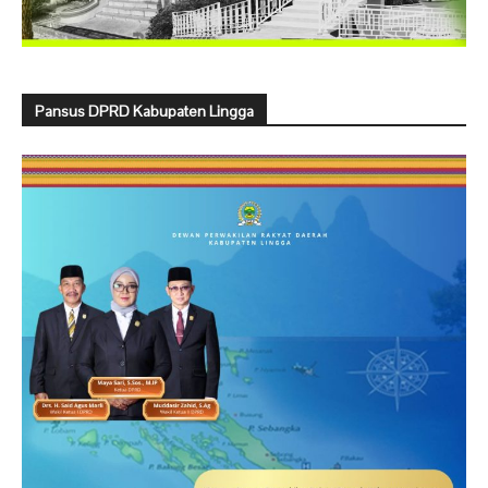
Pansus DPRD Kabupaten Lingga