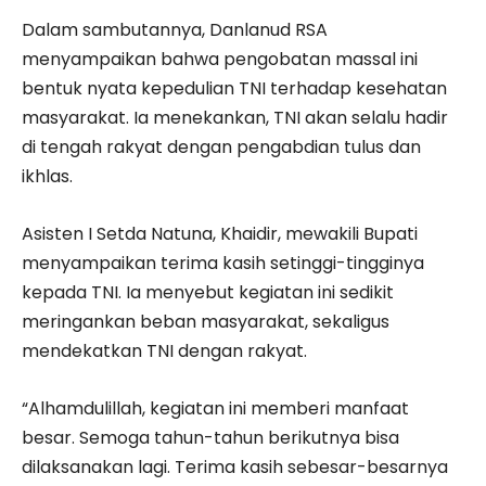
Dalam sambutannya, Danlanud RSA
menyampaikan bahwa pengobatan massal ini
bentuk nyata kepedulian TNI terhadap kesehatan
masyarakat. Ia menekankan, TNI akan selalu hadir
di tengah rakyat dengan pengabdian tulus dan
ikhlas.
Asisten I Setda Natuna, Khaidir, mewakili Bupati
menyampaikan terima kasih setinggi-tingginya
kepada TNI. Ia menyebut kegiatan ini sedikit
meringankan beban masyarakat, sekaligus
mendekatkan TNI dengan rakyat.
“Alhamdulillah, kegiatan ini memberi manfaat
besar. Semoga tahun-tahun berikutnya bisa
dilaksanakan lagi. Terima kasih sebesar-besarnya