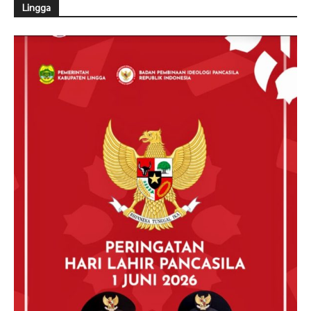
Lingga