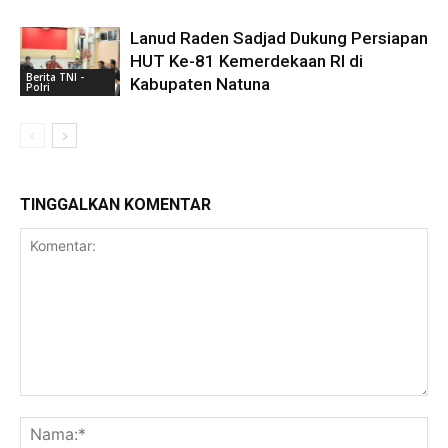
Lanud Raden Sadjad Dukung Persiapan
HUT Ke-81 Kemerdekaan RI di
Berita TNI -
Kabupaten Natuna
Polri
TINGGALKAN KOMENTAR