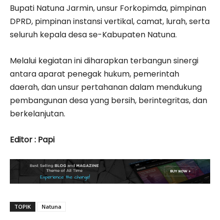
Bupati Natuna Jarmin, unsur Forkopimda, pimpinan
DPRD, pimpinan instansi vertikal, camat, lurah, serta
seluruh kepala desa se-Kabupaten Natuna.
Melalui kegiatan ini diharapkan terbangun sinergi
antara aparat penegak hukum, pemerintah
daerah, dan unsur pertahanan dalam mendukung
pembangunan desa yang bersih, berintegritas, dan
berkelanjutan.
Editor : Papi
TOPIK
Natuna