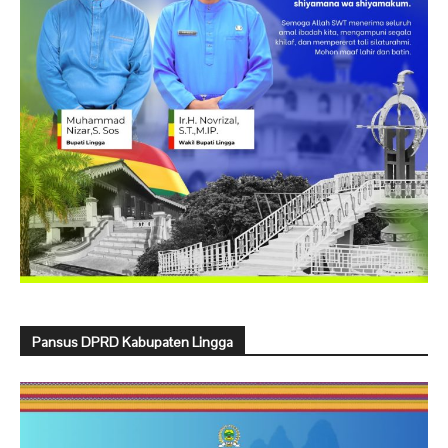
Pansus DPRD Kabupaten Lingga