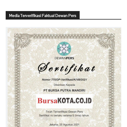
Media Terverifikasi Faktual Dewan Pers