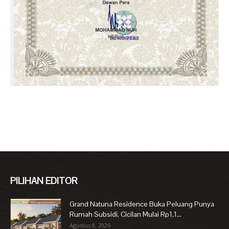
PILIHAN EDITOR
Grand Natuna Residence Buka Peluang Punya
Rumah Subsidi, Cicilan Mulai Rp1,1...
Agustus 8, 2026