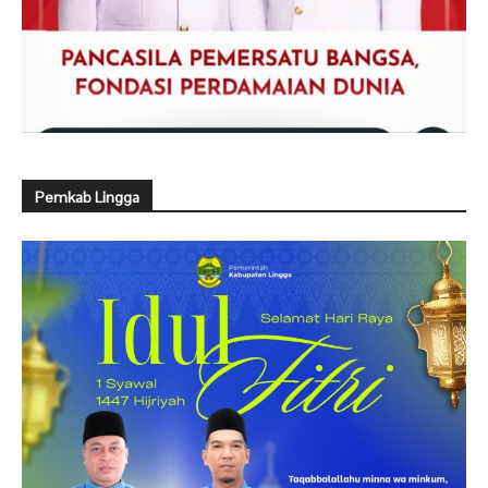
Pemkab Lingga