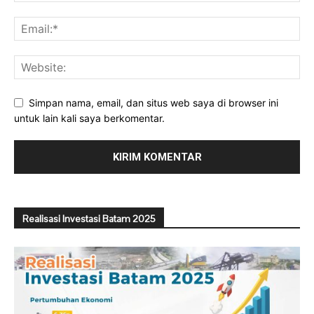
Simpan nama, email, dan situs web saya di browser ini
untuk lain kali saya berkomentar.
Realisasi Investasi Batam 2025