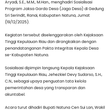
Aryadi, S.E., M.M., M.Han., menghadiri Sosialisasi
Program Jaksa Garda Desa (Jaga Desa) di Gedung
Sri Serindit, Ranai, Kabupaten Natuna, Jumat
(19/12/2025).
Kegiatan tersebut diselenggarakan oleh Kejaksaan
Tinggi Kepulauan Riau dan dirangkaikan dengan
penandatanganan Pakta Integritas Kepala Desa
se-Kabupaten Natuna.
Sosialisasi dipimpin langsung Kepala Kejaksaan
Tinggi Kepulauan Riau, Jehezkiel Devy Sudarso, S.H.,
C.N., sebagai upaya penguatan tata kelola
pemerintahan desa yang transparan dan
akuntabel.
Acara turut dihadiri Bupati Natuna Cen Sui Lan, Wakil