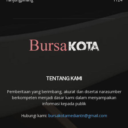
TENTANG KAMI
Pemberitaan yang berimbang, akurat dan disertai narasumber
berkompeten menjadi dasar kami dalam menyampaikan
informasi kepada publik
Hubungi kami:
bursakotamediantn@gmail.com