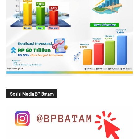
Sosial Media BP Batam