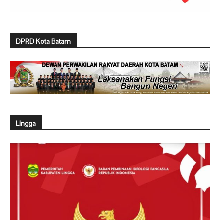
DPRD Kota Batam
Lingga