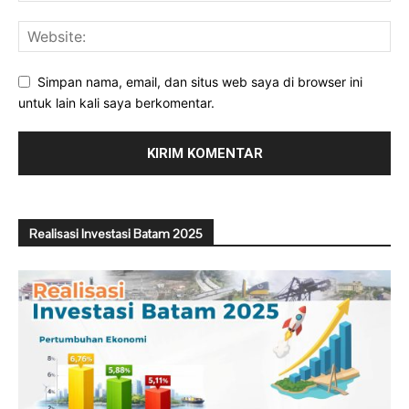
Simpan nama, email, dan situs web saya di browser ini
untuk lain kali saya berkomentar.
Realisasi Investasi Batam 2025