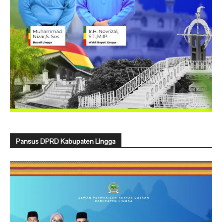
Pansus DPRD Kabupaten Lingga