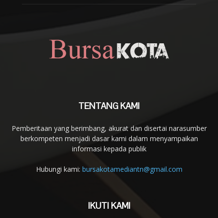
TENTANG KAMI
Pemberitaan yang berimbang, akurat dan disertai narasumber
berkompeten menjadi dasar kami dalam menyampaikan
informasi kepada publik
Hubungi kami:
bursakotamediantn@gmail.com
IKUTI KAMI