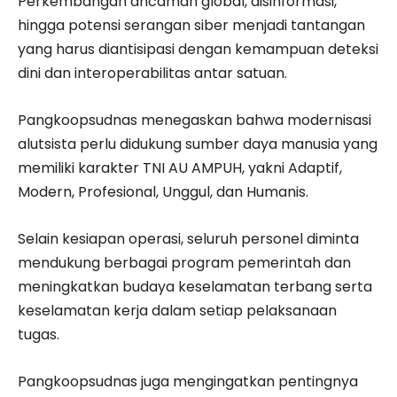
Perkembangan ancaman global, disinformasi,
hingga potensi serangan siber menjadi tantangan
yang harus diantisipasi dengan kemampuan deteksi
dini dan interoperabilitas antar satuan.
Pangkoopsudnas menegaskan bahwa modernisasi
alutsista perlu didukung sumber daya manusia yang
memiliki karakter TNI AU AMPUH, yakni Adaptif,
Modern, Profesional, Unggul, dan Humanis.
Selain kesiapan operasi, seluruh personel diminta
mendukung berbagai program pemerintah dan
meningkatkan budaya keselamatan terbang serta
keselamatan kerja dalam setiap pelaksanaan
tugas.
Pangkoopsudnas juga mengingatkan pentingnya