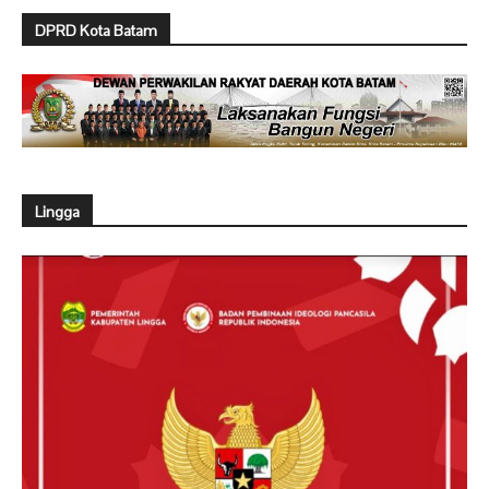
DPRD Kota Batam
Lingga