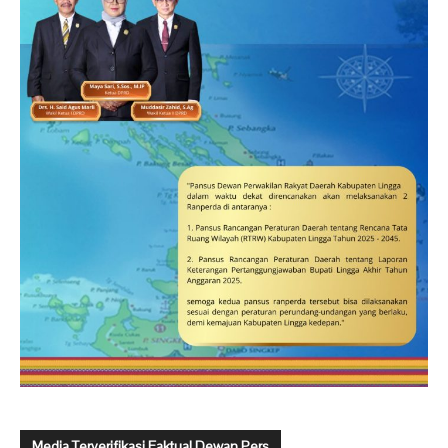
Media Terverifikasi Faktual Dewan Pers