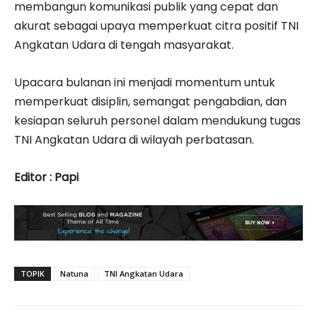
membangun komunikasi publik yang cepat dan
akurat sebagai upaya memperkuat citra positif TNI
Angkatan Udara di tengah masyarakat.
Upacara bulanan ini menjadi momentum untuk
memperkuat disiplin, semangat pengabdian, dan
kesiapan seluruh personel dalam mendukung tugas
TNI Angkatan Udara di wilayah perbatasan.
Editor : Papi
TOPIK
Natuna
TNI Angkatan Udara