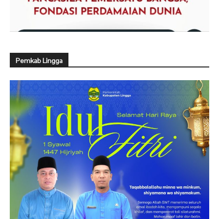
Pemkab Lingga