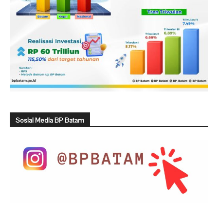
Sosial Media BP Batam