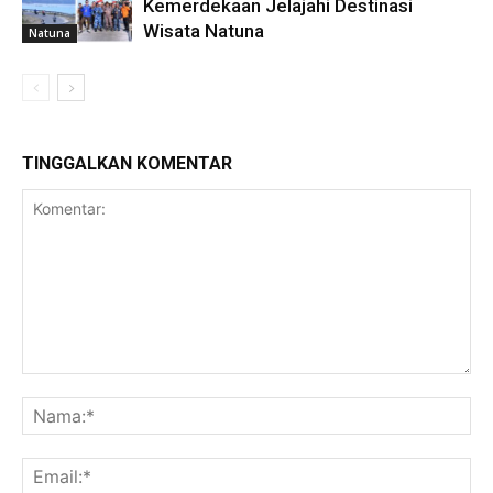
Kemerdekaan Jelajahi Destinasi
Wisata Natuna
Natuna
TINGGALKAN KOMENTAR