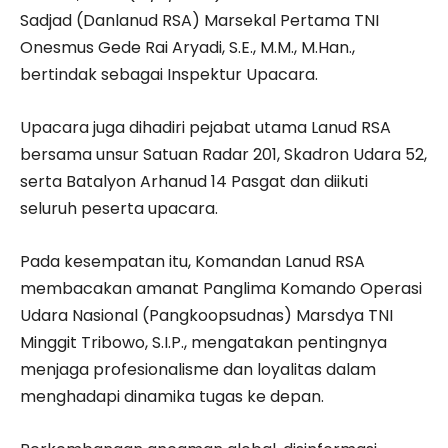
Sadjad (Danlanud RSA) Marsekal Pertama TNI
Onesmus Gede Rai Aryadi, S.E., M.M., M.Han.,
bertindak sebagai Inspektur Upacara.
Upacara juga dihadiri pejabat utama Lanud RSA
bersama unsur Satuan Radar 201, Skadron Udara 52,
serta Batalyon Arhanud 14 Pasgat dan diikuti
seluruh peserta upacara.
Pada kesempatan itu, Komandan Lanud RSA
membacakan amanat Panglima Komando Operasi
Udara Nasional (Pangkoopsudnas) Marsdya TNI
Minggit Tribowo, S.I.P., mengatakan pentingnya
menjaga profesionalisme dan loyalitas dalam
menghadapi dinamika tugas ke depan.