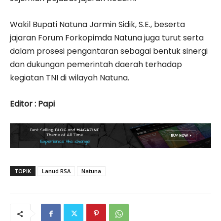
Wakil Bupati Natuna Jarmin Sidik, S.E., beserta
jajaran Forum Forkopimda Natuna juga turut serta
dalam prosesi pengantaran sebagai bentuk sinergi
dan dukungan pemerintah daerah terhadap
kegiatan TNI di wilayah Natuna.
Editor : Papi
TOPIK
Lanud RSA
Natuna