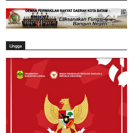
Lingga