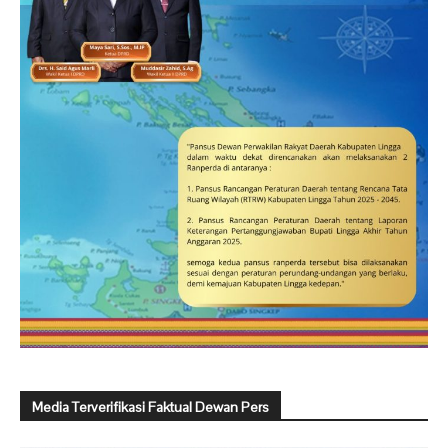
Media Terverifikasi Faktual Dewan Pers