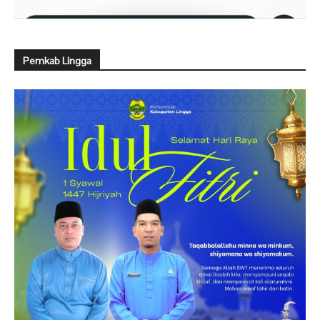
Pemkab Lingga