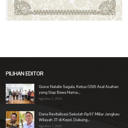
PILIHAN EDITOR
Grace Natalie Sagala, Ketua OSIS Asal Asahan
yang Siap Bawa Nama...
Agustus 7, 2026
Dana Revitalisasi Sekolah Rp97 Miliar Jangkau
Wilayah 3T di Kepri, Dukung...
Agustus 7, 2026