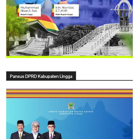
Pansus DPRD Kabupaten Lingga