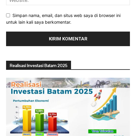
Simpan nama, email, dan situs web saya di browser ini
untuk lain kali saya berkomentar.
Realisasi Investasi Batam 2025