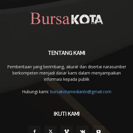
TENTANG KAMI
Pemberitaan yang berimbang, akurat dan disertai narasumber
berkompeten menjadi dasar kami dalam menyampaikan
informasi kepada publik
Hubungi kami:
bursakotamediantn@gmail.com
IKUTI KAMI