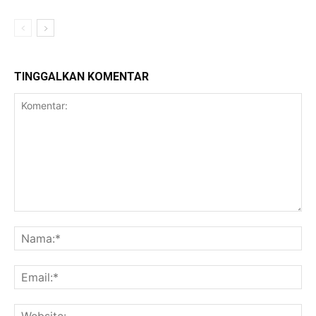
TINGGALKAN KOMENTAR