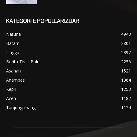
KATEGORI E POPULLARIZUAR
Natuna
4943
Batam
2801
Lingga
2397
Berita TNI - Polri
2256
Asahan
1521
Anambas
1364
Kepri
1253
Aceh
1182
Tanjungpinang
1124