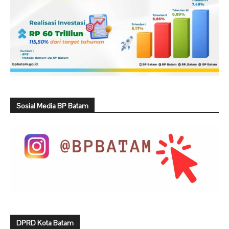
Sosial Media BP Batam
DPRD Kota Batam