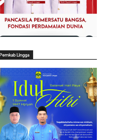
Pemkab Lingga