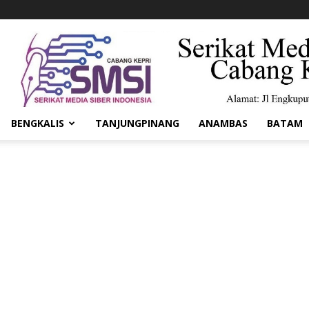
BENGKALIS
TANJUNGPINANG
ANAMBAS
BATAM