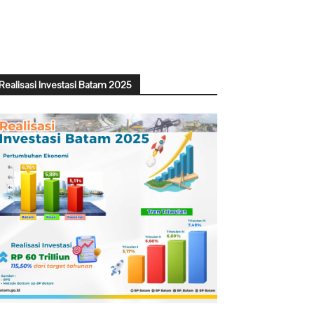
Realisasi Investasi Batam 2025