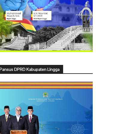
Pansus DPRD Kabupaten Lingga