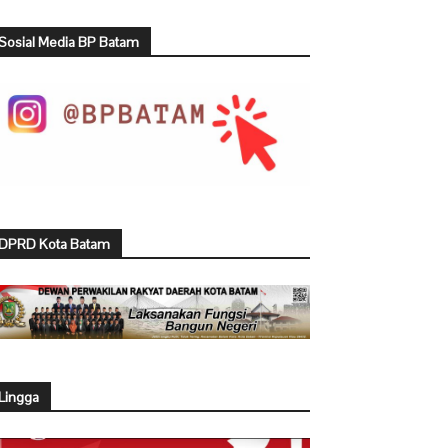
Sosial Media BP Batam
DPRD Kota Batam
Lingga