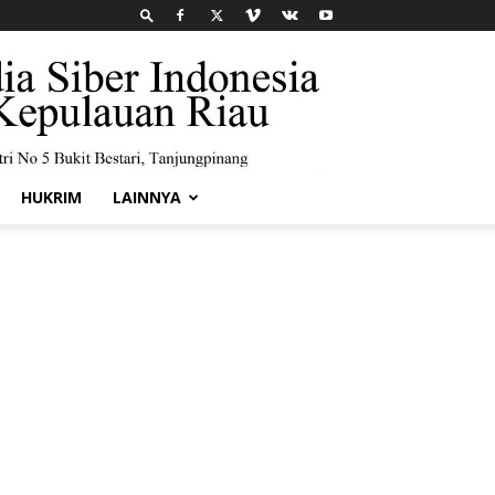
HUKRIM
LAINNYA