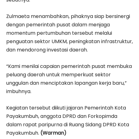
Zulmaeta menambahkan, pihaknya siap bersinergi
dengan pemerintah pusat dalam menjaga
momentum pertumbuhan tersebut melalui
penguatan sektor UMKM, peningkatan infrastruktur,
dan mendorong investasi daerah.
“Kami menilai capaian pemerintah pusat membuka
peluang daerah untuk memperkuat sektor
unggulan dan menciptakan lapangan kerja baru,”
imbuhnya.
Kegiatan tersebut diikuti jajaran Pemerintah Kota
Payakumbuh, anggota DPRD dan Forkopimda
dalam rapat paripurna di Ruang Sidang DPRD Kota
Payakumbuh.
(Warman)