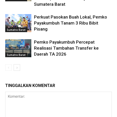
Sumatera Barat
Perkuat Pasokan Buah Lokal, Pemko
Payakumbuh Tanam 3 Ribu Bibit
Pisang
Sumatra Barat
Pemko Payakumbuh Percepat
Realisasi Tambahan Transfer ke
Daerah TA 2026
Sumatra Barat
TINGGALKAN KOMENTAR