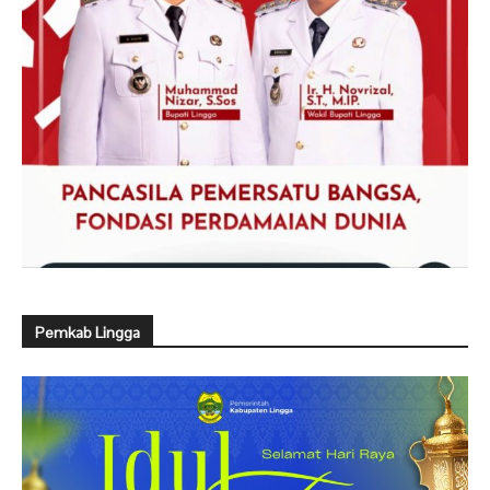
Pemkab Lingga