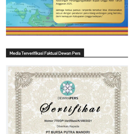
Media Terverifikasi Faktual Dewan Pers