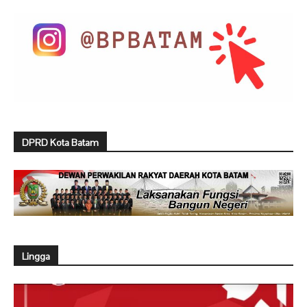
DPRD Kota Batam
Lingga