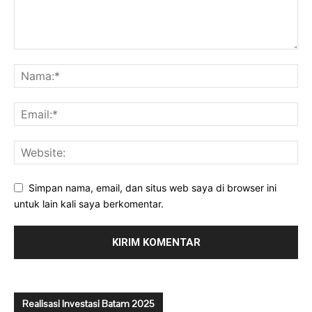
Simpan nama, email, dan situs web saya di browser ini
untuk lain kali saya berkomentar.
Realisasi Investasi Batam 2025