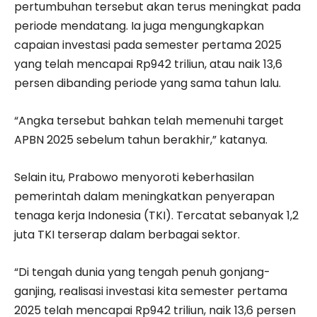
pertumbuhan tersebut akan terus meningkat pada
periode mendatang. Ia juga mengungkapkan
capaian investasi pada semester pertama 2025
yang telah mencapai Rp942 triliun, atau naik 13,6
persen dibanding periode yang sama tahun lalu.
“Angka tersebut bahkan telah memenuhi target
APBN 2025 sebelum tahun berakhir,” katanya.
Selain itu, Prabowo menyoroti keberhasilan
pemerintah dalam meningkatkan penyerapan
tenaga kerja Indonesia (TKI). Tercatat sebanyak 1,2
juta TKI terserap dalam berbagai sektor.
“Di tengah dunia yang tengah penuh gonjang-
ganjing, realisasi investasi kita semester pertama
2025 telah mencapai Rp942 triliun, naik 13,6 persen