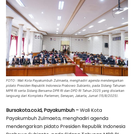
FOTO : Wali Kota Payakumbuh Zulmaeta, menghadiri agenda mendengarkan
pidato Presiden Republik Indonesia Prabowo Subianto, pada Sidang Tahunan
MPR RI serta Sidang Bersama DPR RI dan DPD RI Tahun 2025 yang disiarkan
langsung dari Kompleks Parlemen, Senayan, Jakarta, Jumat (15/8/2025).
Bursakota.co.id, Payakumbuh –
Wali Kota
Payakumbuh Zulmaeta, menghadiri agenda
mendengarkan pidato Presiden Republik Indonesia