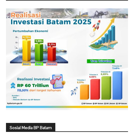
Sosial Media BP Batam