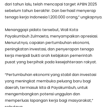
dari tahun lalu, telah mencapai target APBN 2025
sebelum tahun berakhir. Dan berhasil menyerap
tenaga kerja Indonesia 1.200.000 orang,” ungkapnya.
Menanggapi pidato tersebut, Wali Kota
Payakumbuh Zulmaeta, menyampaikan apresiasi.
Menurutnya, capaian pertumbuhan ekonomi,
peningkatan investasi, dan penyerapan tenaga
kerja menjadi bukti arah kebijakan pemerintah
pusat yang berpihak pada kesejahteraan rakyat.
“Pertumbuhan ekonomi yang stabil dan investasi
yang meningkat membuka peluang baru bagi
daerah, termasuk kita di Payakumbuh, untuk
mengembangkan potensi unggulan dan
memperluas lapangan kerja bagi masyarakat,”
sebutnya.