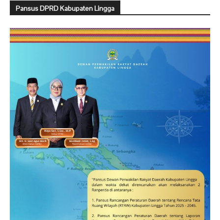
Pansus DPRD Kabupaten Lingga