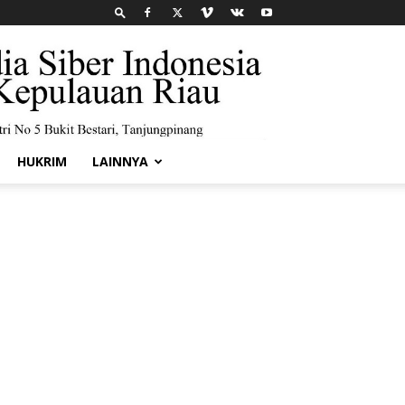
HUKRIM
LAINNYA