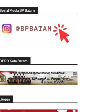
Sosial Media BP Batam
DPRD Kota Batam
Lingga