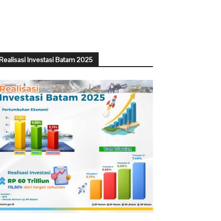
Realisasi Investasi Batam 2025