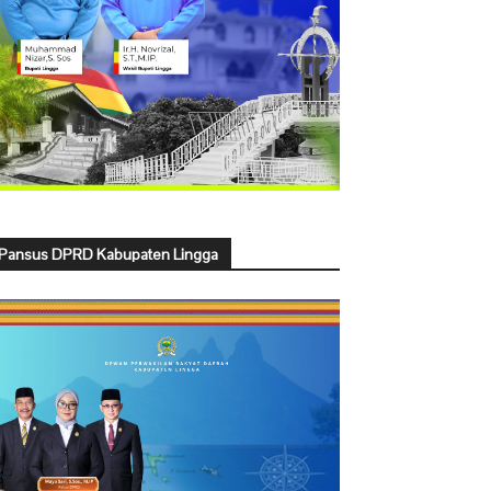
Pansus DPRD Kabupaten Lingga