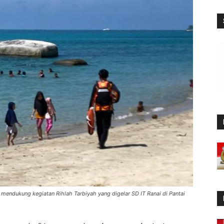
 mendukung kegiatan Rihlah Tarbiyah yang digelar SD IT Ranai di Pantai