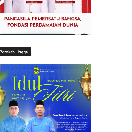
Pemkab Lingga