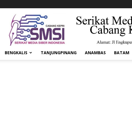
BENGKALIS
TANJUNGPINANG
ANAMBAS
BATAM