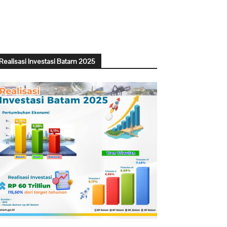
Realisasi Investasi Batam 2025