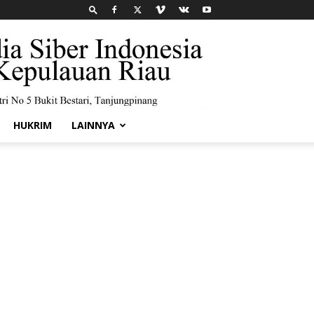
HUKRIM
LAINNYA