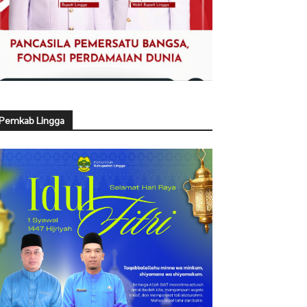
Pemkab Lingga