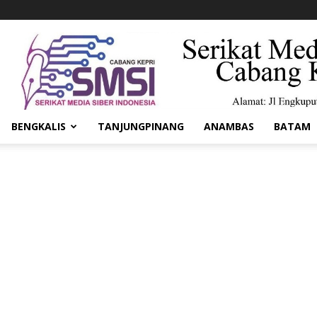
BENGKALIS
TANJUNGPINANG
ANAMBAS
BATAM