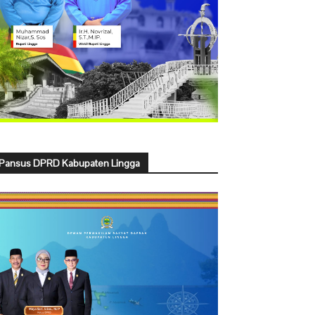
Pansus DPRD Kabupaten Lingga