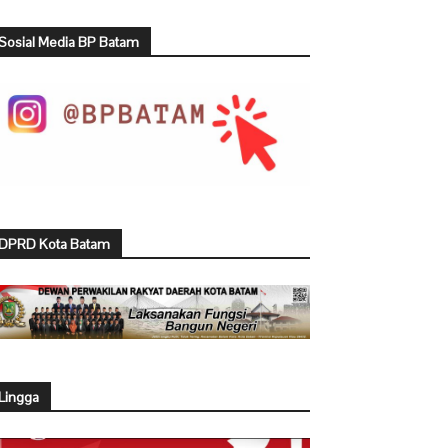
Sosial Media BP Batam
DPRD Kota Batam
Lingga