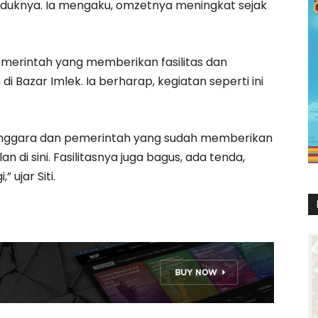
duknya. Ia mengaku, omzetnya meningkat sejak
pemerintah yang memberikan fasilitas dan
 Bazar Imlek. Ia berharap, kegiatan seperti ini
enggara dan pemerintah yang sudah memberikan
di sini. Fasilitasnya juga bagus, ada tenda,
” ujar Siti.