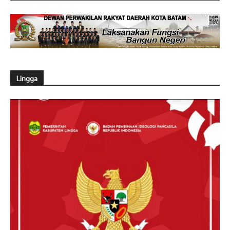
Lingga