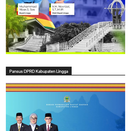
Pansus DPRD Kabupaten Lingga