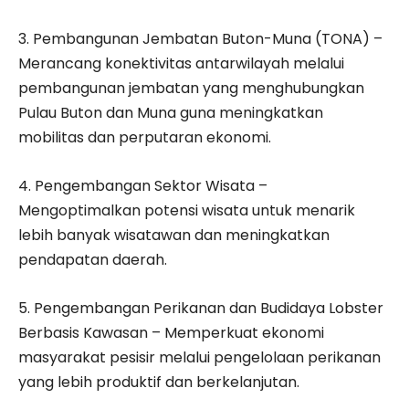
3. Pembangunan Jembatan Buton-Muna (TONA) –
Merancang konektivitas antarwilayah melalui
pembangunan jembatan yang menghubungkan
Pulau Buton dan Muna guna meningkatkan
mobilitas dan perputaran ekonomi.
4. Pengembangan Sektor Wisata –
Mengoptimalkan potensi wisata untuk menarik
lebih banyak wisatawan dan meningkatkan
pendapatan daerah.
5. Pengembangan Perikanan dan Budidaya Lobster
Berbasis Kawasan – Memperkuat ekonomi
masyarakat pesisir melalui pengelolaan perikanan
yang lebih produktif dan berkelanjutan.