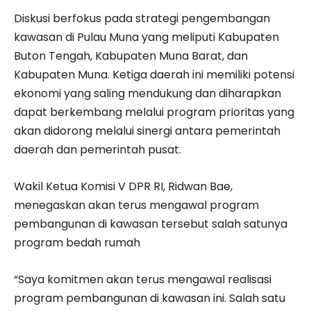
Diskusi berfokus pada strategi pengembangan
kawasan di Pulau Muna yang meliputi Kabupaten
Buton Tengah, Kabupaten Muna Barat, dan
Kabupaten Muna. Ketiga daerah ini memiliki potensi
ekonomi yang saling mendukung dan diharapkan
dapat berkembang melalui program prioritas yang
akan didorong melalui sinergi antara pemerintah
daerah dan pemerintah pusat.
Wakil Ketua Komisi V DPR RI, Ridwan Bae,
menegaskan akan terus mengawal program
pembangunan di kawasan tersebut salah satunya
program bedah rumah
“Saya komitmen akan terus mengawal realisasi
program pembangunan di kawasan ini. Salah satu