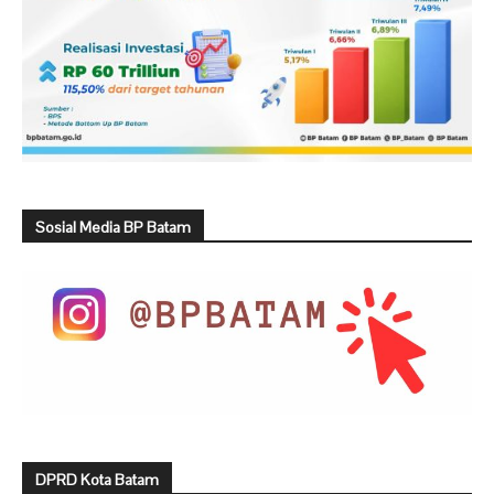
Sosial Media BP Batam
DPRD Kota Batam