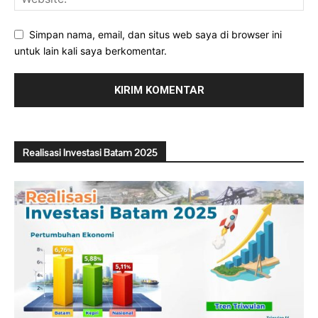
Simpan nama, email, dan situs web saya di browser ini
untuk lain kali saya berkomentar.
Realisasi Investasi Batam 2025