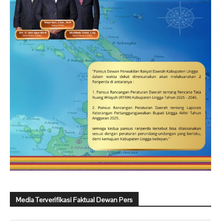
Media Terverifikasi Faktual Dewan Pers