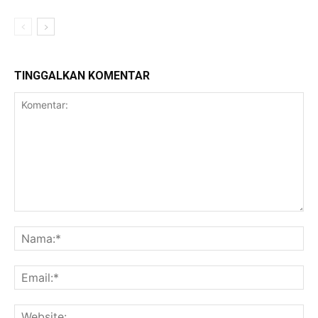
TINGGALKAN KOMENTAR