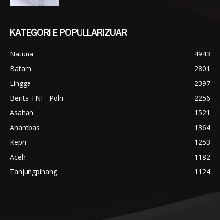
KATEGORI E POPULLARIZUAR
Natuna
4943
Batam
2801
Lingga
2397
Berita TNI - Polri
2256
Asahan
1521
Anambas
1364
Kepri
1253
Aceh
1182
Tanjungpinang
1124