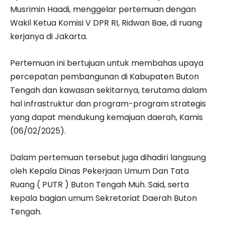
Musrimin Haadi, menggelar pertemuan dengan
Wakil Ketua Komisi V DPR RI, Ridwan Bae, di ruang
kerjanya di Jakarta.
Pertemuan ini bertujuan untuk membahas upaya
percepatan pembangunan di Kabupaten Buton
Tengah dan kawasan sekitarnya, terutama dalam
hal infrastruktur dan program-program strategis
yang dapat mendukung kemajuan daerah, Kamis
(06/02/2025).
Dalam pertemuan tersebut juga dihadiri langsung
oleh Kepala Dinas Pekerjaan Umum Dan Tata
Ruang ( PUTR ) Buton Tengah Muh. Said, serta
kepala bagian umum Sekretariat Daerah Buton
Tengah.