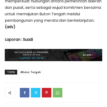
memperkuat hubungan antara pemerintah daerah
dan pusat, serta sebagai wujud komitmen bersama
untuk memajukan Buton Tengah melalui
pembangunan yang merata dan berkelanjutan
.
(adv)
Laporan : Suadi
TOPIK
#Buton Tengah