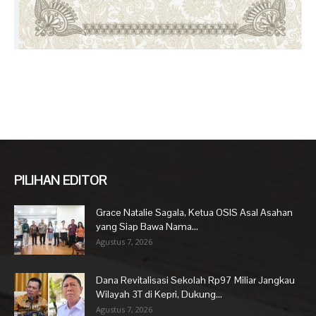
PILIHAN EDITOR
Grace Natalie Sagala, Ketua OSIS Asal Asahan
yang Siap Bawa Nama...
Agustus 7, 2026
Dana Revitalisasi Sekolah Rp97 Miliar Jangkau
Wilayah 3T di Kepri, Dukung...
Agustus 7, 2026