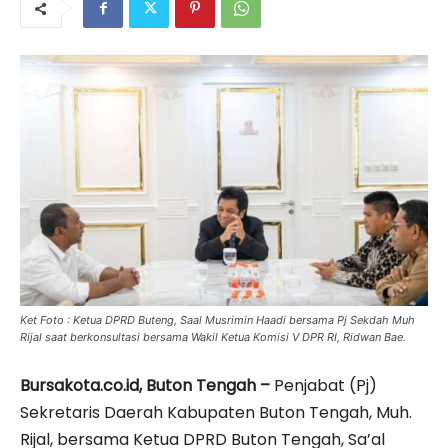
Ket Foto : Ketua DPRD Buteng, Saal Musrimin Haadi bersama Pj Sekdah Muh
Rijal saat berkonsultasi bersama Wakil Ketua Komisi V DPR RI, Ridwan Bae.
Bursakota.co.id, Buton Tengah –
Penjabat (Pj)
Sekretaris Daerah Kabupaten Buton Tengah, Muh.
Rijal, bersama Ketua DPRD Buton Tengah, Sa’al