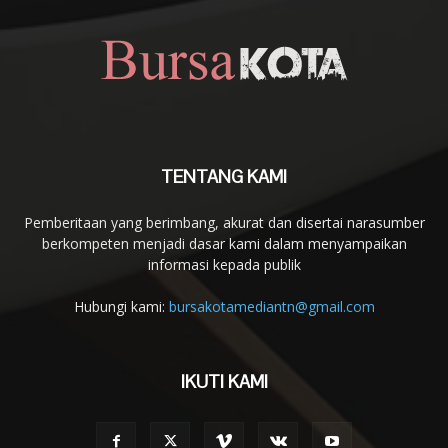
TENTANG KAMI
Pemberitaan yang berimbang, akurat dan disertai narasumber
berkompeten menjadi dasar kami dalam menyampaikan
informasi kepada publik
Hubungi kami:
bursakotamediantn@gmail.com
IKUTI KAMI