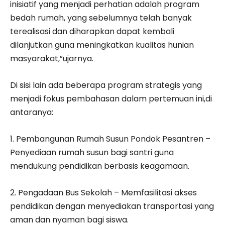
inisiatif yang menjadi perhatian adalah program
bedah rumah, yang sebelumnya telah banyak
terealisasi dan diharapkan dapat kembali
dilanjutkan guna meningkatkan kualitas hunian
masyarakat,”ujarnya.
Di sisi lain ada beberapa program strategis yang
menjadi fokus pembahasan dalam pertemuan ini,di
antaranya:
1. Pembangunan Rumah Susun Pondok Pesantren –
Penyediaan rumah susun bagi santri guna
mendukung pendidikan berbasis keagamaan.
2. Pengadaan Bus Sekolah – Memfasilitasi akses
pendidikan dengan menyediakan transportasi yang
aman dan nyaman bagi siswa.