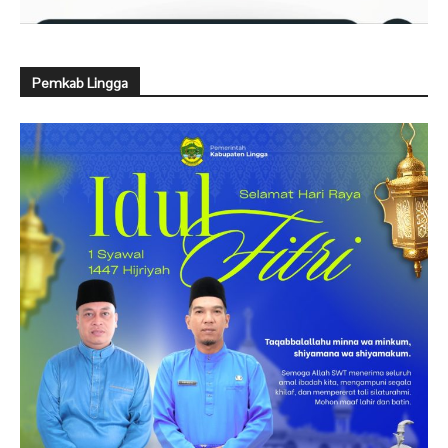
Pemkab Lingga