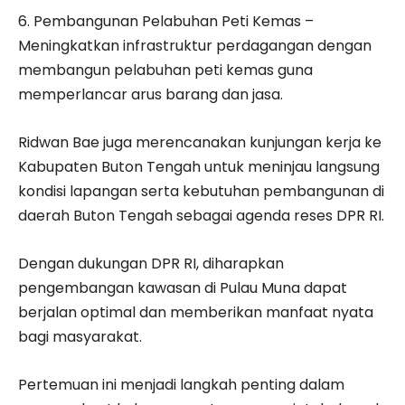
6. Pembangunan Pelabuhan Peti Kemas –
Meningkatkan infrastruktur perdagangan dengan
membangun pelabuhan peti kemas guna
memperlancar arus barang dan jasa.
Ridwan Bae juga merencanakan kunjungan kerja ke
Kabupaten Buton Tengah untuk meninjau langsung
kondisi lapangan serta kebutuhan pembangunan di
daerah Buton Tengah sebagai agenda reses DPR RI.
Dengan dukungan DPR RI, diharapkan
pengembangan kawasan di Pulau Muna dapat
berjalan optimal dan memberikan manfaat nyata
bagi masyarakat.
Pertemuan ini menjadi langkah penting dalam