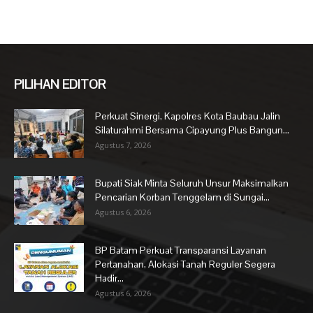
PILIHAN EDITOR
Perkuat Sinergi, Kapolres Kota Baubau Jalin
Silaturahmi Bersama Cipayung Plus Bangun...
Agustus 7, 2026
Bupati Siak Minta Seluruh Unsur Maksimalkan
Pencarian Korban Tenggelam di Sungai...
Agustus 6, 2026
BP Batam Perkuat Transparansi Layanan
Pertanahan, Alokasi Tanah Reguler Segera
Hadir...
Agustus 6, 2026