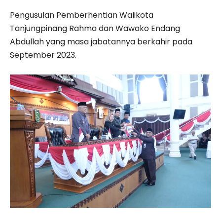
Pengusulan Pemberhentian Walikota
Tanjungpinang Rahma dan Wawako Endang
Abdullah yang masa jabatannya berkahir pada
September 2023.