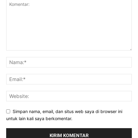
Simpan nama, email, dan situs web saya di browser ini
untuk lain kali saya berkomentar.