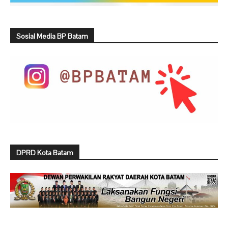
Sosial Media BP Batam
DPRD Kota Batam