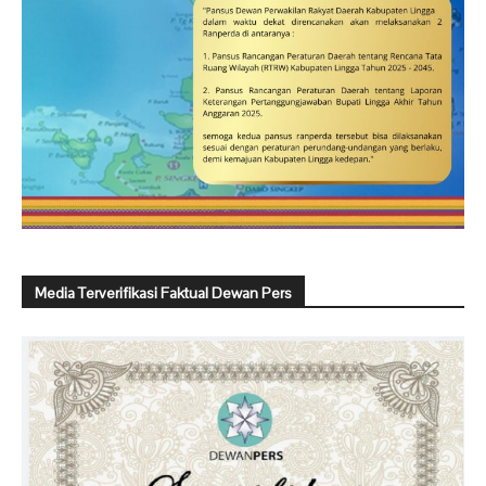
Media Terverifikasi Faktual Dewan Pers