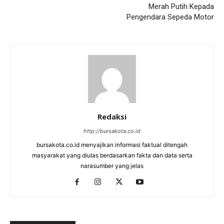
Merah Putih Kepada
Pengendara Sepeda Motor
Redaksi
http://bursakota.co.id
bursakota.co.id menyajikan informasi faktual ditengah
masyarakat yang diulas berdasarkan fakta dan data serta
narasumber yang jelas