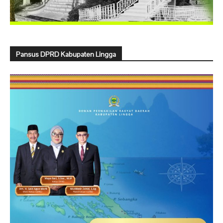
Pansus DPRD Kabupaten Lingga