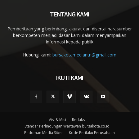
TENTANG KAMI
Pemberitaan yang berimbang, akurat dan disertai narasumber
berkompeten menjadi dasar kami dalam menyampaikan
informasi kepada publik
Hubungi kami:
bursakotamediantn@gmail.com
IKUTI KAMI
Visi & Misi
Redaksi
Standar Perlindungan Wartawan bursakota.co.id
Pedoman Media Siber
Kode Perilaku Perusahaan