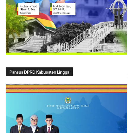
Pansus DPRD Kabupaten Lingga