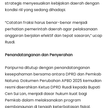
strategis menyesuaikan kebijakan daerah dengan
kondisi riil yang sedang dihadapi.
“Catatan fraksi harus benar-benar menjadi
perhatian pemerintah daerah agar pelaksanaan
anggaran berjalan efektif dan tepat sasaran,” ucap
Rusdi.
Penandatanganan dan Penyerahan
Paripurna ditutup dengan penandatanganan
kesepahaman bersama antara DPRD dan Pemkab
Natuna. Dokumen Perubahan APBD 2025 kemudian
resmi diserahkan Ketua DPRD Rusdi kepada Bupati
Cen Sui Lan, menjadi dasar hukum kuat bagi
Pemkab dalam melaksanakan program
pembangunan di tengah keterbatasan fiskal.