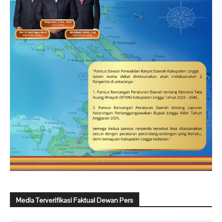
Media Terverifikasi Faktual Dewan Pers