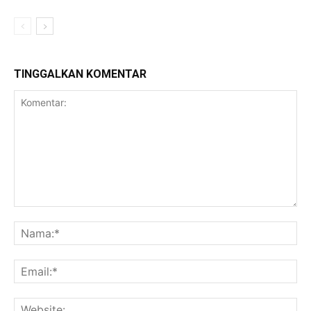
TINGGALKAN KOMENTAR