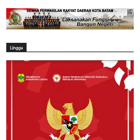
Lingga