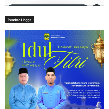
Pemkab Lingga