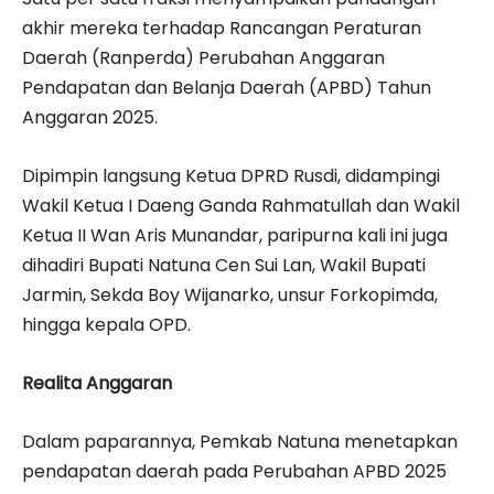
akhir mereka terhadap Rancangan Peraturan
Daerah (Ranperda) Perubahan Anggaran
Pendapatan dan Belanja Daerah (APBD) Tahun
Anggaran 2025.
Dipimpin langsung Ketua DPRD Rusdi, didampingi
Wakil Ketua I Daeng Ganda Rahmatullah dan Wakil
Ketua II Wan Aris Munandar, paripurna kali ini juga
dihadiri Bupati Natuna Cen Sui Lan, Wakil Bupati
Jarmin, Sekda Boy Wijanarko, unsur Forkopimda,
hingga kepala OPD.
Realita Anggaran
Dalam paparannya, Pemkab Natuna menetapkan
pendapatan daerah pada Perubahan APBD 2025