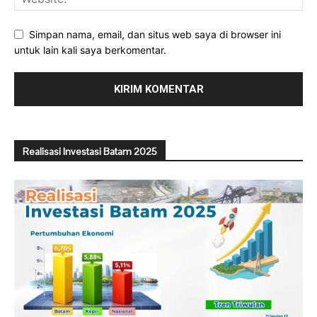
Simpan nama, email, dan situs web saya di browser ini
untuk lain kali saya berkomentar.
Realisasi Investasi Batam 2025