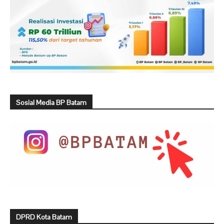
Sosial Media BP Batam
DPRD Kota Batam