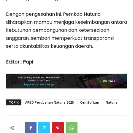
Dengan pengesahan ini, Pemkab Natuna
diharapkan mampu menjaga keseimbangan antara
kebutuhan pembangunan dan ketersediaan
anggaran, sembari memperkuat transparansi
serta akuntabilitas keuangan daerah.
Editor : Papi
TOPIK
APBD Perubahan Natuna 2025
Cen Sui Lan
Natuna