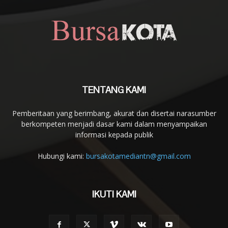
TENTANG KAMI
Pemberitaan yang berimbang, akurat dan disertai narasumber
berkompeten menjadi dasar kami dalam menyampaikan
informasi kepada publik
Hubungi kami:
bursakotamediantn@gmail.com
IKUTI KAMI