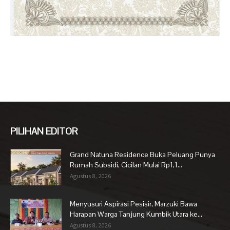
PILIHAN EDITOR
Grand Natuna Residence Buka Peluang Punya
Rumah Subsidi, Cicilan Mulai Rp1,1...
Agustus 8, 2026
Menyusuri Aspirasi Pesisir, Marzuki Bawa
Harapan Warga Tanjung Kumbik Utara ke...
Agustus 8, 2026