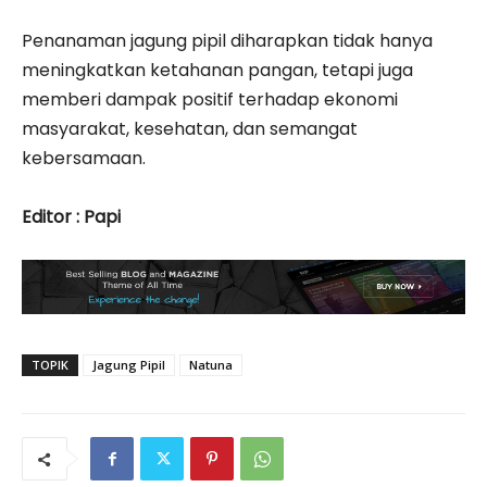
Penanaman jagung pipil diharapkan tidak hanya
meningkatkan ketahanan pangan, tetapi juga
memberi dampak positif terhadap ekonomi
masyarakat, kesehatan, dan semangat
kebersamaan.
Editor : Papi
TOPIK
Jagung Pipil
Natuna