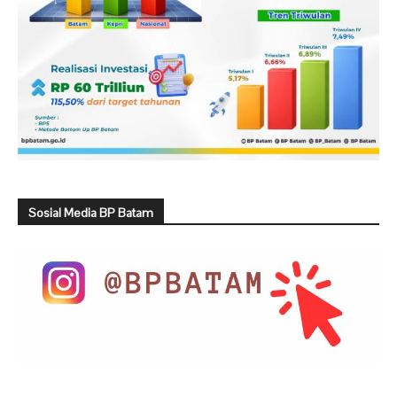
Sosial Media BP Batam