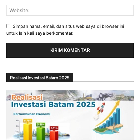
Simpan nama, email, dan situs web saya di browser ini
untuk lain kali saya berkomentar.
Realisasi Investasi Batam 2025