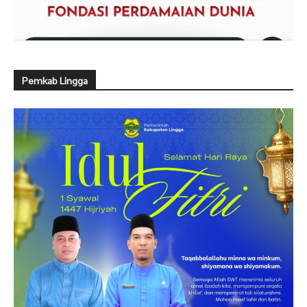
Pemkab Lingga