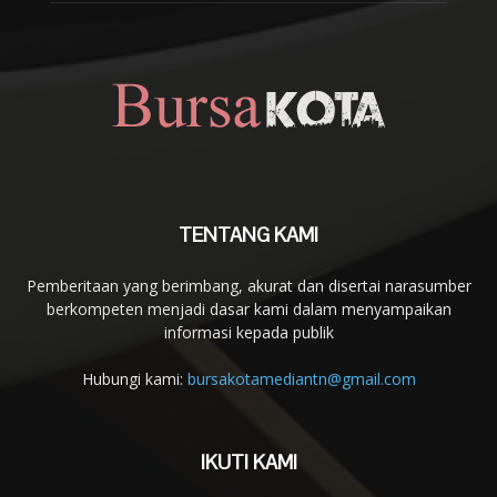
TENTANG KAMI
Pemberitaan yang berimbang, akurat dan disertai narasumber
berkompeten menjadi dasar kami dalam menyampaikan
informasi kepada publik
Hubungi kami:
bursakotamediantn@gmail.com
IKUTI KAMI