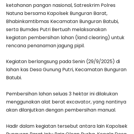
ketahanan pangan nasional, Satreskrim Polres
Natuna bersama Kapolsek Bunguran Barat,
Bhabinkamtibmas Kecamatan Bunguran Batubi,
serta Bumdes Putri Bertuah melaksanakan
kegiatan pembersihan lahan (land clearing) untuk
rencana penanaman jagung pipil.
Kegiatan berlangsung pada Senin (29/9/2025) di
lahan kas Desa Gunung Putri, Kecamatan Bunguran
Batubi.
‎Pembersihan lahan seluas 3 hektar ini dilakukan
menggunakan alat berat excavator, yang nantinya
akan dilanjutkan dengan pembersihan manual.
‎Hadir dalam kegiatan tersebut antara lain Kapolsek