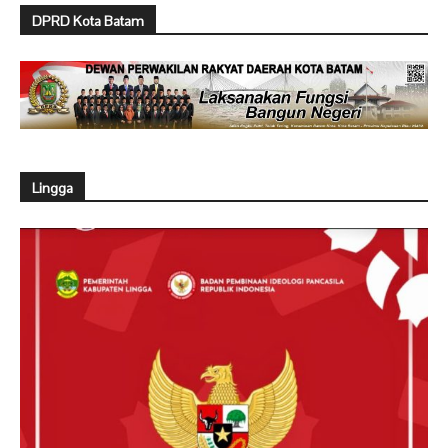
DPRD Kota Batam
Lingga