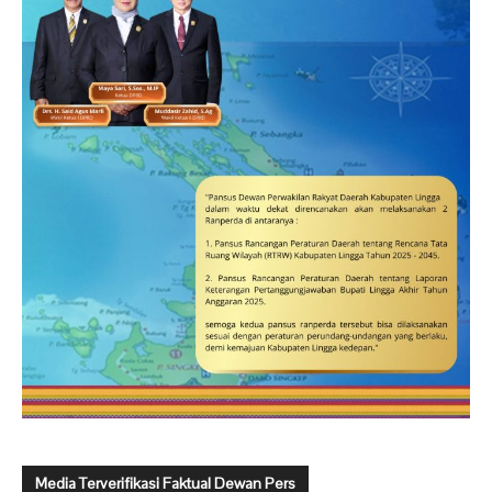
Media Terverifikasi Faktual Dewan Pers