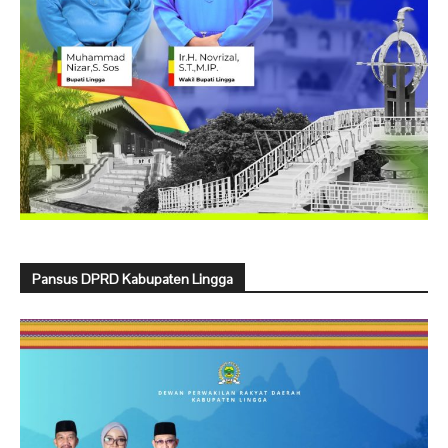
Pansus DPRD Kabupaten Lingga