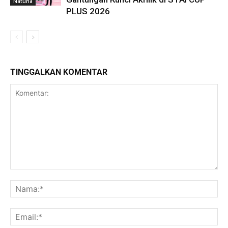
Natuna
PLUS 2026
TINGGALKAN KOMENTAR