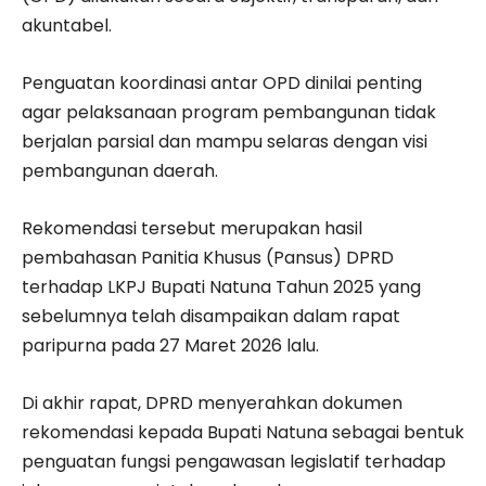
akuntabel.
Penguatan koordinasi antar OPD dinilai penting
agar pelaksanaan program pembangunan tidak
berjalan parsial dan mampu selaras dengan visi
pembangunan daerah.
Rekomendasi tersebut merupakan hasil
pembahasan Panitia Khusus (Pansus) DPRD
terhadap LKPJ Bupati Natuna Tahun 2025 yang
sebelumnya telah disampaikan dalam rapat
paripurna pada 27 Maret 2026 lalu.
Di akhir rapat, DPRD menyerahkan dokumen
rekomendasi kepada Bupati Natuna sebagai bentuk
penguatan fungsi pengawasan legislatif terhadap