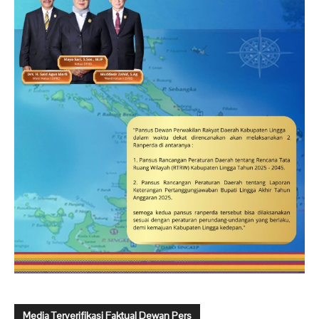
Media Terverifikasi Faktual Dewan Pers