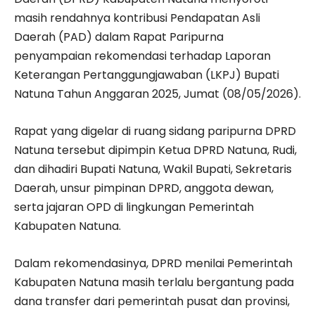
masih rendahnya kontribusi Pendapatan Asli
Daerah (PAD) dalam Rapat Paripurna
penyampaian rekomendasi terhadap Laporan
Keterangan Pertanggungjawaban (LKPJ) Bupati
Natuna Tahun Anggaran 2025, Jumat (08/05/2026).
Rapat yang digelar di ruang sidang paripurna DPRD
Natuna tersebut dipimpin Ketua DPRD Natuna, Rudi,
dan dihadiri Bupati Natuna, Wakil Bupati, Sekretaris
Daerah, unsur pimpinan DPRD, anggota dewan,
serta jajaran OPD di lingkungan Pemerintah
Kabupaten Natuna.
Dalam rekomendasinya, DPRD menilai Pemerintah
Kabupaten Natuna masih terlalu bergantung pada
dana transfer dari pemerintah pusat dan provinsi,