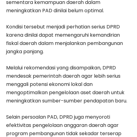
sementara kemampuan daerah dalam
meningkatkan PAD dinilai belum optimal.
Kondisi tersebut menjadi perhatian serius DPRD
karena dinilai dapat memengaruhi kemandirian
fiskal daerah dalam menjalankan pembangunan
jangka panjang.
Melalui rekomendasi yang disampaikan, DPRD
mendesak pemerintah daerah agar lebih serius
menggali potensi ekonomi lokal dan
mengoptimalkan pengelolaan aset daerah untuk
meningkatkan sumber-sumber pendapatan baru.
Selain persoalan PAD, DPRD juga menyoroti
efektivitas pengelolaan anggaran daerah agar
program pembangunan tidak sekadar terserap