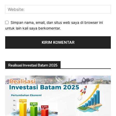
Simpan nama, email, dan situs web saya di browser ini
untuk lain kali saya berkomentar.
Realisasi Investasi Batam 2025