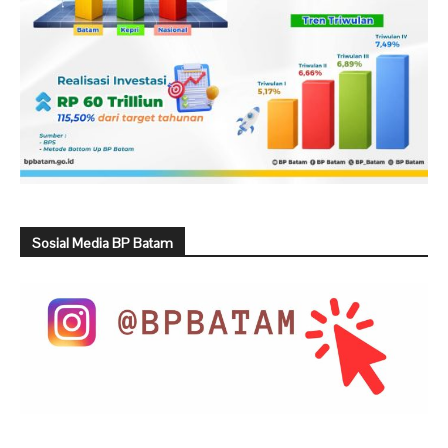
Sosial Media BP Batam