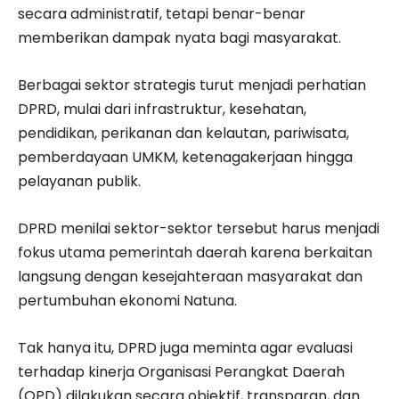
secara administratif, tetapi benar-benar
memberikan dampak nyata bagi masyarakat.
Berbagai sektor strategis turut menjadi perhatian
DPRD, mulai dari infrastruktur, kesehatan,
pendidikan, perikanan dan kelautan, pariwisata,
pemberdayaan UMKM, ketenagakerjaan hingga
pelayanan publik.
DPRD menilai sektor-sektor tersebut harus menjadi
fokus utama pemerintah daerah karena berkaitan
langsung dengan kesejahteraan masyarakat dan
pertumbuhan ekonomi Natuna.
Tak hanya itu, DPRD juga meminta agar evaluasi
terhadap kinerja Organisasi Perangkat Daerah
(OPD) dilakukan secara objektif, transparan, dan