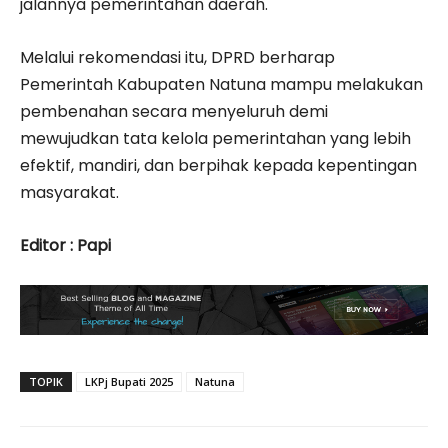
jalannya pemerintahan daerah.
Melalui rekomendasi itu, DPRD berharap
Pemerintah Kabupaten Natuna mampu melakukan
pembenahan secara menyeluruh demi
mewujudkan tata kelola pemerintahan yang lebih
efektif, mandiri, dan berpihak kepada kepentingan
masyarakat.
Editor : Papi
TOPIK
LKPj Bupati 2025
Natuna