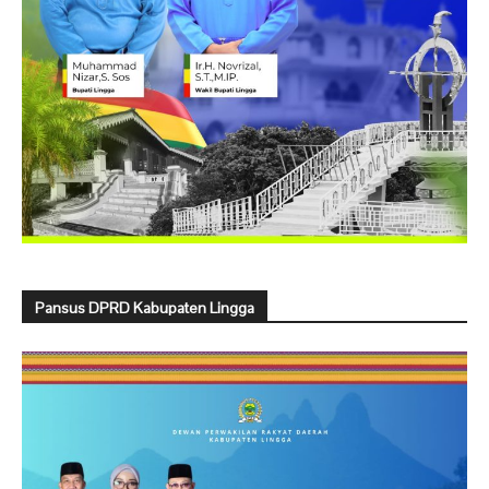
Pansus DPRD Kabupaten Lingga