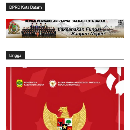
DPRD Kota Batam
Lingga