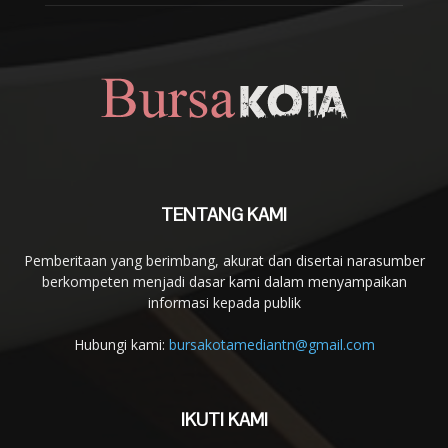
TENTANG KAMI
Pemberitaan yang berimbang, akurat dan disertai narasumber
berkompeten menjadi dasar kami dalam menyampaikan
informasi kepada publik
Hubungi kami:
bursakotamediantn@gmail.com
IKUTI KAMI