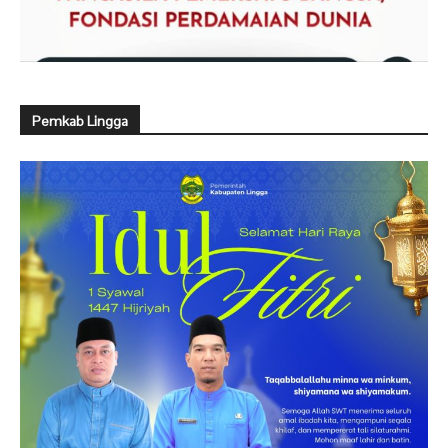
Pemkab Lingga