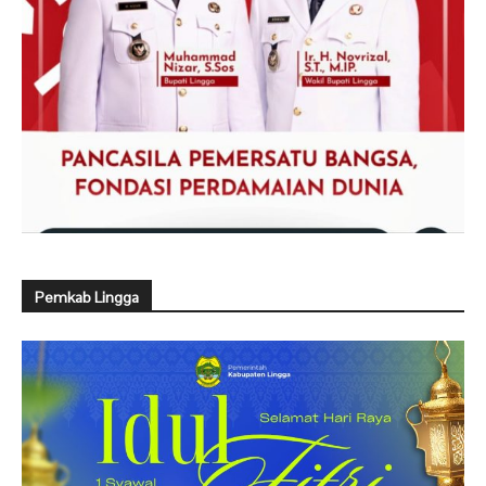
Pemkab Lingga