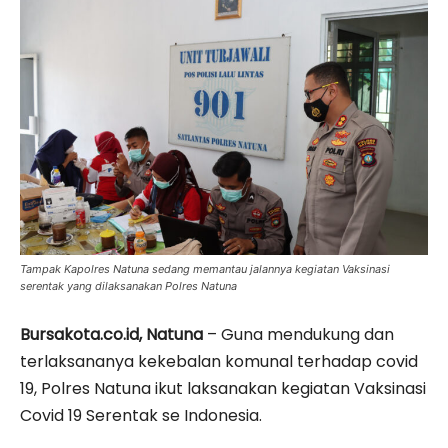
Tampak Kapolres Natuna sedang memantau jalannya kegiatan Vaksinasi
serentak yang dilaksanakan Polres Natuna
Bursakota.co.id, Natuna
– Guna mendukung dan
terlaksananya kekebalan komunal terhadap covid
19, Polres Natuna ikut laksanakan kegiatan Vaksinasi
Covid 19 Serentak se Indonesia.