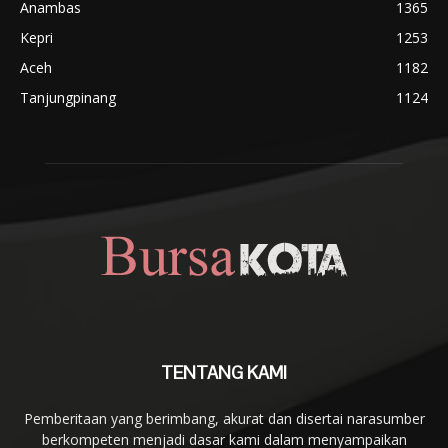
Anambas
1365
Kepri
1253
Aceh
1182
Tanjungpinang
1124
TENTANG KAMI
Pemberitaan yang berimbang, akurat dan disertai narasumber
berkompeten menjadi dasar kami dalam menyampaikan