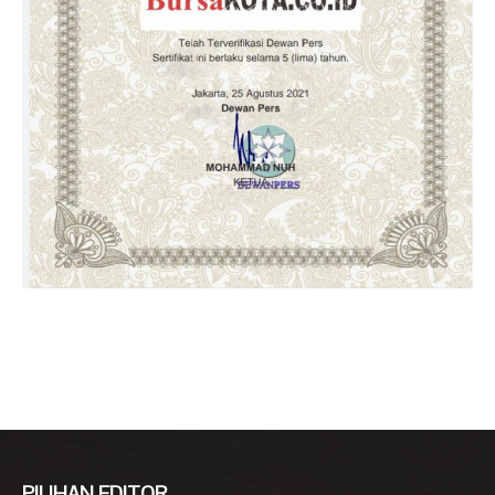
PILIHAN EDITOR