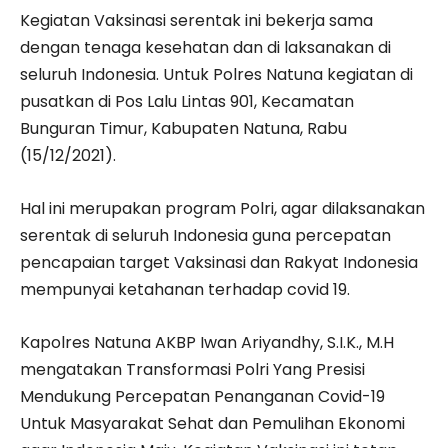
Kegiatan Vaksinasi serentak ini bekerja sama
dengan tenaga kesehatan dan di laksanakan di
seluruh Indonesia. Untuk Polres Natuna kegiatan di
pusatkan di Pos Lalu Lintas 901, Kecamatan
Bunguran Timur, Kabupaten Natuna, Rabu
(15/12/2021).
Hal ini merupakan program Polri, agar dilaksanakan
serentak di seluruh Indonesia guna percepatan
pencapaian target Vaksinasi dan Rakyat Indonesia
mempunyai ketahanan terhadap covid 19.
Kapolres Natuna AKBP Iwan Ariyandhy, S.I.K., M.H
mengatakan Transformasi Polri Yang Presisi
Mendukung Percepatan Penanganan Covid-19
Untuk Masyarakat Sehat dan Pemulihan Ekonomi