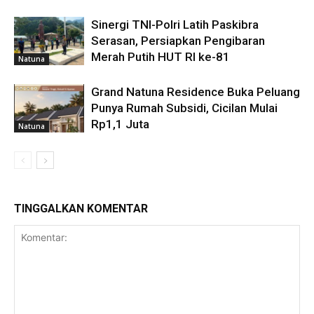
Sinergi TNI-Polri Latih Paskibra
Serasan, Persiapkan Pengibaran
Merah Putih HUT RI ke-81
Natuna
Grand Natuna Residence Buka Peluang
Punya Rumah Subsidi, Cicilan Mulai
Rp1,1 Juta
Natuna
TINGGALKAN KOMENTAR