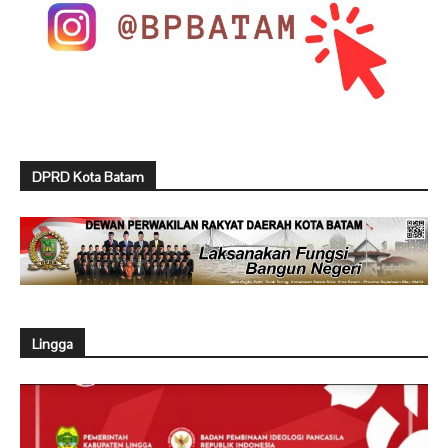
DPRD Kota Batam
Lingga