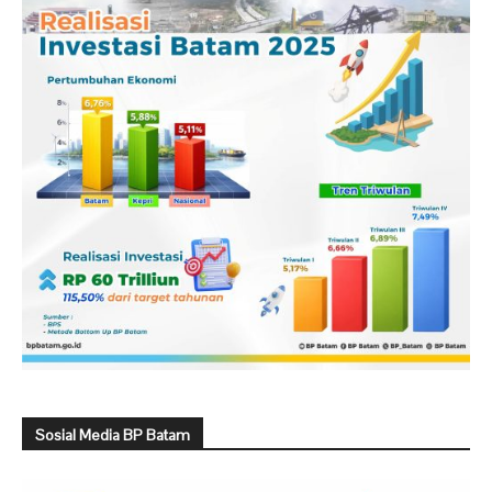
Sosial Media BP Batam