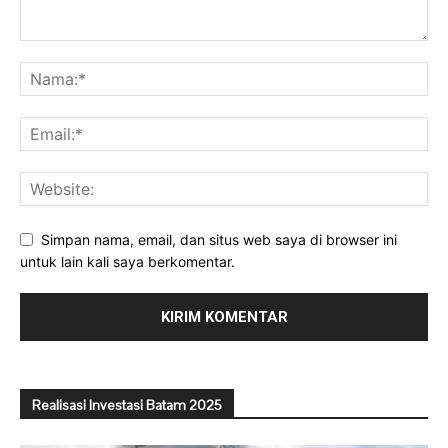
Simpan nama, email, dan situs web saya di browser ini
untuk lain kali saya berkomentar.
Realisasi Investasi Batam 2025