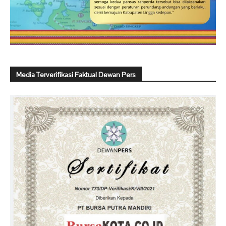
Media Terverifikasi Faktual Dewan Pers