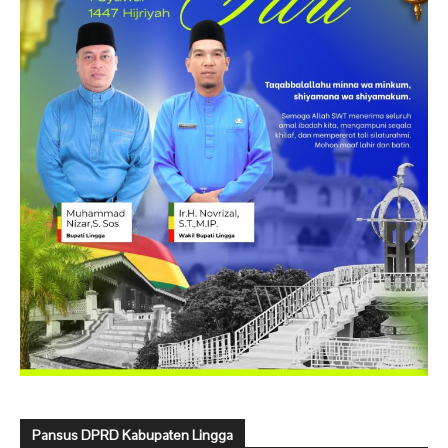
Pansus DPRD Kabupaten Lingga