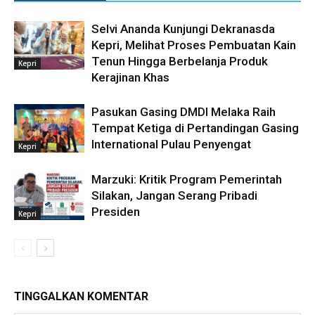
Selvi Ananda Kunjungi Dekranasda
Kepri, Melihat Proses Pembuatan Kain
Tenun Hingga Berbelanja Produk
Kepri
Kerajinan Khas
Pasukan Gasing DMDI Melaka Raih
Tempat Ketiga di Pertandingan Gasing
International Pulau Penyengat
Kepri
Marzuki: Kritik Program Pemerintah
Silakan, Jangan Serang Pribadi
Presiden
Kepri
TINGGALKAN KOMENTAR