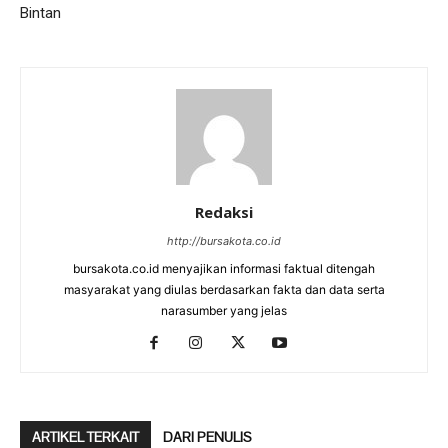
Bintan
Redaksi
http://bursakota.co.id
bursakota.co.id menyajikan informasi faktual ditengah
masyarakat yang diulas berdasarkan fakta dan data serta
narasumber yang jelas
ARTIKEL TERKAIT
DARI PENULIS