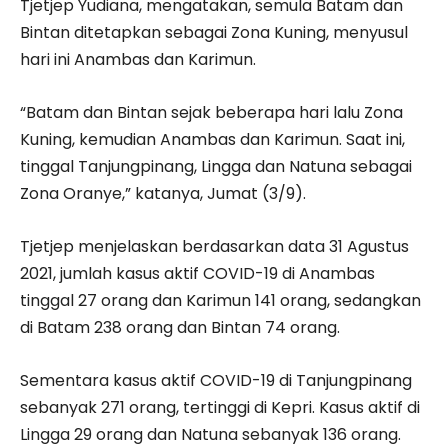
Tjetjep Yudiana, mengatakan, semula Batam dan
Bintan ditetapkan sebagai Zona Kuning, menyusul
hari ini Anambas dan Karimun.
“Batam dan Bintan sejak beberapa hari lalu Zona
Kuning, kemudian Anambas dan Karimun. Saat ini,
tinggal Tanjungpinang, Lingga dan Natuna sebagai
Zona Oranye,” katanya, Jumat (3/9).
Tjetjep menjelaskan berdasarkan data 31 Agustus
2021, jumlah kasus aktif COVID-19 di Anambas
tinggal 27 orang dan Karimun 141 orang, sedangkan
di Batam 238 orang dan Bintan 74 orang.
Sementara kasus aktif COVID-19 di Tanjungpinang
sebanyak 271 orang, tertinggi di Kepri. Kasus aktif di
Lingga 29 orang dan Natuna sebanyak 136 orang.