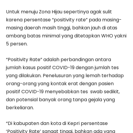
Untuk menuju Zona Hijau sepertinya agak sulit
karena persentase “positivity rate” pada masing-
masing daerah masih tinggi, bahkan jauh di atas
ambang batas minimal yang ditetapkan WHO yakni
5 persen.
“Positivity Rate” adalah perbandingan antara
jumlah kasus positif COVID-19 dengan jumlah tes
yang dilakukan. Penelusuran yang lemah terhadap
orang-orang yang kontak erat dengan pasien
positif COVID-19 menyebabkan tes swab sedikit,
dan potensial banyak orang tanpa gejala yang
berkeliaran.
“Di kabupaten dan kota di Kepri persentase
‘Positivity Rate’ sangat tinggi, bahkan ada yang