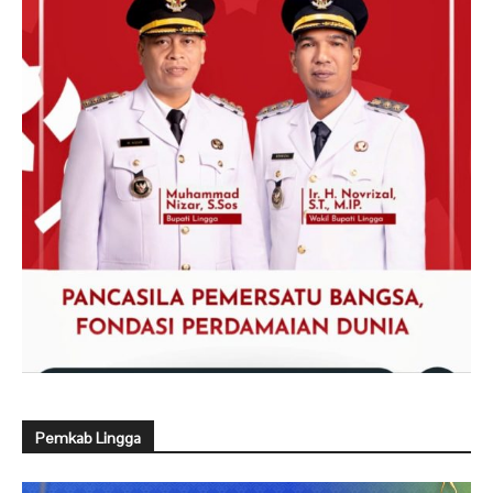
Pemkab Lingga