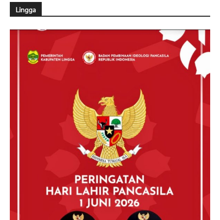
Lingga