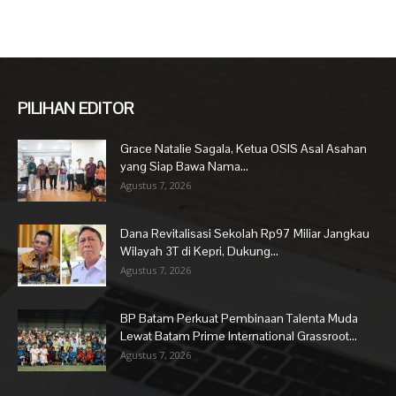
PILIHAN EDITOR
Grace Natalie Sagala, Ketua OSIS Asal Asahan
yang Siap Bawa Nama...
Agustus 7, 2026
Dana Revitalisasi Sekolah Rp97 Miliar Jangkau
Wilayah 3T di Kepri, Dukung...
Agustus 7, 2026
BP Batam Perkuat Pembinaan Talenta Muda
Lewat Batam Prime International Grassroot...
Agustus 7, 2026