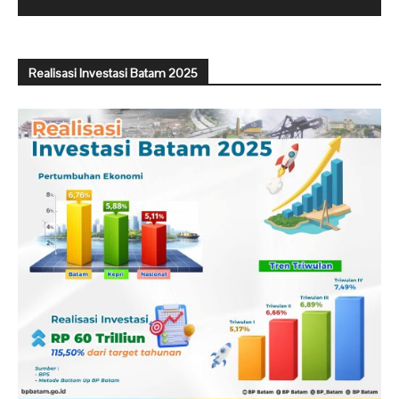
Realisasi Investasi Batam 2025