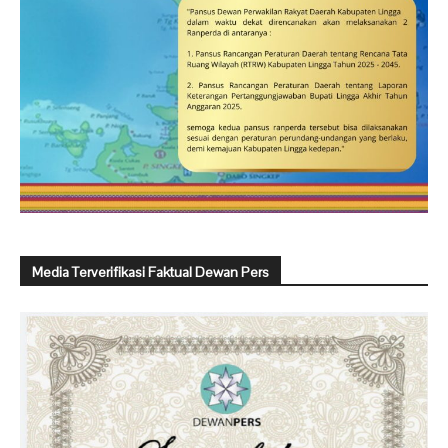
Media Terverifikasi Faktual Dewan Pers