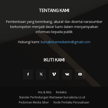
TENTANG KAMI
Pemberitaan yang berimbang, akurat dan disertai narasumber
berkompeten menjadi dasar kami dalam menyampaikan
informasi kepada publik
Hubungi kami:
bursakotamediantn@gmail.com
IKUTI KAMI
Visi & Misi
Redaksi
Standar Perlindungan Wartawan bursakota.co.id
Pedoman Media Siber
Kode Perilaku Perusahaan