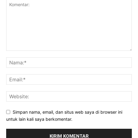
Simpan nama, email, dan situs web saya di browser ini
untuk lain kali saya berkomentar.