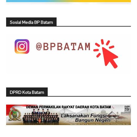
Sosial Media BP Batam
DPRD Kota Batam