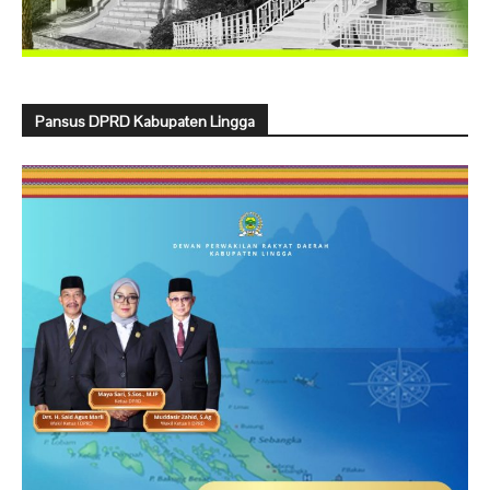
Pansus DPRD Kabupaten Lingga