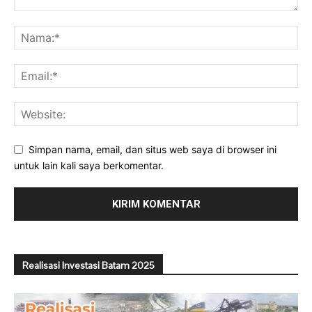
Simpan nama, email, dan situs web saya di browser ini
untuk lain kali saya berkomentar.
Realisasi Investasi Batam 2025