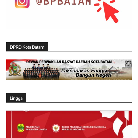
DPRD Kota Batam
Lingga