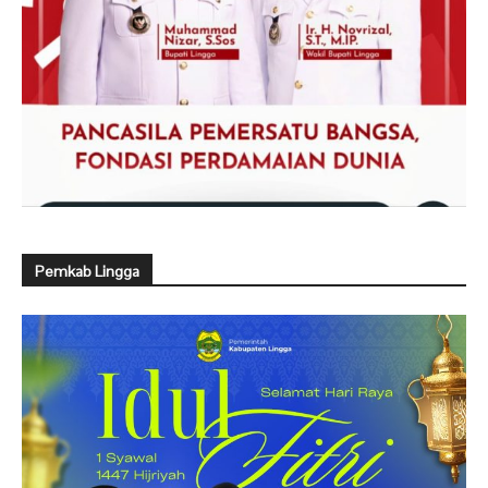
Pemkab Lingga