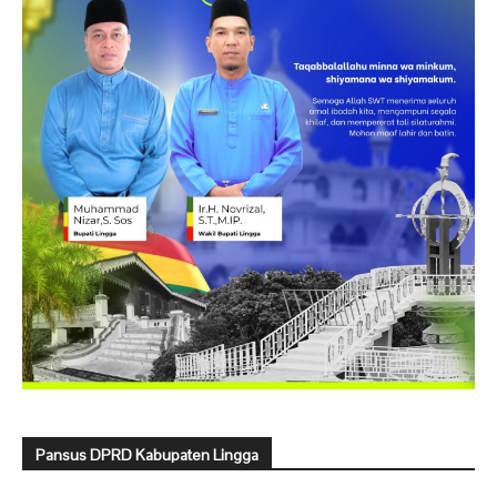
Pansus DPRD Kabupaten Lingga