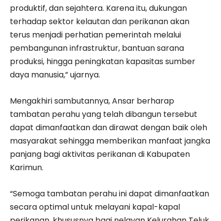
produktif, dan sejahtera. Karena itu, dukungan
terhadap sektor kelautan dan perikanan akan
terus menjadi perhatian pemerintah melalui
pembangunan infrastruktur, bantuan sarana
produksi, hingga peningkatan kapasitas sumber
daya manusia,” ujarnya.
Mengakhiri sambutannya, Ansar berharap
tambatan perahu yang telah dibangun tersebut
dapat dimanfaatkan dan dirawat dengan baik oleh
masyarakat sehingga memberikan manfaat jangka
panjang bagi aktivitas perikanan di Kabupaten
Karimun.
“Semoga tambatan perahu ini dapat dimanfaatkan
secara optimal untuk melayani kapal-kapal
perikanan, khususnya bagi nelayan Kelurahan Teluk