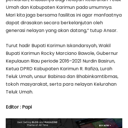
Umah dan Kabupaten Karimun pada umumnya.
Mari kita jaga bersama fasilitas ini agar manfaatnya
dapat dirasakan secara berkelanjutan oleh
generasi nelayan yang akan datang,” tutup Ansar.
Turut hadir Bupati Karimun Iskandarsyah, Wakil
Bupati Karimun Rocky Marciano Bawole, Gubernur
Kepulauan Riau periode 2016–2021 Nurdin Basirun,
Ketua DPRD Kabupaten Karimun R. Rafiza, Lurah
Teluk Umah, unsur Babinsa dan Bhabinkamtibmas,
tokoh masyarakat, serta para nelayan Kelurahan
Teluk Umah.
Editor : Papi