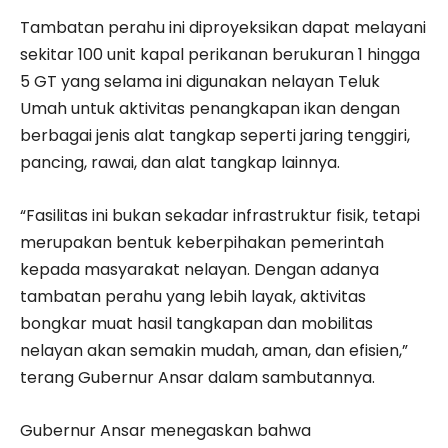
Tambatan perahu ini diproyeksikan dapat melayani
sekitar 100 unit kapal perikanan berukuran 1 hingga
5 GT yang selama ini digunakan nelayan Teluk
Umah untuk aktivitas penangkapan ikan dengan
berbagai jenis alat tangkap seperti jaring tenggiri,
pancing, rawai, dan alat tangkap lainnya.
“Fasilitas ini bukan sekadar infrastruktur fisik, tetapi
merupakan bentuk keberpihakan pemerintah
kepada masyarakat nelayan. Dengan adanya
tambatan perahu yang lebih layak, aktivitas
bongkar muat hasil tangkapan dan mobilitas
nelayan akan semakin mudah, aman, dan efisien,”
terang Gubernur Ansar dalam sambutannya.
Gubernur Ansar menegaskan bahwa