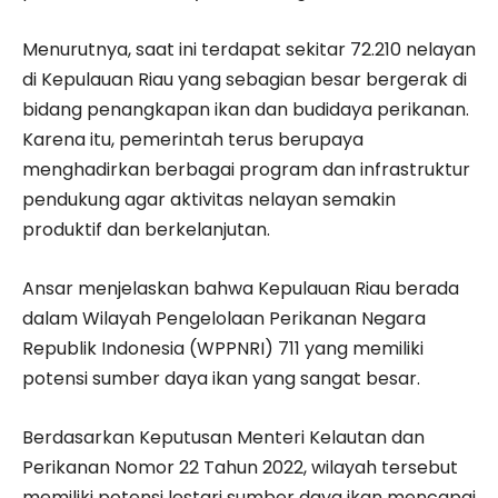
Menurutnya, saat ini terdapat sekitar 72.210 nelayan
di Kepulauan Riau yang sebagian besar bergerak di
bidang penangkapan ikan dan budidaya perikanan.
Karena itu, pemerintah terus berupaya
menghadirkan berbagai program dan infrastruktur
pendukung agar aktivitas nelayan semakin
produktif dan berkelanjutan.
Ansar menjelaskan bahwa Kepulauan Riau berada
dalam Wilayah Pengelolaan Perikanan Negara
Republik Indonesia (WPPNRI) 711 yang memiliki
potensi sumber daya ikan yang sangat besar.
Berdasarkan Keputusan Menteri Kelautan dan
Perikanan Nomor 22 Tahun 2022, wilayah tersebut
memiliki potensi lestari sumber daya ikan mencapai