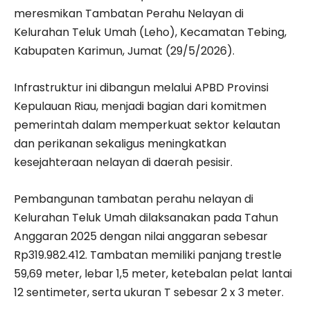
meresmikan Tambatan Perahu Nelayan di
Kelurahan Teluk Umah (Leho), Kecamatan Tebing,
Kabupaten Karimun, Jumat (29/5/2026).
Infrastruktur ini dibangun melalui APBD Provinsi
Kepulauan Riau, menjadi bagian dari komitmen
pemerintah dalam memperkuat sektor kelautan
dan perikanan sekaligus meningkatkan
kesejahteraan nelayan di daerah pesisir.
Pembangunan tambatan perahu nelayan di
Kelurahan Teluk Umah dilaksanakan pada Tahun
Anggaran 2025 dengan nilai anggaran sebesar
Rp319.982.412. Tambatan memiliki panjang trestle
59,69 meter, lebar 1,5 meter, ketebalan pelat lantai
12 sentimeter, serta ukuran T sebesar 2 x 3 meter.