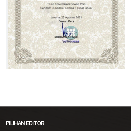
PILIHAN EDITOR