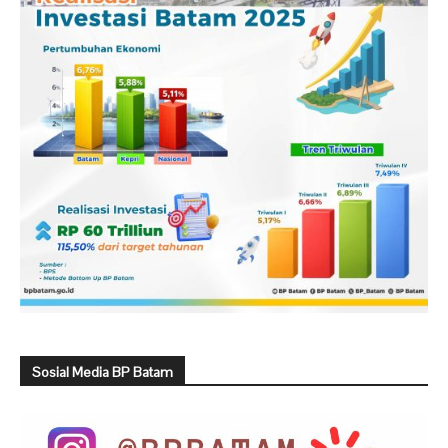
Sosial Media BP Batam