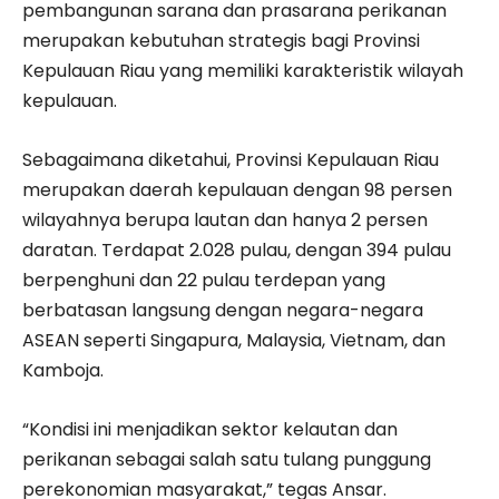
pembangunan sarana dan prasarana perikanan
merupakan kebutuhan strategis bagi Provinsi
Kepulauan Riau yang memiliki karakteristik wilayah
kepulauan.
Sebagaimana diketahui, Provinsi Kepulauan Riau
merupakan daerah kepulauan dengan 98 persen
wilayahnya berupa lautan dan hanya 2 persen
daratan. Terdapat 2.028 pulau, dengan 394 pulau
berpenghuni dan 22 pulau terdepan yang
berbatasan langsung dengan negara-negara
ASEAN seperti Singapura, Malaysia, Vietnam, dan
Kamboja.
“Kondisi ini menjadikan sektor kelautan dan
perikanan sebagai salah satu tulang punggung
perekonomian masyarakat,” tegas Ansar.