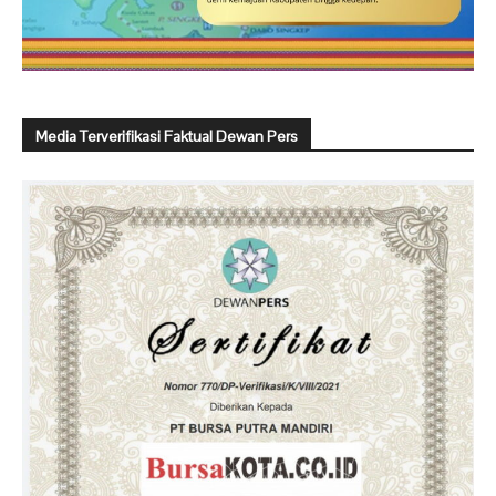
Media Terverifikasi Faktual Dewan Pers