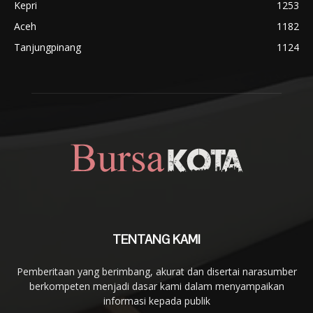
Kepri
1253
Aceh
1182
Tanjungpinang
1124
TENTANG KAMI
Pemberitaan yang berimbang, akurat dan disertai narasumber
berkompeten menjadi dasar kami dalam menyampaikan
informasi kepada publik