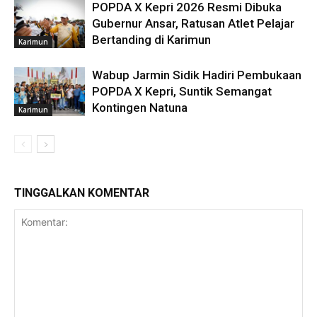
POPDA X Kepri 2026 Resmi Dibuka
Gubernur Ansar, Ratusan Atlet Pelajar
Bertanding di Karimun
Karimun
Wabup Jarmin Sidik Hadiri Pembukaan
POPDA X Kepri, Suntik Semangat
Kontingen Natuna
Karimun
TINGGALKAN KOMENTAR