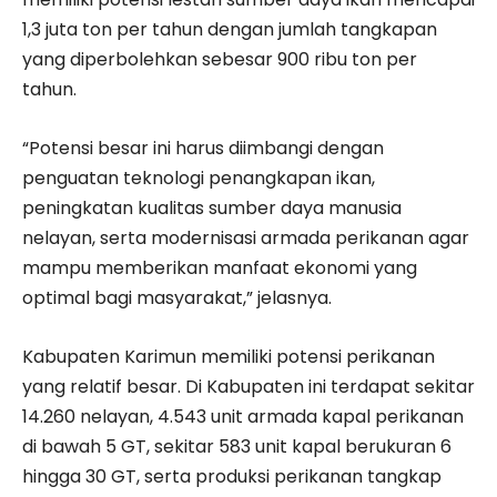
1,3 juta ton per tahun dengan jumlah tangkapan
yang diperbolehkan sebesar 900 ribu ton per
tahun.
“Potensi besar ini harus diimbangi dengan
penguatan teknologi penangkapan ikan,
peningkatan kualitas sumber daya manusia
nelayan, serta modernisasi armada perikanan agar
mampu memberikan manfaat ekonomi yang
optimal bagi masyarakat,” jelasnya.
Kabupaten Karimun memiliki potensi perikanan
yang relatif besar. Di Kabupaten ini terdapat sekitar
14.260 nelayan, 4.543 unit armada kapal perikanan
di bawah 5 GT, sekitar 583 unit kapal berukuran 6
hingga 30 GT, serta produksi perikanan tangkap