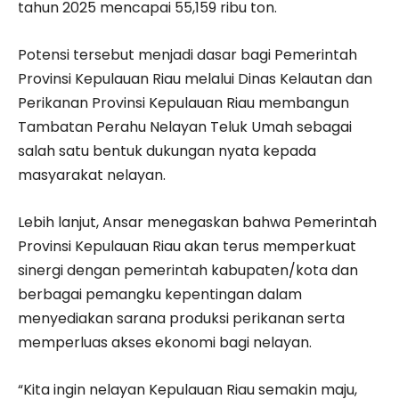
tahun 2025 mencapai 55,159 ribu ton.
Potensi tersebut menjadi dasar bagi Pemerintah
Provinsi Kepulauan Riau melalui Dinas Kelautan dan
Perikanan Provinsi Kepulauan Riau membangun
Tambatan Perahu Nelayan Teluk Umah sebagai
salah satu bentuk dukungan nyata kepada
masyarakat nelayan.
Lebih lanjut, Ansar menegaskan bahwa Pemerintah
Provinsi Kepulauan Riau akan terus memperkuat
sinergi dengan pemerintah kabupaten/kota dan
berbagai pemangku kepentingan dalam
menyediakan sarana produksi perikanan serta
memperluas akses ekonomi bagi nelayan.
“Kita ingin nelayan Kepulauan Riau semakin maju,