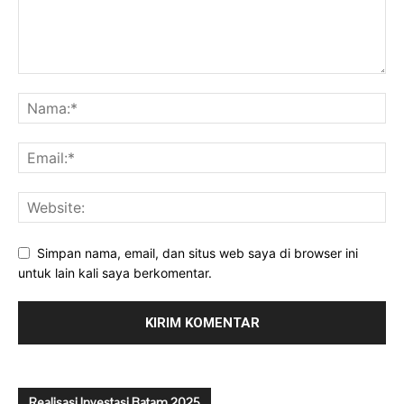
Simpan nama, email, dan situs web saya di browser ini
untuk lain kali saya berkomentar.
Realisasi Investasi Batam 2025