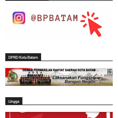
DPRD Kota Batam
Lingga