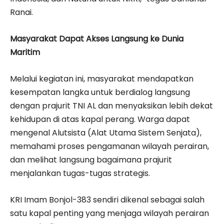
Ranai.
Masyarakat Dapat Akses Langsung ke Dunia
Maritim
Melalui kegiatan ini, masyarakat mendapatkan
kesempatan langka untuk berdialog langsung
dengan prajurit TNI AL dan menyaksikan lebih dekat
kehidupan di atas kapal perang. Warga dapat
mengenal Alutsista (Alat Utama Sistem Senjata),
memahami proses pengamanan wilayah perairan,
dan melihat langsung bagaimana prajurit
menjalankan tugas-tugas strategis.
KRI Imam Bonjol-383 sendiri dikenal sebagai salah
satu kapal penting yang menjaga wilayah perairan