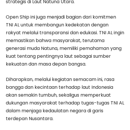
strategis di Laut Natuna Utara.
Open Ship ini juga menjadi bagian dari komitmen
TNI AL untuk membangun kedekatan dengan
rakyat melalui transparansi dan edukasi. TNI AL ingin
memastikan bahwa masyarakat, terutama
generasi muda Natuna, memiliki pemahaman yang
kuat tentang pentingnya laut sebagai sumber
kekuatan dan masa depan bangsa.
Diharapkan, melalui kegiatan semacam ini, rasa
bangga dan kecintaan terhadap laut Indonesia
akan semakin tumbuh, sekaligus memperkuat
dukungan masyarakat terhadap tugas-tugas TNI AL
dalam menjaga kedaulatan negara di garis
terdepan Nusantara.