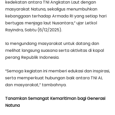
kedekatan antara TNI Angkatan Laut dengan
masyarakat Natuna, sekaligus menumbuhkan
kebanggaan terhadap Armada RI yang setiap hari
bertugas menjaga laut Nusantara,” ujar Letkol
Rayindra, Sabtu (6/12/2025).
Ia mengundang masyarakat untuk datang dan
melihat langsung suasana serta aktivitas di kapal
perang Republik Indonesia.
“Semoga kegiatan ini memberi edukasi dan inspirasi,
serta memperkuat hubungan baik antara TNI AL
dan masyarakat,” tambahnya.
Tanamkan Semangat Kemaritiman bagi Generasi
Natuna