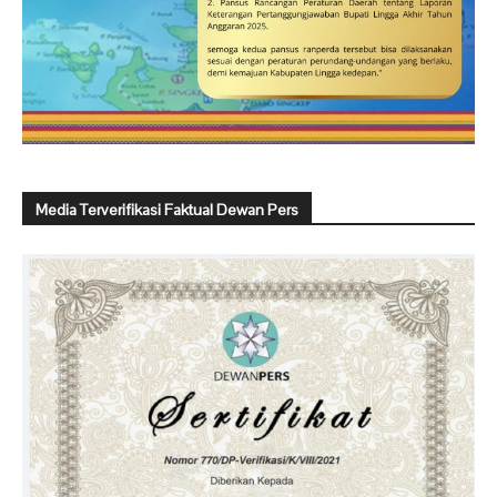
Media Terverifikasi Faktual Dewan Pers