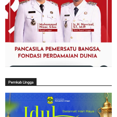
Pemkab Lingga