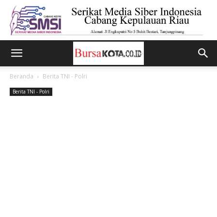
Beranda
Berita TNI - Polri
Berita TNI - Polri