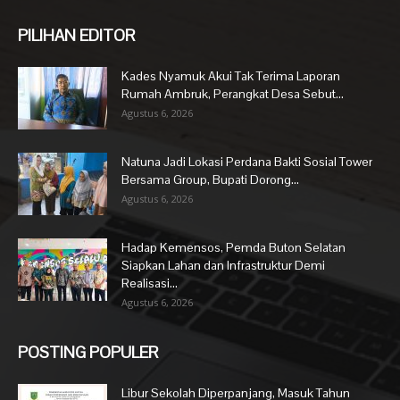
PILIHAN EDITOR
Kades Nyamuk Akui Tak Terima Laporan
Rumah Ambruk, Perangkat Desa Sebut...
Agustus 6, 2026
Natuna Jadi Lokasi Perdana Bakti Sosial Tower
Bersama Group, Bupati Dorong...
Agustus 6, 2026
Hadap Kemensos, Pemda Buton Selatan
Siapkan Lahan dan Infrastruktur Demi
Realisasi...
Agustus 6, 2026
POSTING POPULER
Libur Sekolah Diperpanjang, Masuk Tahun