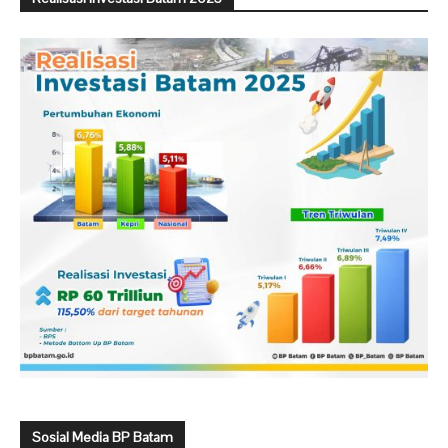
Sosial Media BP Batam