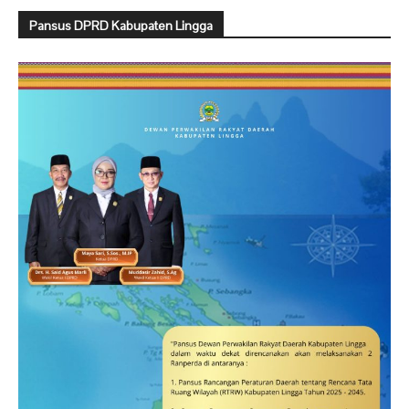
Pansus DPRD Kabupaten Lingga