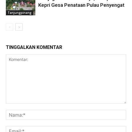
Kepri Gesa Penataan Pulau Penyengat
Tanjungpinang
TINGGALKAN KOMENTAR