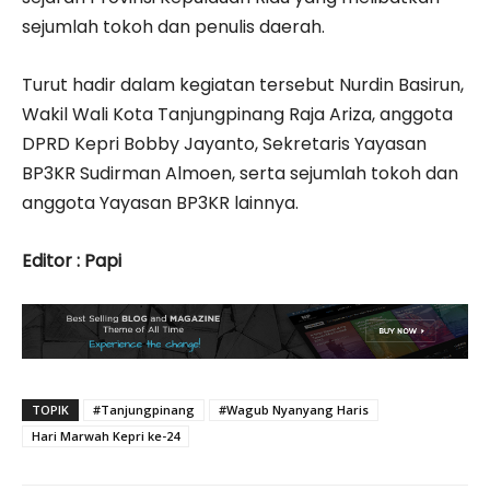
sejumlah tokoh dan penulis daerah.
Turut hadir dalam kegiatan tersebut Nurdin Basirun,
Wakil Wali Kota Tanjungpinang Raja Ariza, anggota
DPRD Kepri Bobby Jayanto, Sekretaris Yayasan
BP3KR Sudirman Almoen, serta sejumlah tokoh dan
anggota Yayasan BP3KR lainnya.
Editor : Papi
TOPIK
#Tanjungpinang
#Wagub Nyanyang Haris
Hari Marwah Kepri ke-24