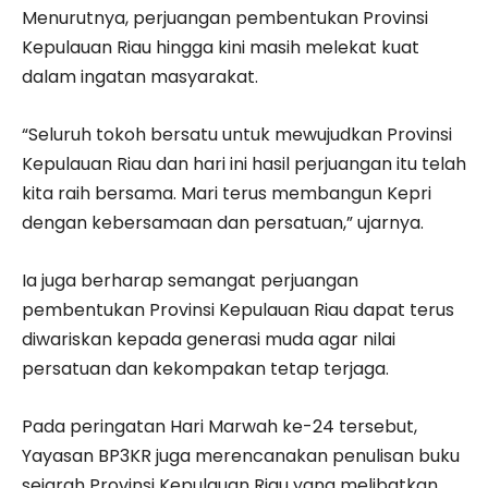
Menurutnya, perjuangan pembentukan Provinsi
Kepulauan Riau hingga kini masih melekat kuat
dalam ingatan masyarakat.
“Seluruh tokoh bersatu untuk mewujudkan Provinsi
Kepulauan Riau dan hari ini hasil perjuangan itu telah
kita raih bersama. Mari terus membangun Kepri
dengan kebersamaan dan persatuan,” ujarnya.
Ia juga berharap semangat perjuangan
pembentukan Provinsi Kepulauan Riau dapat terus
diwariskan kepada generasi muda agar nilai
persatuan dan kekompakan tetap terjaga.
Pada peringatan Hari Marwah ke-24 tersebut,
Yayasan BP3KR juga merencanakan penulisan buku
sejarah Provinsi Kepulauan Riau yang melibatkan