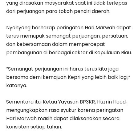
yang dirasakan masyarakat saat ini tidak terlepas
dari perjuangan para tokoh pendiri daerah.
Nyanyang berharap peringatan Hari Marwah dapat
terus memupuk semangat perjuangan, persatuan,
dan kebersamaan dalam mempercepat
pembangunan di berbagai sektor di Kepulauan Riau.
“Semangat perjuangan ini harus terus kita jaga
bersama demi kemajuan Kepri yang lebih baik lagi,”
katanya.
Sementara itu, Ketua Yayasan BP3KR, Huzrin Hood,
mengungkapkan rasa syukur karena peringatan
Hari Marwah masih dapat dilaksanakan secara
konsisten setiap tahun.