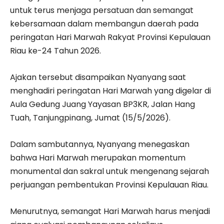
untuk terus menjaga persatuan dan semangat
kebersamaan dalam membangun daerah pada
peringatan Hari Marwah Rakyat Provinsi Kepulauan
Riau ke-24 Tahun 2026.
Ajakan tersebut disampaikan Nyanyang saat
menghadiri peringatan Hari Marwah yang digelar di
Aula Gedung Juang Yayasan BP3KR, Jalan Hang
Tuah, Tanjungpinang, Jumat (15/5/2026).
Dalam sambutannya, Nyanyang menegaskan
bahwa Hari Marwah merupakan momentum
monumental dan sakral untuk mengenang sejarah
perjuangan pembentukan Provinsi Kepulauan Riau.
Menurutnya, semangat Hari Marwah harus menjadi