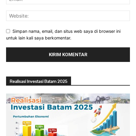
Simpan nama, email, dan situs web saya di browser ini
untuk lain kali saya berkomentar.
Realisasi Investasi Batam 2025