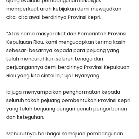
ajang evaluasi pembangunan sekaligus
memperkuat arah kebijakan demi mewujudkan
cita-cita awal berdirinya Provinsi Kepri.
“Atas nama masyarakat dan Pemerintah Provinsi
Kepulauan Riau, kami mengucapkan terima kasih
sebesar-besarnya kepada para pejuang yang
telah mencurahkan seluruh tenaga dan
perjuangannya demi berdirinya Provinsi Kepulauan
Riau yang kita cintai ini,” ujar Nyanyang.
Ia juga menyampaikan penghormatan kepada
seluruh tokoh pejuang pembentukan Provinsi Kepri
yang telah berjuang dengan penuh pengorbanan
dan keteguhan.
Menurutnya, berbagai kemajuan pembangunan