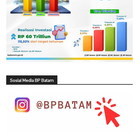
Sosial Media BP Batam