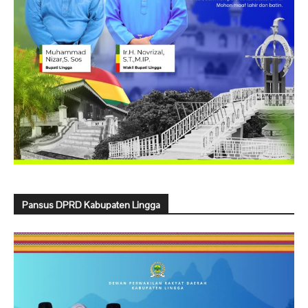
Pansus DPRD Kabupaten Lingga