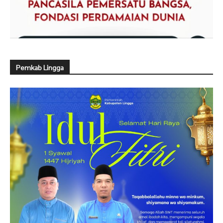
Pemkab Lingga