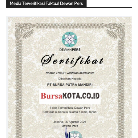
Media Terverifikasi Faktual Dewan Pers