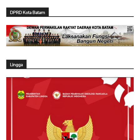
DPRD Kota Batam
Lingga