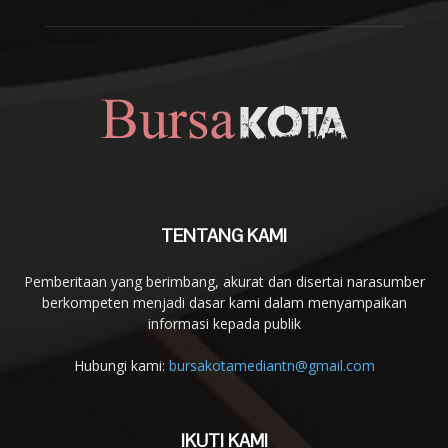
TENTANG KAMI
Pemberitaan yang berimbang, akurat dan disertai narasumber
berkompeten menjadi dasar kami dalam menyampaikan
informasi kepada publik
Hubungi kami:
bursakotamediantn@gmail.com
IKUTI KAMI