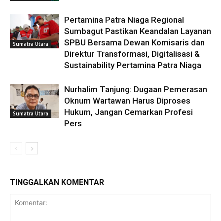
Pertamina Patra Niaga Regional
Sumbagut Pastikan Keandalan Layanan
SPBU Bersama Dewan Komisaris dan
Sumatra Utara
Direktur Transformasi, Digitalisasi &
Sustainability Pertamina Patra Niaga
Nurhalim Tanjung: Dugaan Pemerasan
Oknum Wartawan Harus Diproses
Hukum, Jangan Cemarkan Profesi
Sumatra Utara
Pers
TINGGALKAN KOMENTAR