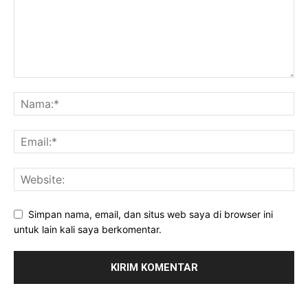
Simpan nama, email, dan situs web saya di browser ini
untuk lain kali saya berkomentar.