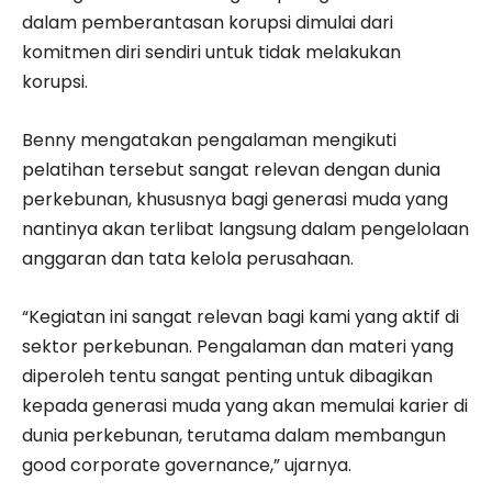
dalam pemberantasan korupsi dimulai dari
komitmen diri sendiri untuk tidak melakukan
korupsi.
Benny mengatakan pengalaman mengikuti
pelatihan tersebut sangat relevan dengan dunia
perkebunan, khususnya bagi generasi muda yang
nantinya akan terlibat langsung dalam pengelolaan
anggaran dan tata kelola perusahaan.
“Kegiatan ini sangat relevan bagi kami yang aktif di
sektor perkebunan. Pengalaman dan materi yang
diperoleh tentu sangat penting untuk dibagikan
kepada generasi muda yang akan memulai karier di
dunia perkebunan, terutama dalam membangun
good corporate governance,” ujarnya.