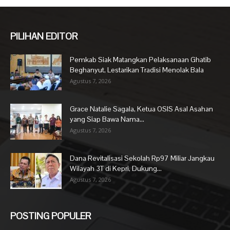
PILIHAN EDITOR
Pemkab Siak Matangkan Pelaksanaan Ghatib
Beghanyut, Lestarikan Tradisi Menolak Bala
Agustus 7, 2026
Grace Natalie Sagala, Ketua OSIS Asal Asahan
yang Siap Bawa Nama...
Agustus 7, 2026
Dana Revitalisasi Sekolah Rp97 Miliar Jangkau
Wilayah 3T di Kepri, Dukung...
Agustus 7, 2026
POSTING POPULER