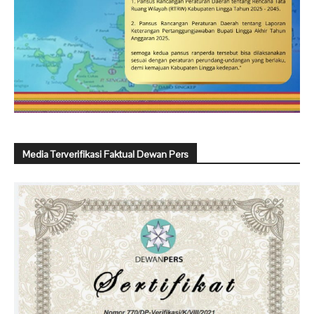
Media Terverifikasi Faktual Dewan Pers