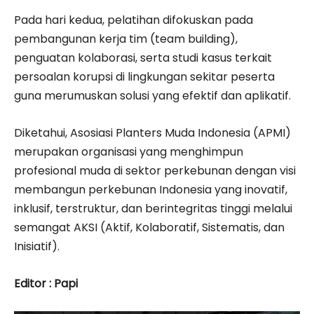
Pada hari kedua, pelatihan difokuskan pada
pembangunan kerja tim (team building),
penguatan kolaborasi, serta studi kasus terkait
persoalan korupsi di lingkungan sekitar peserta
guna merumuskan solusi yang efektif dan aplikatif.
Diketahui, Asosiasi Planters Muda Indonesia (APMI)
merupakan organisasi yang menghimpun
profesional muda di sektor perkebunan dengan visi
membangun perkebunan Indonesia yang inovatif,
inklusif, terstruktur, dan berintegritas tinggi melalui
semangat AKSI (Aktif, Kolaboratif, Sistematis, dan
Inisiatif).
Editor : Papi