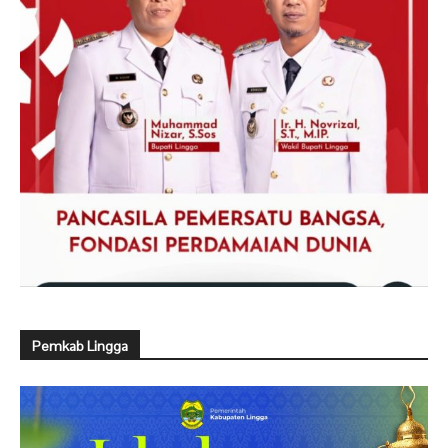
Pemkab Lingga