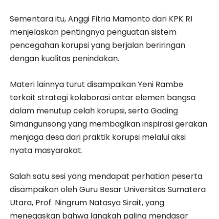
Sementara itu, Anggi Fitria Mamonto dari KPK RI
menjelaskan pentingnya penguatan sistem
pencegahan korupsi yang berjalan beriringan
dengan kualitas penindakan.
Materi lainnya turut disampaikan Yeni Rambe
terkait strategi kolaborasi antar elemen bangsa
dalam menutup celah korupsi, serta Gading
Simangunsong yang membagikan inspirasi gerakan
menjaga desa dari praktik korupsi melalui aksi
nyata masyarakat.
Salah satu sesi yang mendapat perhatian peserta
disampaikan oleh Guru Besar Universitas Sumatera
Utara, Prof. Ningrum Natasya Sirait, yang
menegaskan bahwa langkah paling mendasar