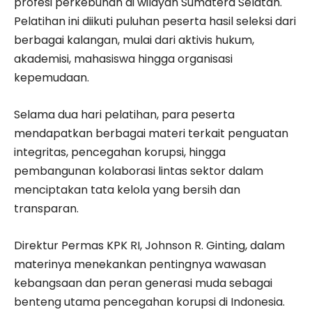
profesi perkebunan di wilayah Sumatera Selatan.
Pelatihan ini diikuti puluhan peserta hasil seleksi dari
berbagai kalangan, mulai dari aktivis hukum,
akademisi, mahasiswa hingga organisasi
kepemudaan.
Selama dua hari pelatihan, para peserta
mendapatkan berbagai materi terkait penguatan
integritas, pencegahan korupsi, hingga
pembangunan kolaborasi lintas sektor dalam
menciptakan tata kelola yang bersih dan
transparan.
Direktur Permas KPK RI, Johnson R. Ginting, dalam
materinya menekankan pentingnya wawasan
kebangsaan dan peran generasi muda sebagai
benteng utama pencegahan korupsi di Indonesia.