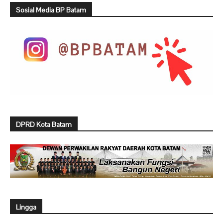
Sosial Media BP Batam
DPRD Kota Batam
Lingga