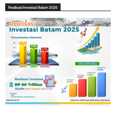
Realisasi Investasi Batam 2025