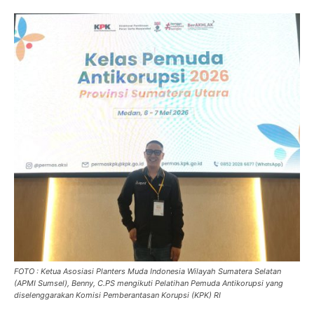
FOTO : Ketua Asosiasi Planters Muda Indonesia Wilayah Sumatera Selatan
(APMI Sumsel), Benny, C.PS mengikuti Pelatihan Pemuda Antikorupsi yang
diselenggarakan Komisi Pemberantasan Korupsi (KPK) RI