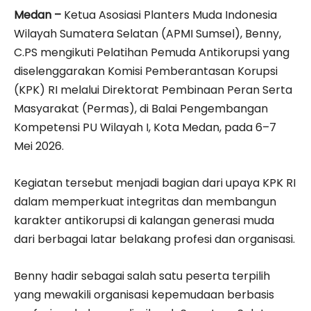
Medan –
Ketua Asosiasi Planters Muda Indonesia
Wilayah Sumatera Selatan (APMI Sumsel), Benny,
C.PS mengikuti Pelatihan Pemuda Antikorupsi yang
diselenggarakan Komisi Pemberantasan Korupsi
(KPK) RI melalui Direktorat Pembinaan Peran Serta
Masyarakat (Permas), di Balai Pengembangan
Kompetensi PU Wilayah I, Kota Medan, pada 6–7
Mei 2026.
Kegiatan tersebut menjadi bagian dari upaya KPK RI
dalam memperkuat integritas dan membangun
karakter antikorupsi di kalangan generasi muda
dari berbagai latar belakang profesi dan organisasi.
Benny hadir sebagai salah satu peserta terpilih
yang mewakili organisasi kepemudaan berbasis