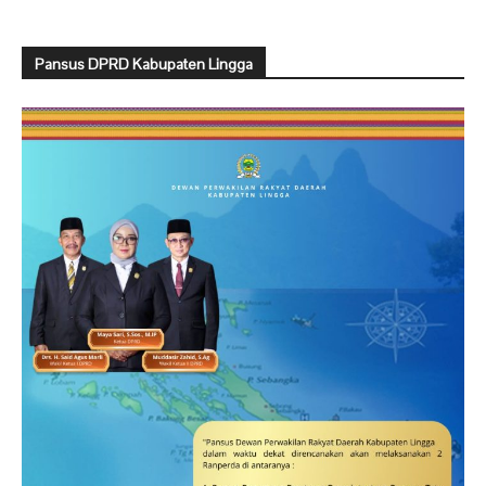
Pansus DPRD Kabupaten Lingga