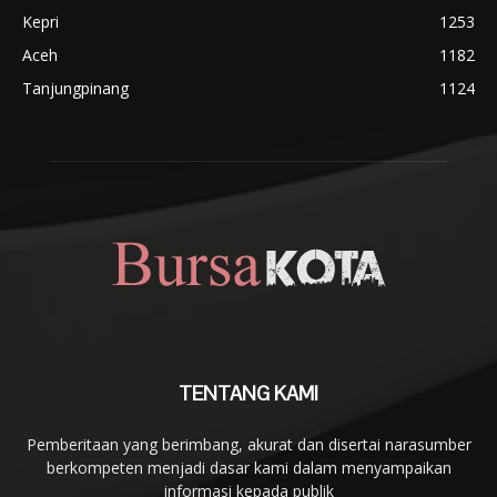
Kepri
1253
Aceh
1182
Tanjungpinang
1124
TENTANG KAMI
Pemberitaan yang berimbang, akurat dan disertai narasumber
berkompeten menjadi dasar kami dalam menyampaikan
informasi kepada publik