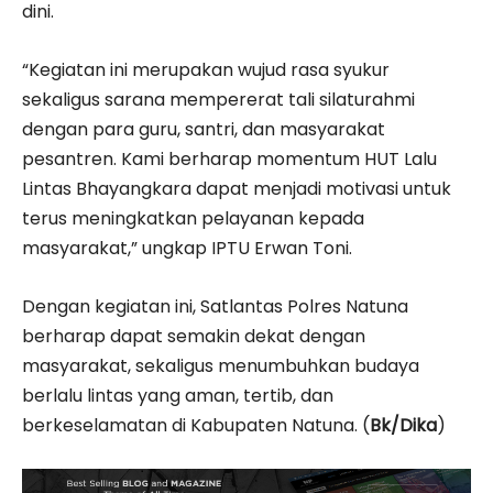
dini.
“Kegiatan ini merupakan wujud rasa syukur
sekaligus sarana mempererat tali silaturahmi
dengan para guru, santri, dan masyarakat
pesantren. Kami berharap momentum HUT Lalu
Lintas Bhayangkara dapat menjadi motivasi untuk
terus meningkatkan pelayanan kepada
masyarakat,” ungkap IPTU Erwan Toni.
Dengan kegiatan ini, Satlantas Polres Natuna
berharap dapat semakin dekat dengan
masyarakat, sekaligus menumbuhkan budaya
berlalu lintas yang aman, tertib, dan
berkeselamatan di Kabupaten Natuna. (
Bk/Dika
)