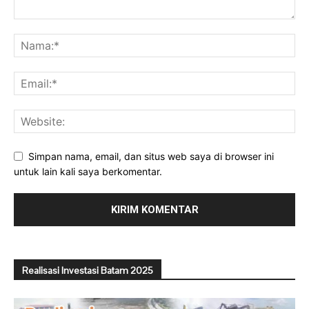
Simpan nama, email, dan situs web saya di browser ini
untuk lain kali saya berkomentar.
Realisasi Investasi Batam 2025