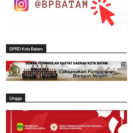
DPRD Kota Batam
Lingga