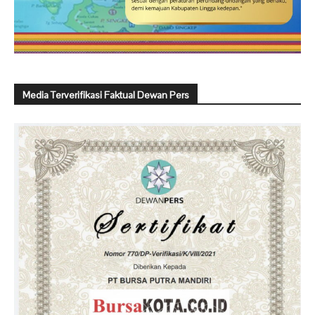
Media Terverifikasi Faktual Dewan Pers