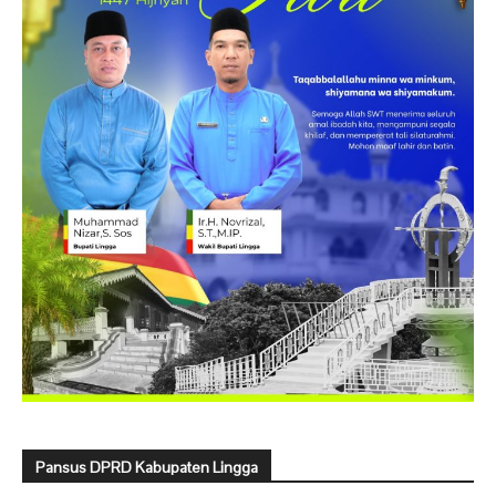
Pansus DPRD Kabupaten Lingga