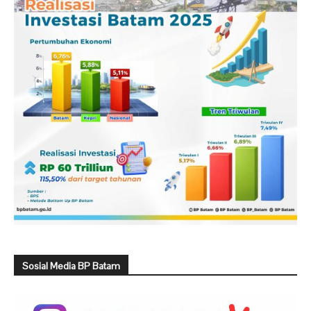
Sosial Media BP Batam