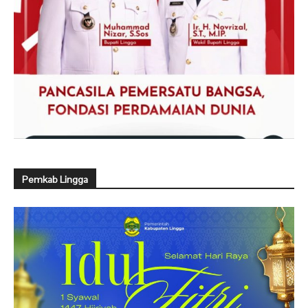
Pemkab Lingga