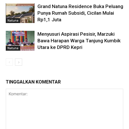
Grand Natuna Residence Buka Peluang
Punya Rumah Subsidi, Cicilan Mulai
Rp1,1 Juta
Natuna
Menyusuri Aspirasi Pesisir, Marzuki
Bawa Harapan Warga Tanjung Kumbik
Utara ke DPRD Kepri
Natuna
TINGGALKAN KOMENTAR