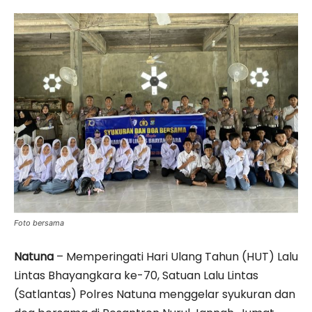
Foto bersama
Natuna
– Memperingati Hari Ulang Tahun (HUT) Lalu
Lintas Bhayangkara ke-70, Satuan Lalu Lintas
(Satlantas) Polres Natuna menggelar syukuran dan