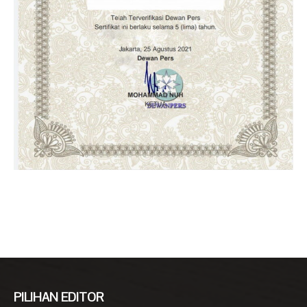
PILIHAN EDITOR