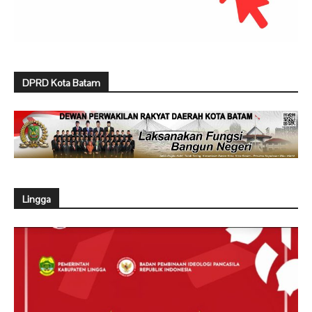
DPRD Kota Batam
Lingga