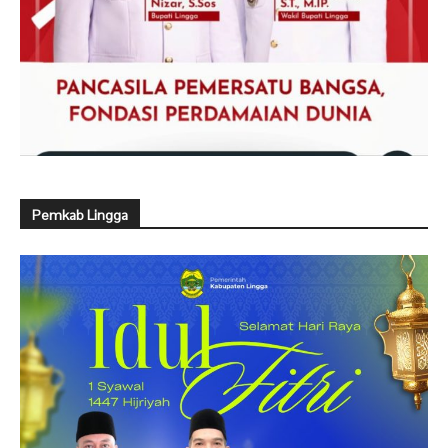
Pemkab Lingga