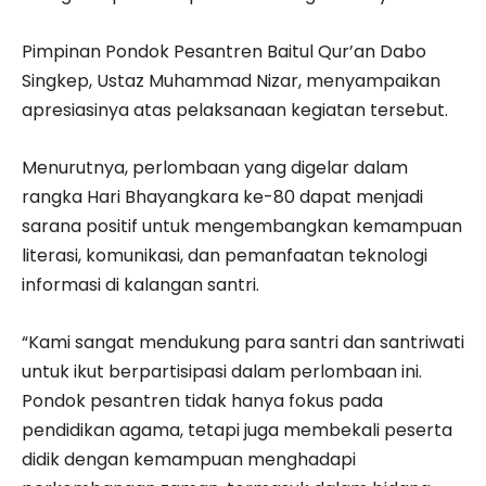
Pimpinan Pondok Pesantren Baitul Qur’an Dabo
Singkep, Ustaz Muhammad Nizar, menyampaikan
apresiasinya atas pelaksanaan kegiatan tersebut.
Menurutnya, perlombaan yang digelar dalam
rangka Hari Bhayangkara ke-80 dapat menjadi
sarana positif untuk mengembangkan kemampuan
literasi, komunikasi, dan pemanfaatan teknologi
informasi di kalangan santri.
“Kami sangat mendukung para santri dan santriwati
untuk ikut berpartisipasi dalam perlombaan ini.
Pondok pesantren tidak hanya fokus pada
pendidikan agama, tetapi juga membekali peserta
didik dengan kemampuan menghadapi