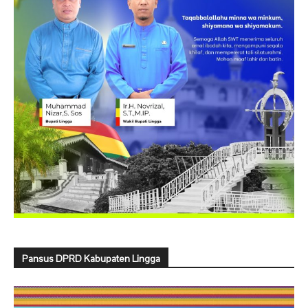
Pansus DPRD Kabupaten Lingga