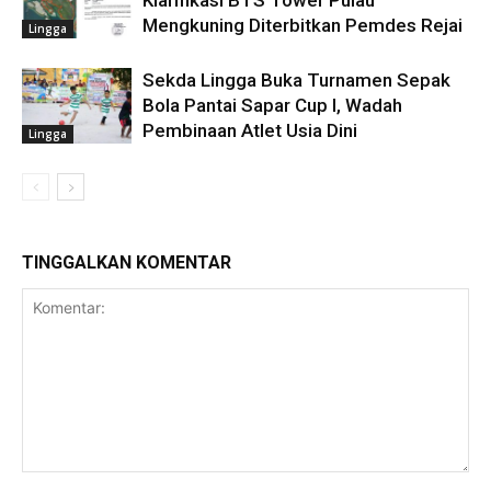
Mengkuning Diterbitkan Pemdes Rejai
Lingga
Sekda Lingga Buka Turnamen Sepak
Bola Pantai Sapar Cup I, Wadah
Pembinaan Atlet Usia Dini
Lingga
TINGGALKAN KOMENTAR