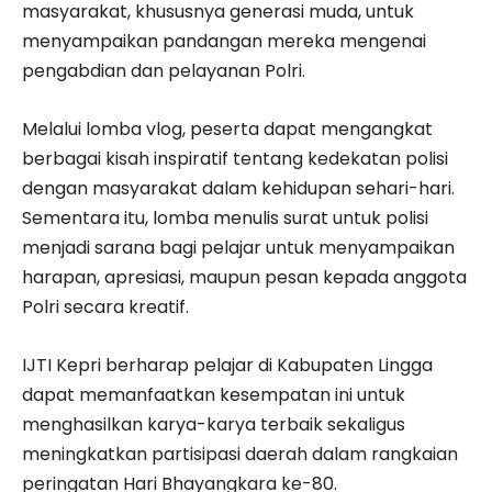
masyarakat, khususnya generasi muda, untuk
menyampaikan pandangan mereka mengenai
pengabdian dan pelayanan Polri.
Melalui lomba vlog, peserta dapat mengangkat
berbagai kisah inspiratif tentang kedekatan polisi
dengan masyarakat dalam kehidupan sehari-hari.
Sementara itu, lomba menulis surat untuk polisi
menjadi sarana bagi pelajar untuk menyampaikan
harapan, apresiasi, maupun pesan kepada anggota
Polri secara kreatif.
IJTI Kepri berharap pelajar di Kabupaten Lingga
dapat memanfaatkan kesempatan ini untuk
menghasilkan karya-karya terbaik sekaligus
meningkatkan partisipasi daerah dalam rangkaian
peringatan Hari Bhayangkara ke-80.