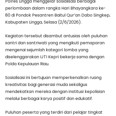
Polres Lingga menggelar sosialisasi berbagai
perlombaan dalam rangka Hari Bhayangkara ke-
80 di Pondok Pesantren Baitul Qur’an Dabo Singkep,
Kabupaten Lingga, Selasa (2/6/2026).
Kegiatan tersebut disambut antusias oleh puluhan
santri dan santriwati yang mengikuti pemaparan
mengenai sejumlah kategori lomba yang
diselenggarakan IJTI Kepri bekerja sama dengan
Polda Kepulauan Riau.
Sosialisasi ini bertujuan memperkenalkan ruang
kreativitas bagi generasi muda sekaligus
mendekatkan mereka dengan institusi kepolisian
melalui berbagai karya positif dan edukatif.
Puluhan peserta yang terdiri dari pelajar tingkat