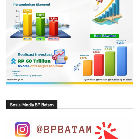
Sosial Media BP Batam