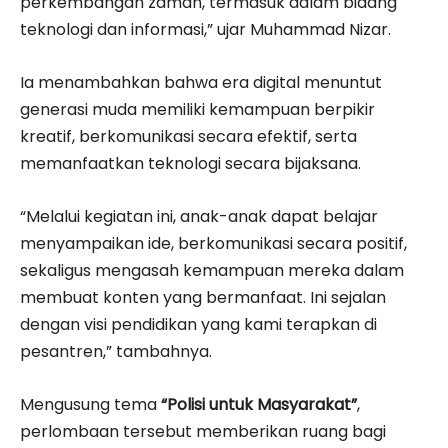
perkembangan zaman, termasuk dalam bidang
teknologi dan informasi,” ujar Muhammad Nizar.
Ia menambahkan bahwa era digital menuntut
generasi muda memiliki kemampuan berpikir
kreatif, berkomunikasi secara efektif, serta
memanfaatkan teknologi secara bijaksana.
“Melalui kegiatan ini, anak-anak dapat belajar
menyampaikan ide, berkomunikasi secara positif,
sekaligus mengasah kemampuan mereka dalam
membuat konten yang bermanfaat. Ini sejalan
dengan visi pendidikan yang kami terapkan di
pesantren,” tambahnya.
Mengusung tema
“Polisi untuk Masyarakat”
,
perlombaan tersebut memberikan ruang bagi