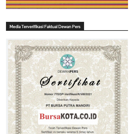
Media Terverifikasi Faktual Dewan Pers