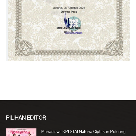
PILIHAN EDITOR
Mahasiswa KPI STAI Natuna Ciptakan Peluang