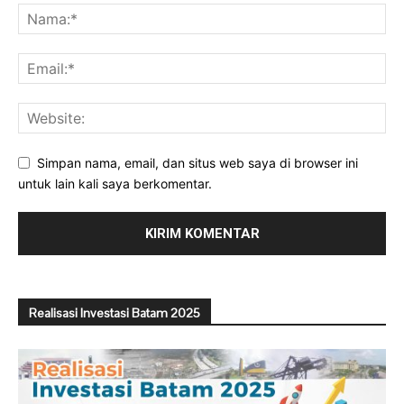
Simpan nama, email, dan situs web saya di browser ini
untuk lain kali saya berkomentar.
Realisasi Investasi Batam 2025