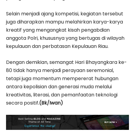
Selain menjadi ajang kompetisi, kegiatan tersebut
juga diharapkan mampu melahirkan karya-karya
kreatif yang mengangkat kisah pengabdian
anggota Polri, khususnya yang bertugas di wilayah
kepulauan dan perbatasan Kepulauan Riau.
Dengan demikian, semangat Hari Bhayangkara ke-
80 tidak hanya menjadi perayaan seremonial,
tetapi juga momentum mempererat hubungan
antara kepolisian dan generasi muda melalui
kreativitas, literasi, dan pemanfaatan teknologi
secara positif
.(Bk/Iwan)