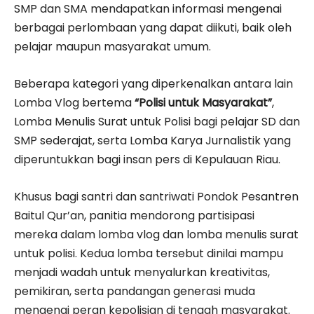
SMP dan SMA mendapatkan informasi mengenai
berbagai perlombaan yang dapat diikuti, baik oleh
pelajar maupun masyarakat umum.
Beberapa kategori yang diperkenalkan antara lain
Lomba Vlog bertema
“Polisi untuk Masyarakat”
,
Lomba Menulis Surat untuk Polisi bagi pelajar SD dan
SMP sederajat, serta Lomba Karya Jurnalistik yang
diperuntukkan bagi insan pers di Kepulauan Riau.
Khusus bagi santri dan santriwati Pondok Pesantren
Baitul Qur’an, panitia mendorong partisipasi
mereka dalam lomba vlog dan lomba menulis surat
untuk polisi. Kedua lomba tersebut dinilai mampu
menjadi wadah untuk menyalurkan kreativitas,
pemikiran, serta pandangan generasi muda
mengenai peran kepolisian di tengah masyarakat.