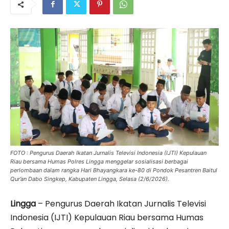
FOTO : Pengurus Daerah Ikatan Jurnalis Televisi Indonesia (IJTI) Kepulauan
Riau bersama Humas Polres Lingga menggelar sosialisasi berbagai
perlombaan dalam rangka Hari Bhayangkara ke-80 di Pondok Pesantren Baitul
Qur’an Dabo Singkep, Kabupaten Lingga, Selasa (2/6/2026).
Lingga
– Pengurus Daerah Ikatan Jurnalis Televisi
Indonesia (IJTI) Kepulauan Riau bersama Humas