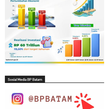
Sosial Media BP Batam