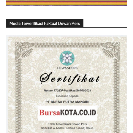
Media Terverifikasi Faktual Dewan Pers