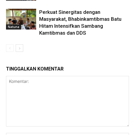
Perkuat Sinergitas dengan
Masyarakat, Bhabinkamtibmas Batu
Hitam Intensifkan Sambang
Natuna
Kamtibmas dan DDS
TINGGALKAN KOMENTAR