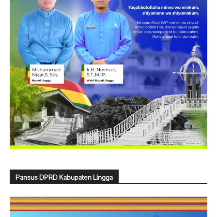
Pansus DPRD Kabupaten Lingga