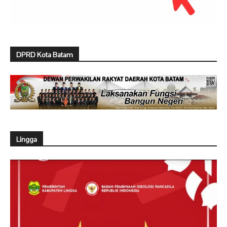
DPRD Kota Batam
Lingga