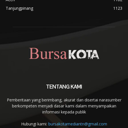
Tanjungpinang
1123
TENTANG KAMI
Pemberitaan yang berimbang, akurat dan disertai narasumber
berkompeten menjadi dasar kami dalam menyampaikan
informasi kepada publik
Hubungi kami:
bursakotamediantn@gmail.com