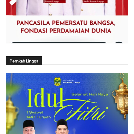
Pemkab Lingga