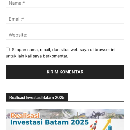
Simpan nama, email, dan situs web saya di browser ini
untuk lain kali saya berkomentar.
Realisasi Investasi Batam 2025